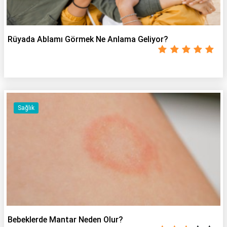
Rüyada Ablamı Görmek Ne Anlama Geliyor?
Sağlık
Bebeklerde Mantar Neden Olur?