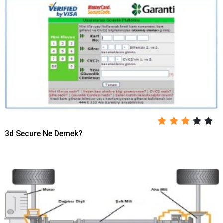
3d Secure Ne Demek?