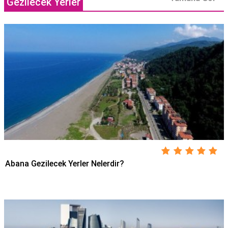
Gezilecek Yerler
Abana Gezilecek Yerler Nelerdir?