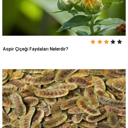
Aspir Çiçeği Faydaları Nelerdir?