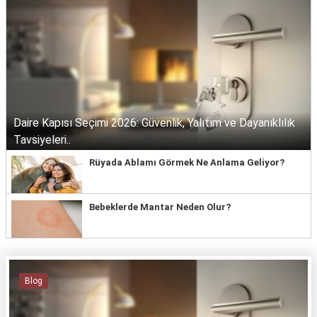
Daire Kapısı Seçimi 2026: Güvenlik, Yalıtım ve Dayanıklılık
Tavsiyeleri..
Rüyada Ablamı Görmek Ne Anlama Geliyor?
Bebeklerde Mantar Neden Olur?
Blog