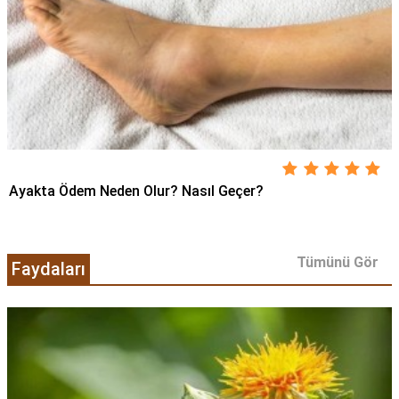
Ayakta Ödem Neden Olur? Nasıl Geçer?
Tümünü Gör
Faydaları