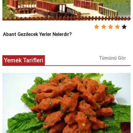
Abant Gezilecek Yerler Nelerdir?
Tümünü Gör
Yemek Tarifleri