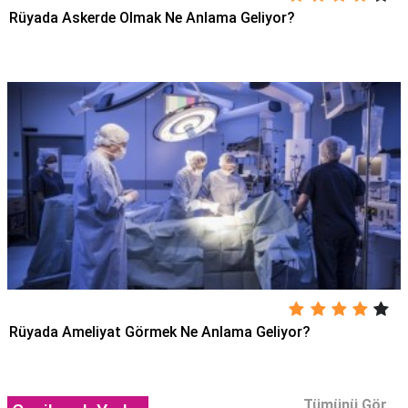
Rüyada Askerde Olmak Ne Anlama Geliyor?
Rüyada Ameliyat Görmek Ne Anlama Geliyor?
Tümünü Gör