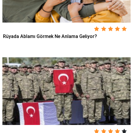
Rüyada Ablamı Görmek Ne Anlama Geliyor?