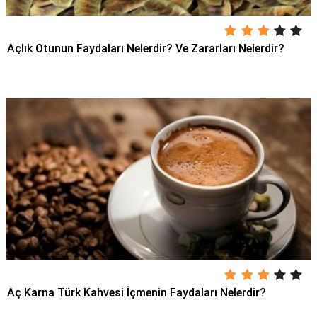
Açlık Otunun Faydaları Nelerdir? Ve Zararları Nelerdir?
Aç Karna Türk Kahvesi İçmenin Faydaları Nelerdir?