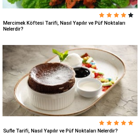
Mercimek Köftesi Tarifi, Nasıl Yapılır ve Püf Noktaları
Nelerdir?
Sufle Tarifi, Nasıl Yapılır ve Püf Noktaları Nelerdir?