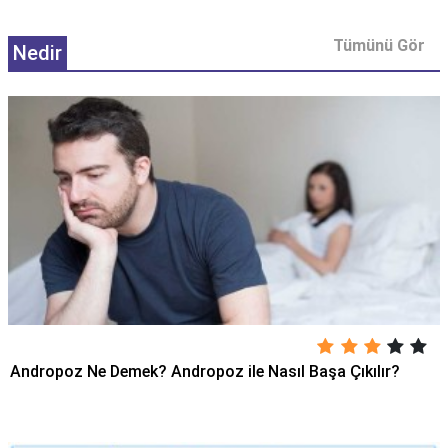
Tümünü Gör
Nedir
Andropoz Ne Demek? Andropoz ile Nasıl Başa Çıkılır?