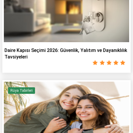
Daire Kapısı Seçimi 2026: Güvenlik, Yalıtım ve Dayanıklılık
Tavsiyeleri
Rüya Tabirleri