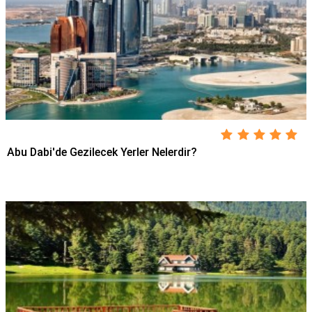
Abu Dabi'de Gezilecek Yerler Nelerdir?