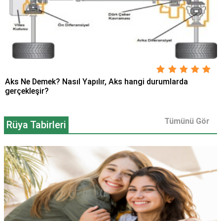
Aks Ne Demek? Nasıl Yapılır, Aks hangi durumlarda
gerçekleşir?
Tümünü Gör
Rüya Tabirleri