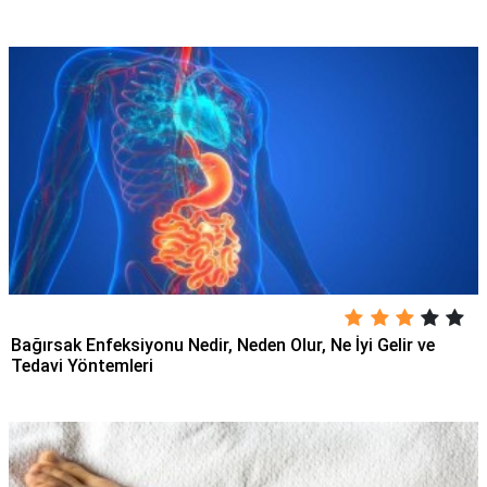
Bağırsak Enfeksiyonu Nedir, Neden Olur, Ne İyi Gelir ve
Tedavi Yöntemleri