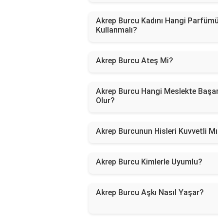
Akrep Burcu Kadını Hangi Parfüm
Kullanmalı?
Akrep Burcu Ateş Mi?
Akrep Burcu Hangi Meslekte Başarı
Olur?
Akrep Burcunun Hisleri Kuvvetli Mı
Akrep Burcu Kimlerle Uyumlu?
Akrep Burcu Aşkı Nasıl Yaşar?