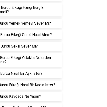
 Burcu Erkeği Hangi Burçla
meli?
Burcu Yemek Yemeyi Sever Mi?
Burcu Erkeği Gönlü Nasıl Alınır?
Burcu Seksi Sever Mi?
 Burcu Erkeği Yatakta Nelerden
nır?
Burcu Nasıl Bir Aşk İster?
urcu Erkeği Nasıl Bir Kadın İster?
Burcu Kavgada Ne Yapar?