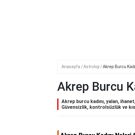
Anasayfa
Astroloji
Akrep Burcu Kad
Akrep Burcu K
Akrep burcu kadını, yalan, ihanet
Güvensizlik, kontrolsüzlük ve kıs