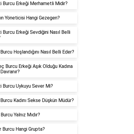
i Burcu Erkeği Merhametli Midir?
ın Yöneticisi Hangi Gezegen?
i Burcu Erkeği Sevdiğini Nasıl Belli
?
Burcu Hoşlandığını Nasıl Belli Eder?
ç Burcu Erkeği Aşık Olduğu Kadına
 Davranır?
i Burcu Uykuyu Sever Mi?
 Burcu Kadını Sekse Düşkün Müdür?
Burcu Yalnız Mıdır?
er Burcu Hangi Grupta?