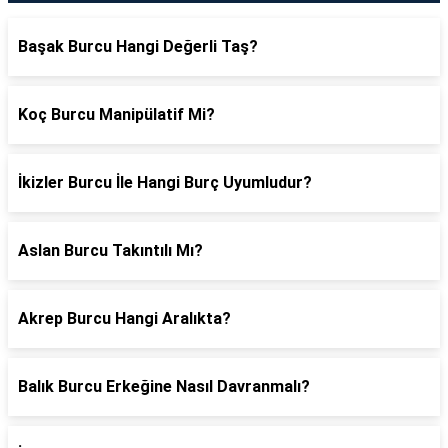
Başak Burcu Hangi Değerli Taş?
Koç Burcu Manipülatif Mi?
İkizler Burcu İle Hangi Burç Uyumludur?
Aslan Burcu Takıntılı Mı?
Akrep Burcu Hangi Aralıkta?
Balık Burcu Erkeğine Nasıl Davranmalı?