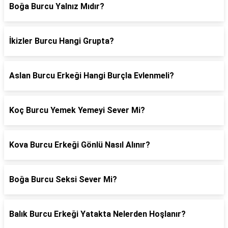
Boğa Burcu Yalnız Mıdır?
İkizler Burcu Hangi Grupta?
Aslan Burcu Erkeği Hangi Burçla Evlenmeli?
Koç Burcu Yemek Yemeyi Sever Mi?
Kova Burcu Erkeği Gönlü Nasıl Alınır?
Boğa Burcu Seksi Sever Mi?
Balık Burcu Erkeği Yatakta Nelerden Hoşlanır?