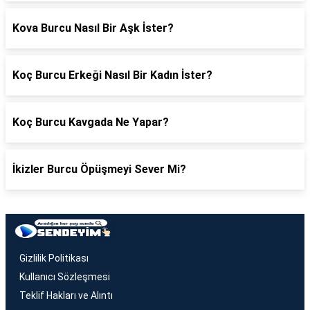
Kova Burcu Nasıl Bir Aşk İster?
Koç Burcu Erkeği Nasıl Bir Kadın İster?
Koç Burcu Kavgada Ne Yapar?
İkizler Burcu Öpüşmeyi Sever Mi?
Gizlilik Politikası
Kullanıcı Sözleşmesi
Teklif Hakları ve Alıntı