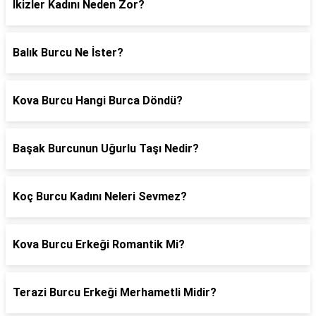
İkizler Kadını Neden Zor?
Balık Burcu Ne İster?
Kova Burcu Hangi Burca Döndü?
Başak Burcunun Uğurlu Taşı Nedir?
Koç Burcu Kadını Neleri Sevmez?
Kova Burcu Erkeği Romantik Mi?
Terazi Burcu Erkeği Merhametli Midir?