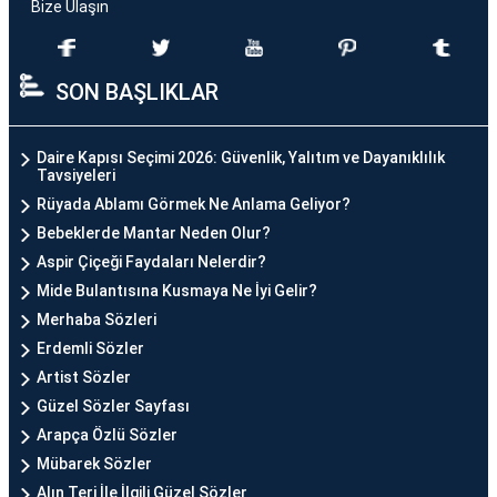
Bize Ulaşın
SON BAŞLIKLAR
Daire Kapısı Seçimi 2026: Güvenlik, Yalıtım ve Dayanıklılık
Tavsiyeleri
Rüyada Ablamı Görmek Ne Anlama Geliyor?
Bebeklerde Mantar Neden Olur?
Aspir Çiçeği Faydaları Nelerdir?
Mide Bulantısına Kusmaya Ne İyi Gelir?
Merhaba Sözleri
Erdemli Sözler
Artist Sözler
Güzel Sözler Sayfası
Arapça Özlü Sözler
Mübarek Sözler
Alın Teri İle İlgili Güzel Sözler