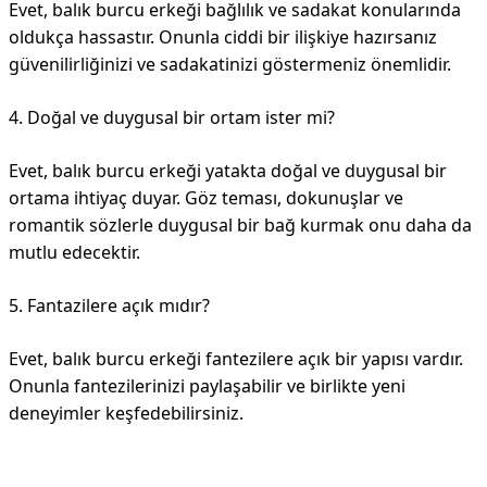
Evet, balık burcu erkeği bağlılık ve sadakat konularında
oldukça hassastır. Onunla ciddi bir ilişkiye hazırsanız
güvenilirliğinizi ve sadakatinizi göstermeniz önemlidir.
4. Doğal ve duygusal bir ortam ister mi?
Evet, balık burcu erkeği yatakta doğal ve duygusal bir
ortama ihtiyaç duyar. Göz teması, dokunuşlar ve
romantik sözlerle duygusal bir bağ kurmak onu daha da
mutlu edecektir.
5. Fantazilere açık mıdır?
Evet, balık burcu erkeği fantezilere açık bir yapısı vardır.
Onunla fantezilerinizi paylaşabilir ve birlikte yeni
deneyimler keşfedebilirsiniz.