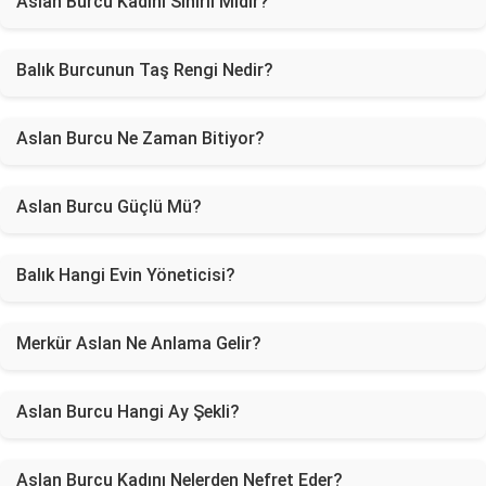
Aslan Burcu Kadını Sinirli Midir?
Balık Burcunun Taş Rengi Nedir?
Aslan Burcu Ne Zaman Bitiyor?
Aslan Burcu Güçlü Mü?
Balık Hangi Evin Yöneticisi?
Merkür Aslan Ne Anlama Gelir?
Aslan Burcu Hangi Ay Şekli?
Aslan Burcu Kadını Nelerden Nefret Eder?