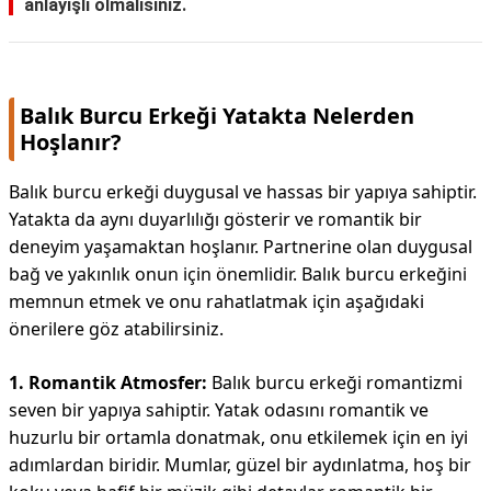
anlayışlı olmalısınız.
Balık Burcu Erkeği Yatakta Nelerden
Hoşlanır?
Balık burcu erkeği duygusal ve hassas bir yapıya sahiptir.
Yatakta da aynı duyarlılığı gösterir ve romantik bir
deneyim yaşamaktan hoşlanır. Partnerine olan duygusal
bağ ve yakınlık onun için önemlidir. Balık burcu erkeğini
memnun etmek ve onu rahatlatmak için aşağıdaki
önerilere göz atabilirsiniz.
1. Romantik Atmosfer:
Balık burcu erkeği romantizmi
seven bir yapıya sahiptir. Yatak odasını romantik ve
huzurlu bir ortamla donatmak, onu etkilemek için en iyi
adımlardan biridir. Mumlar, güzel bir aydınlatma, hoş bir