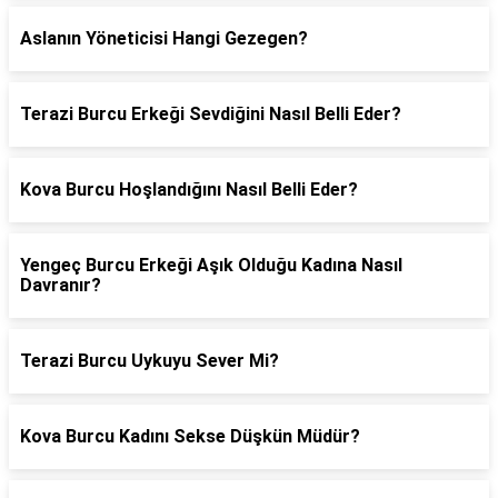
Aslanın Yöneticisi Hangi Gezegen?
Terazi Burcu Erkeği Sevdiğini Nasıl Belli Eder?
Kova Burcu Hoşlandığını Nasıl Belli Eder?
Yengeç Burcu Erkeği Aşık Olduğu Kadına Nasıl
Davranır?
Terazi Burcu Uykuyu Sever Mi?
Kova Burcu Kadını Sekse Düşkün Müdür?