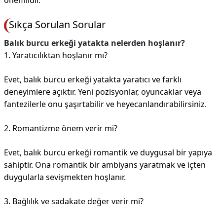
önemlidir.
Sıkça Sorulan Sorular
Balık burcu erkeği yatakta nelerden hoşlanır?
1. Yaratıcılıktan hoşlanır mı?
Evet, balık burcu erkeği yatakta yaratıcı ve farklı
deneyimlere açıktır. Yeni pozisyonlar, oyuncaklar veya
fantezilerle onu şaşırtabilir ve heyecanlandırabilirsiniz.
2. Romantizme önem verir mi?
Evet, balık burcu erkeği romantik ve duygusal bir yapıya
sahiptir. Ona romantik bir ambiyans yaratmak ve içten
duygularla sevişmekten hoşlanır.
3. Bağlılık ve sadakate değer verir mi?