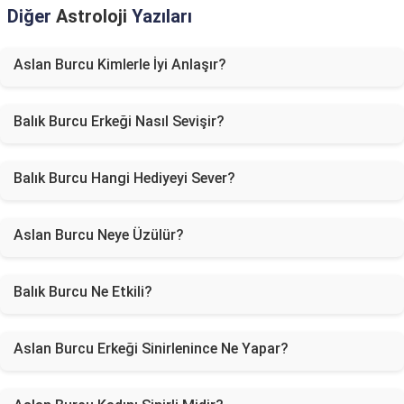
Diğer
Astroloji
Yazıları
Aslan Burcu Kimlerle İyi Anlaşır?
Balık Burcu Erkeği Nasıl Sevişir?
Balık Burcu Hangi Hediyeyi Sever?
Aslan Burcu Neye Üzülür?
Balık Burcu Ne Etkili?
Aslan Burcu Erkeği Sinirlenince Ne Yapar?