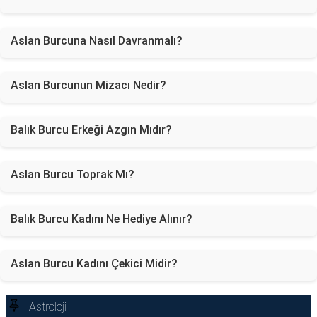
Aslan Burcuna Nasıl Davranmalı?
Aslan Burcunun Mizacı Nedir?
Balık Burcu Erkeği Azgın Mıdır?
Aslan Burcu Toprak Mı?
Balık Burcu Kadını Ne Hediye Alınır?
Aslan Burcu Kadını Çekici Midir?
Astroloji