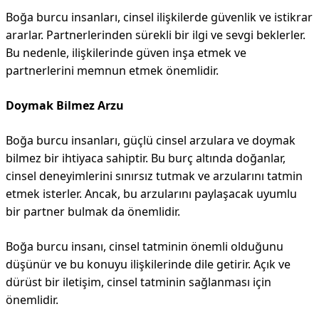
Boğa burcu insanları, cinsel ilişkilerde güvenlik ve istikrar
ararlar. Partnerlerinden sürekli bir ilgi ve sevgi beklerler.
Bu nedenle, ilişkilerinde güven inşa etmek ve
partnerlerini memnun etmek önemlidir.
Doymak Bilmez Arzu
Boğa burcu insanları, güçlü cinsel arzulara ve doymak
bilmez bir ihtiyaca sahiptir. Bu burç altında doğanlar,
cinsel deneyimlerini sınırsız tutmak ve arzularını tatmin
etmek isterler. Ancak, bu arzularını paylaşacak uyumlu
bir partner bulmak da önemlidir.
Boğa burcu insanı, cinsel tatminin önemli olduğunu
düşünür ve bu konuyu ilişkilerinde dile getirir. Açık ve
dürüst bir iletişim, cinsel tatminin sağlanması için
önemlidir.