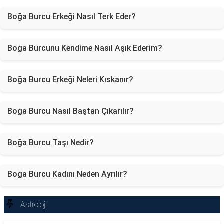
Boğa Burcu Erkeği Nasıl Terk Eder?
Boğa Burcunu Kendime Nasıl Aşık Ederim?
Boğa Burcu Erkeği Neleri Kıskanır?
Boğa Burcu Nasıl Baştan Çıkarılır?
Boğa Burcu Taşı Nedir?
Boğa Burcu Kadını Neden Ayrılır?
Astroloji