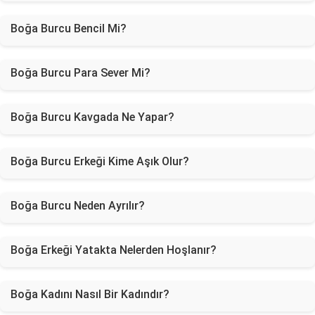
Boğa Burcu Bencil Mi?
Boğa Burcu Para Sever Mi?
Boğa Burcu Kavgada Ne Yapar?
Boğa Burcu Erkeği Kime Aşık Olur?
Boğa Burcu Neden Ayrılır?
Boğa Erkeği Yatakta Nelerden Hoşlanır?
Boğa Kadını Nasıl Bir Kadındır?