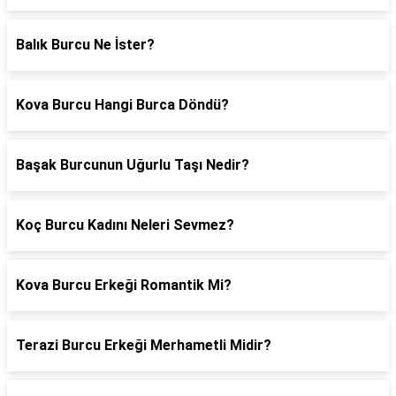
Balık Burcu Ne İster?
Kova Burcu Hangi Burca Döndü?
Başak Burcunun Uğurlu Taşı Nedir?
Koç Burcu Kadını Neleri Sevmez?
Kova Burcu Erkeği Romantik Mi?
Terazi Burcu Erkeği Merhametli Midir?