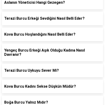
Aslanın Yöneticisi Hangi Gezegen?
Terazi Burcu Erkeği Sevdiğini Nasıl Belli Eder?
Kova Burcu Hoşlandığını Nasıl Belli Eder?
Yengeç Burcu Erkeği Aşık Olduğu Kadına Nasıl
Davranır?
Terazi Burcu Uykuyu Sever Mi?
Kova Burcu Kadını Sekse Düşkün Müdür?
Boğa Burcu Yalnız Mıdır?