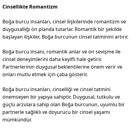
Cinsellikte Romantizm
Boğa burcu insanları, cinsel ilişkilerinde romantizm ve
duygusallığı ön planda tutarlar. Romantik bir şekilde
başlayan ilişkiler, Boğa burcunun cinsel tatminini artırır.
Boğa burcu insanı, romantik anlar ve ön sevişme ile
cinsel deneyimlerini daha keyifli hale getirir.
Partnerlerinin duygusal beklentilerine önem verir ve
onları mutlu etmek için çaba gösterir.
Boğa burcu insanları, cinselliği ve cinsel tatmini
önemseyen bir yapıya sahiptir. Duygusal, tutkulu ve
güçlü arzulara sahip olan Boğa burcunun, uyumlu bir
partnerle sağlıklı ve doyurucu bir cinsel yaşamı
mümkündür.