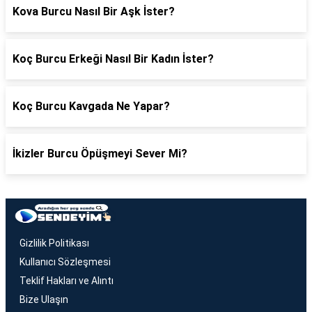
Kova Burcu Nasıl Bir Aşk İster?
Koç Burcu Erkeği Nasıl Bir Kadın İster?
Koç Burcu Kavgada Ne Yapar?
İkizler Burcu Öpüşmeyi Sever Mi?
Gizlilik Politikası
Kullanıcı Sözleşmesi
Teklif Hakları ve Alıntı
Bize Ulaşın