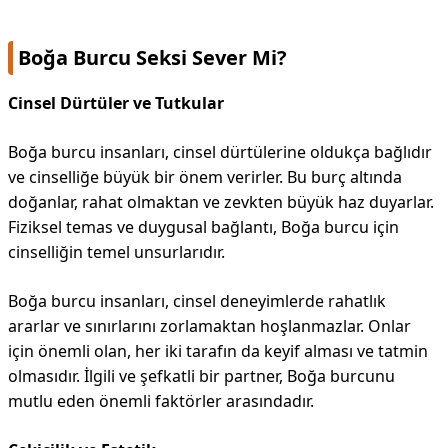
Boğa Burcu Seksi Sever Mi?
Cinsel Dürtüler ve Tutkular
Boğa burcu insanları, cinsel dürtülerine oldukça bağlıdır
ve cinselliğe büyük bir önem verirler. Bu burç altında
doğanlar, rahat olmaktan ve zevkten büyük haz duyarlar.
Fiziksel temas ve duygusal bağlantı, Boğa burcu için
cinselliğin temel unsurlarıdır.
Boğa burcu insanları, cinsel deneyimlerde rahatlık
ararlar ve sınırlarını zorlamaktan hoşlanmazlar. Onlar
için önemli olan, her iki tarafın da keyif alması ve tatmin
olmasıdır. İlgili ve şefkatli bir partner, Boğa burcunu
mutlu eden önemli faktörler arasındadır.