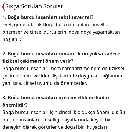
Sıkça Sorulan Sorular
1. Boğa burcu insanları seksi sever mi?
Evet, genel olarak Boğa burcu insanları cinselliği
önemser ve cinsel dürtülerini doya doya yaşamaktan
hoşlanır.
2. Boğa burcu insanları romantik mi yoksa sadece
fiziksel çekime mi önem verir?
Boğa burcu insanları, hem romantizme hem de fiziksel
çekime önem verirler. İlişkilerinde duygusal bağlarının
yanı sıra, cinsel uyumu da önemserler.
3. Boğa burcu insanları için cinsellik ne kadar
önemlidir?
Boğa burcu insanları için cinsellik oldukça önemlidir. Bu
burcun insanları, cinselliği hayatlarında keyifli bir
deneyim olarak görürler ve doğal bir ihtiyaçları