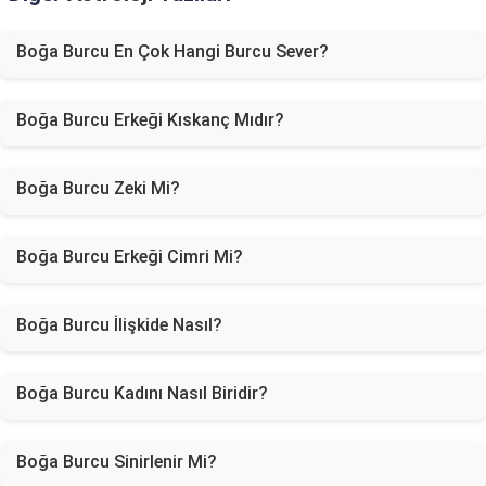
Boğa Burcu En Çok Hangi Burcu Sever?
Boğa Burcu Erkeği Kıskanç Mıdır?
Boğa Burcu Zeki Mi?
Boğa Burcu Erkeği Cimri Mi?
Boğa Burcu İlişkide Nasıl?
Boğa Burcu Kadını Nasıl Biridir?
Boğa Burcu Sinirlenir Mi?