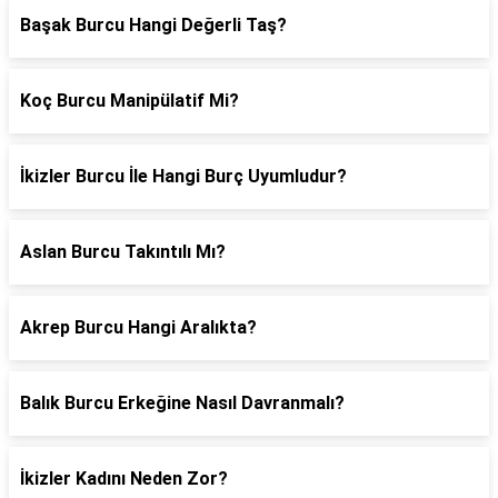
Başak Burcu Hangi Değerli Taş?
Koç Burcu Manipülatif Mi?
İkizler Burcu İle Hangi Burç Uyumludur?
Aslan Burcu Takıntılı Mı?
Akrep Burcu Hangi Aralıkta?
Balık Burcu Erkeğine Nasıl Davranmalı?
İkizler Kadını Neden Zor?