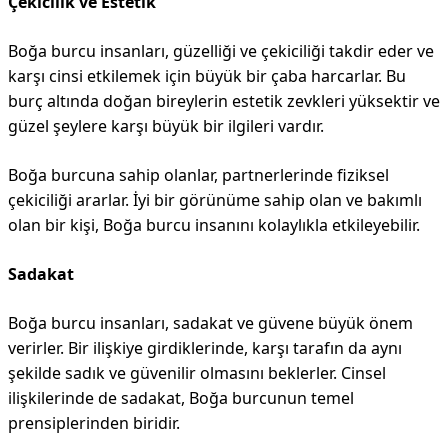
Çekicilik ve Estetik
Boğa burcu insanları, güzelliği ve çekiciliği takdir eder ve
karşı cinsi etkilemek için büyük bir çaba harcarlar. Bu
burç altında doğan bireylerin estetik zevkleri yüksektir ve
güzel şeylere karşı büyük bir ilgileri vardır.
Boğa burcuna sahip olanlar, partnerlerinde fiziksel
çekiciliği ararlar. İyi bir görünüme sahip olan ve bakımlı
olan bir kişi, Boğa burcu insanını kolaylıkla etkileyebilir.
Sadakat
Boğa burcu insanları, sadakat ve güvene büyük önem
verirler. Bir ilişkiye girdiklerinde, karşı tarafın da aynı
şekilde sadık ve güvenilir olmasını beklerler. Cinsel
ilişkilerinde de sadakat, Boğa burcunun temel
prensiplerinden biridir.