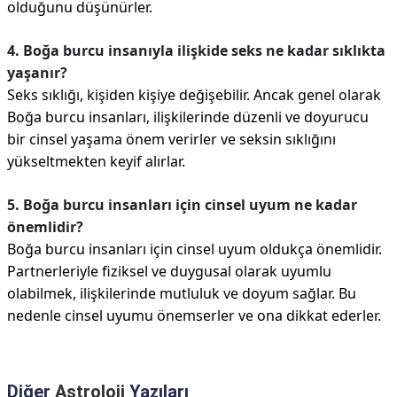
olduğunu düşünürler.
4. Boğa burcu insanıyla ilişkide seks ne kadar sıklıkta
yaşanır?
Seks sıklığı, kişiden kişiye değişebilir. Ancak genel olarak
Boğa burcu insanları, ilişkilerinde düzenli ve doyurucu
bir cinsel yaşama önem verirler ve seksin sıklığını
yükseltmekten keyif alırlar.
5. Boğa burcu insanları için cinsel uyum ne kadar
önemlidir?
Boğa burcu insanları için cinsel uyum oldukça önemlidir.
Partnerleriyle fiziksel ve duygusal olarak uyumlu
olabilmek, ilişkilerinde mutluluk ve doyum sağlar. Bu
nedenle cinsel uyumu önemserler ve ona dikkat ederler.
Diğer
Astroloji
Yazıları