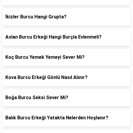
İkizler Burcu Hangi Grupta?
Aslan Burcu Erkeği Hangi Burçla Evlenmeli?
Koç Burcu Yemek Yemeyi Sever Mi?
Kova Burcu Erkeği Gönlü Nasıl Alınır?
Boğa Burcu Seksi Sever Mi?
Balık Burcu Erkeği Yatakta Nelerden Hoşlanır?