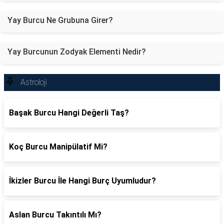
Yay Burcu Ne Grubuna Girer?
Yay Burcunun Zodyak Elementi Nedir?
Astroloji
Başak Burcu Hangi Değerli Taş?
Koç Burcu Manipülatif Mi?
İkizler Burcu İle Hangi Burç Uyumludur?
Aslan Burcu Takıntılı Mı?