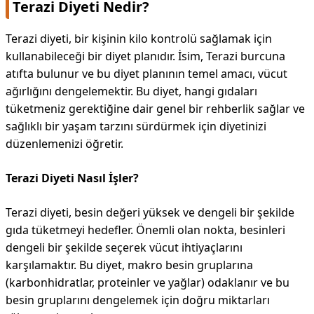
Terazi Diyeti Nedir?
Terazi diyeti, bir kişinin kilo kontrolü sağlamak için
kullanabileceği bir diyet planıdır. İsim, Terazi burcuna
atıfta bulunur ve bu diyet planının temel amacı, vücut
ağırlığını dengelemektir. Bu diyet, hangi gıdaları
tüketmeniz gerektiğine dair genel bir rehberlik sağlar ve
sağlıklı bir yaşam tarzını sürdürmek için diyetinizi
düzenlemenizi öğretir.
Terazi Diyeti Nasıl İşler?
Terazi diyeti, besin değeri yüksek ve dengeli bir şekilde
gıda tüketmeyi hedefler. Önemli olan nokta, besinleri
dengeli bir şekilde seçerek vücut ihtiyaçlarını
karşılamaktır. Bu diyet, makro besin gruplarına
(karbonhidratlar, proteinler ve yağlar) odaklanır ve bu
besin gruplarını dengelemek için doğru miktarları