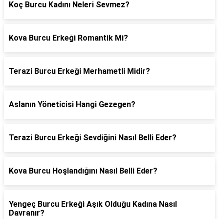
Koç Burcu Kadını Neleri Sevmez?
Kova Burcu Erkeği Romantik Mi?
Terazi Burcu Erkeği Merhametli Midir?
Aslanın Yöneticisi Hangi Gezegen?
Terazi Burcu Erkeği Sevdiğini Nasıl Belli Eder?
Kova Burcu Hoşlandığını Nasıl Belli Eder?
Yengeç Burcu Erkeği Aşık Olduğu Kadına Nasıl
Davranır?