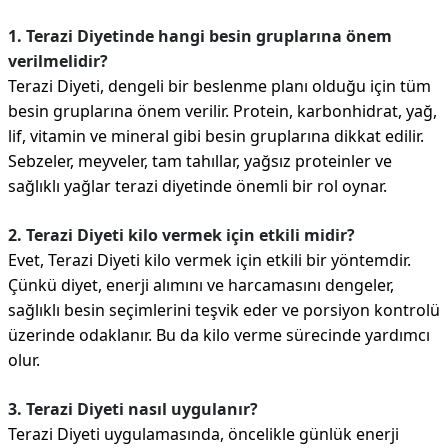
1. Terazi Diyetinde hangi besin gruplarına önem
verilmelidir?
Terazi Diyeti, dengeli bir beslenme planı olduğu için tüm
besin gruplarına önem verilir. Protein, karbonhidrat, yağ,
lif, vitamin ve mineral gibi besin gruplarına dikkat edilir.
Sebzeler, meyveler, tam tahıllar, yağsız proteinler ve
sağlıklı yağlar terazi diyetinde önemli bir rol oynar.
2. Terazi Diyeti kilo vermek için etkili midir?
Evet, Terazi Diyeti kilo vermek için etkili bir yöntemdir.
Çünkü diyet, enerji alımını ve harcamasını dengeler,
sağlıklı besin seçimlerini teşvik eder ve porsiyon kontrolü
üzerinde odaklanır. Bu da kilo verme sürecinde yardımcı
olur.
3. Terazi Diyeti nasıl uygulanır?
Terazi Diyeti uygulamasında, öncelikle günlük enerji