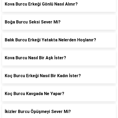
Kova Burcu Erkeği Gönlü Nasıl Alınır?
Boğa Burcu Seksi Sever Mi?
Balık Burcu Erkeği Yatakta Nelerden Hoşlanır?
Kova Burcu Nasıl Bir Aşk İster?
Koç Burcu Erkeği Nasıl Bir Kadın İster?
Koç Burcu Kavgada Ne Yapar?
İkizler Burcu Öpüşmeyi Sever Mi?