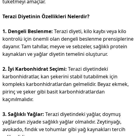
tüketmeyi amaçlar.
Terazi Diyetinin Özellikleri Nelerdir?
1. Dengeli Beslenme:
Terazi diyeti, kilo kaybı veya kilo
kontrolü için önemli olan dengeli beslenme prensiplerine
dayanır. Tam tahıllar, meyve ve sebzeler, sağlıklı protein
kaynakları ve yağlar diyetin temelini oluşturur.
2. İyi Karbonhidrat Seçimi:
Terazi diyetindeki
karbonhidratlar, kan şekerini stabil tutabilmek için
kompleks karbonhidratlardan gelmelidir. Beyaz ekmek,
pirinç ve şeker gibi basit karbonhidratlardan
kaçınılmalıdır.
3. Sağlıklı Yağlar:
Terazi diyetindeki yağlar, doymuş
yağlardan ziyade sağlıklı yağlar olmalıdır. Zeytinyağı,
avokado, fındık ve tohumlar gibi yağ kaynakları tercih