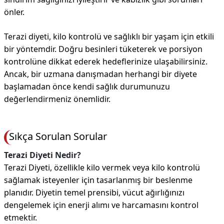
önler.
Terazi diyeti, kilo kontrolü ve sağlıklı bir yaşam için etkili
bir yöntemdir. Doğru besinleri tüketerek ve porsiyon
kontrolüne dikkat ederek hedeflerinize ulaşabilirsiniz.
Ancak, bir uzmana danışmadan herhangi bir diyete
başlamadan önce kendi sağlık durumunuzu
değerlendirmeniz önemlidir.
Sıkça Sorulan Sorular
Terazi Diyeti Nedir?
Terazi Diyeti, özellikle kilo vermek veya kilo kontrolü
sağlamak isteyenler için tasarlanmış bir beslenme
planıdır. Diyetin temel prensibi, vücut ağırlığınızı
dengelemek için enerji alımı ve harcamasını kontrol
etmektir.