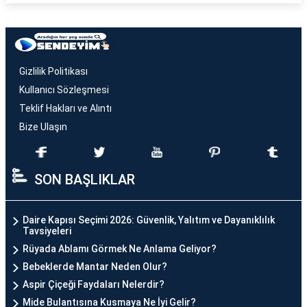
Gizlilik Politikası
Kullanıcı Sözleşmesi
Teklif Hakları ve Alıntı
Bize Ulaşın
SON BAŞLIKLAR
Daire Kapısı Seçimi 2026: Güvenlik, Yalıtım ve Dayanıklılık
Tavsiyeleri
Rüyada Ablamı Görmek Ne Anlama Geliyor?
Bebeklerde Mantar Neden Olur?
Aspir Çiçeği Faydaları Nelerdir?
Mide Bulantısına Kusmaya Ne İyi Gelir?