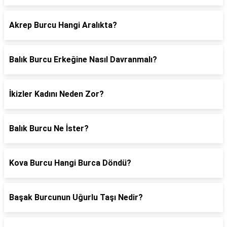
Akrep Burcu Hangi Aralıkta?
Balık Burcu Erkeğine Nasıl Davranmalı?
İkizler Kadını Neden Zor?
Balık Burcu Ne İster?
Kova Burcu Hangi Burca Döndü?
Başak Burcunun Uğurlu Taşı Nedir?