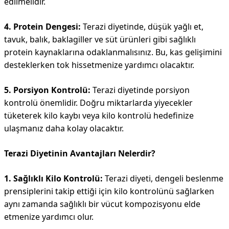
edilmelidir.
4. Protein Dengesi:
Terazi diyetinde, düşük yağlı et,
tavuk, balık, baklagiller ve süt ürünleri gibi sağlıklı
protein kaynaklarına odaklanmalısınız. Bu, kas gelişimini
desteklerken tok hissetmenize yardımcı olacaktır.
5. Porsiyon Kontrolü:
Terazi diyetinde porsiyon
kontrolü önemlidir. Doğru miktarlarda yiyecekler
tüketerek kilo kaybı veya kilo kontrolü hedefinize
ulaşmanız daha kolay olacaktır.
Terazi Diyetinin Avantajları Nelerdir?
1. Sağlıklı Kilo Kontrolü:
Terazi diyeti, dengeli beslenme
prensiplerini takip ettiği için kilo kontrolünü sağlarken
aynı zamanda sağlıklı bir vücut kompozisyonu elde
etmenize yardımcı olur.