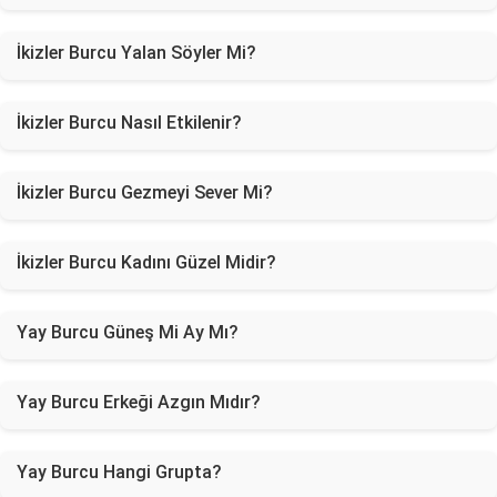
İkizler Burcu Yalan Söyler Mi?
İkizler Burcu Nasıl Etkilenir?
İkizler Burcu Gezmeyi Sever Mi?
İkizler Burcu Kadını Güzel Midir?
Yay Burcu Güneş Mi Ay Mı?
Yay Burcu Erkeği Azgın Mıdır?
Yay Burcu Hangi Grupta?