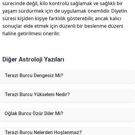
sürecinde değil, kilo kontrolü sağlamak ve sağlıklı bir
yaşam sürdürmek için de uygulamak önemlidir. Diyetin
süresi kişiden kişiye farklılık gösterebilir, ancak kalıcı
sonuçlar elde etmek için düzenli bir beslenme düzeni
haline getirilmesi önerilir.
Diğer
Astroloji
Yazıları
Terazi Burcu Dengesiz Mi?
Terazi Burcu Yükseleni Nedir?
Oğlak Burcu Özür Diler Mi?
Terazi Burcu Nelerden Hoşlanmaz?