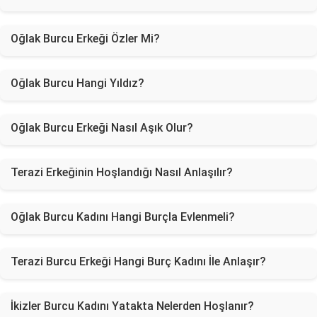
Oğlak Burcu Erkeği Özler Mi?
Oğlak Burcu Hangi Yıldız?
Oğlak Burcu Erkeği Nasıl Aşık Olur?
Terazi Erkeğinin Hoşlandığı Nasıl Anlaşılır?
Oğlak Burcu Kadını Hangi Burçla Evlenmeli?
Terazi Burcu Erkeği Hangi Burç Kadını İle Anlaşır?
İkizler Burcu Kadını Yatakta Nelerden Hoşlanır?