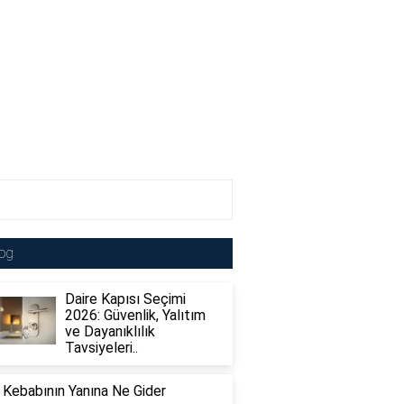
og
Daire Kapısı Seçimi
2026: Güvenlik, Yalıtım
ve Dayanıklılık
Tavsiyeleri..
 Kebabının Yanına Ne Gider