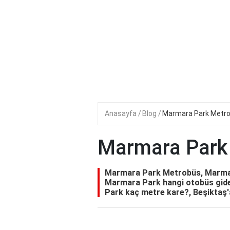
Anasayfa
Blog
Marmara Park Metr
Marmara Park
Marmara Park Metrobüs, Marmar
Marmara Park hangi otobüs gide
Park kaç metre kare?, Beşiktaş'