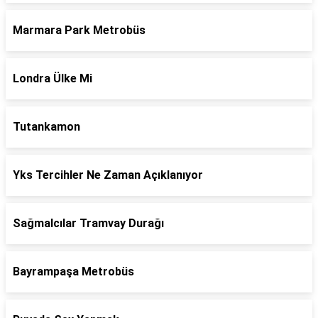
Marmara Park Metrobüs
Londra Ülke Mi
Tutankamon
Yks Tercihler Ne Zaman Açıklanıyor
Sağmalcılar Tramvay Durağı
Bayrampaşa Metrobüs