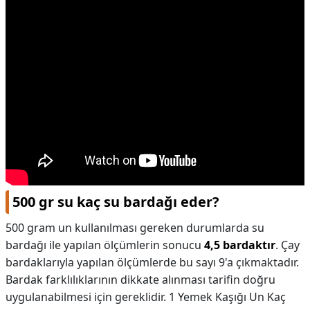
500 gr su kaç su bardağı eder?
500 gram un kullanılması gereken durumlarda su
bardağı ile yapılan ölçümlerin sonucu
4,5 bardaktır
. Çay
bardaklarıyla yapılan ölçümlerde bu sayı 9'a çıkmaktadır.
Bardak farklılıklarının dikkate alınması tarifin doğru
uygulanabilmesi için gereklidir. 1 Yemek Kaşığı Un Kaç