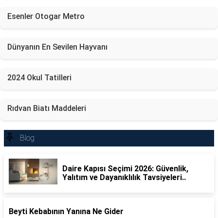
Esenler Otogar Metro
Dünyanın En Sevilen Hayvanı
2024 Okul Tatilleri
Rıdvan Biatı Maddeleri
Blog
Daire Kapısı Seçimi 2026: Güvenlik,
Yalıtım ve Dayanıklılık Tavsiyeleri..
Beyti Kebabının Yanına Ne Gider