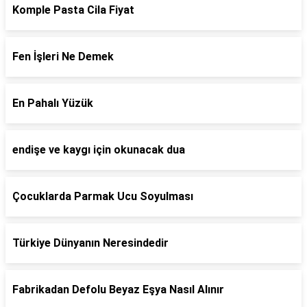
Komple Pasta Cila Fiyat
Fen İşleri Ne Demek
En Pahalı Yüzük
endişe ve kaygı için okunacak dua
Çocuklarda Parmak Ucu Soyulması
Türkiye Dünyanın Neresindedir
Fabrikadan Defolu Beyaz Eşya Nasıl Alınır