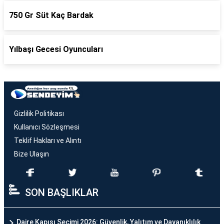
750 Gr Süt Kaç Bardak
Yılbaşı Gecesi Oyuncuları
Gizlilik Politikası
Kullanıcı Sözleşmesi
Teklif Hakları ve Alıntı
Bize Ulaşın
SON BAŞLIKLAR
Daire Kapısı Seçimi 2026: Güvenlik, Yalıtım ve Dayanıklılık