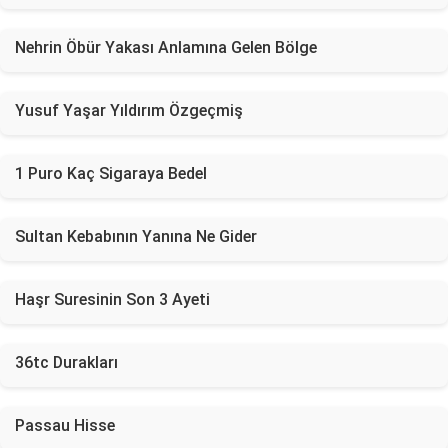
Nehrin Öbür Yakası Anlamına Gelen Bölge
Yusuf Yaşar Yıldırım Özgeçmiş
1 Puro Kaç Sigaraya Bedel
Sultan Kebabının Yanına Ne Gider
Haşr Suresinin Son 3 Ayeti
36tc Durakları
Passau Hisse