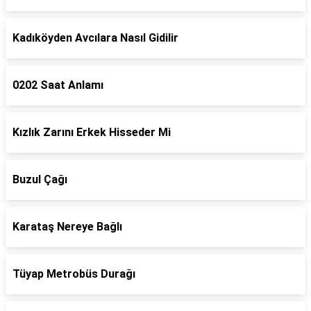
Kadıköyden Avcılara Nasıl Gidilir
0202 Saat Anlamı
Kızlık Zarını Erkek Hisseder Mi
Buzul Çağı
Karataş Nereye Bağlı
Tüyap Metrobüs Durağı