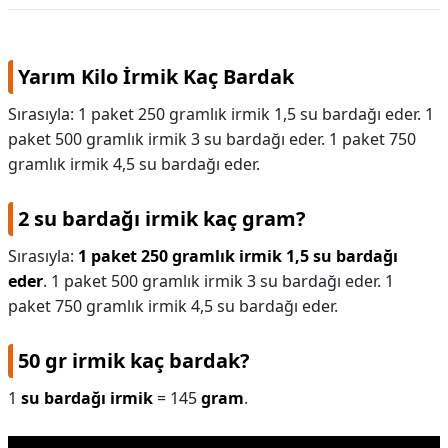
Yarım Kilo İrmik Kaç Bardak
Sırasıyla: 1 paket 250 gramlık irmik 1,5 su bardağı eder. 1
paket 500 gramlık irmik 3 su bardağı eder. 1 paket 750
gramlık irmik 4,5 su bardağı eder.
2 su bardağı irmik kaç gram?
Sırasıyla:
1 paket 250 gramlık irmik 1,5 su bardağı
eder
. 1 paket 500 gramlık irmik 3 su bardağı eder. 1
paket 750 gramlık irmik 4,5 su bardağı eder.
50 gr irmik kaç bardak?
1
su bardağı irmik
= 145
gram
.