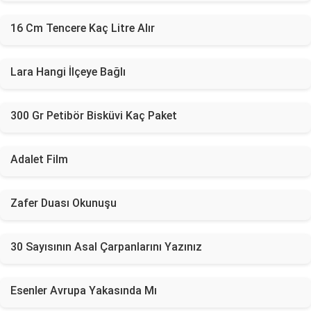
16 Cm Tencere Kaç Litre Alır
Lara Hangi İlçeye Bağlı
300 Gr Petibör Bisküvi Kaç Paket
Adalet Film
Zafer Duası Okunuşu
30 Sayısının Asal Çarpanlarını Yazınız
Esenler Avrupa Yakasında Mı