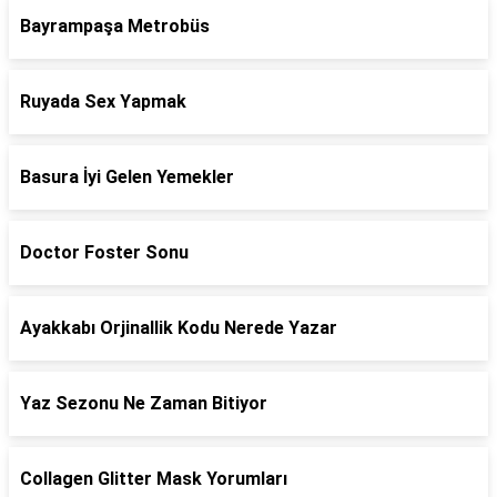
Bayrampaşa Metrobüs
Ruyada Sex Yapmak
Basura İyi Gelen Yemekler
Doctor Foster Sonu
Ayakkabı Orjinallik Kodu Nerede Yazar
Yaz Sezonu Ne Zaman Bitiyor
Collagen Glitter Mask Yorumları