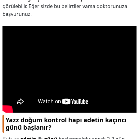
görülebilir. Eğer sizde bu belirtiler varsa doktorunuza
başvurunuz.
Yazz doğum kontrol hapı adetin kaçıncı
günü başlanır?