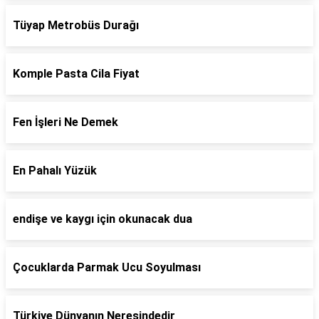
Tüyap Metrobüs Durağı
Komple Pasta Cila Fiyat
Fen İşleri Ne Demek
En Pahalı Yüzük
endişe ve kaygı için okunacak dua
Çocuklarda Parmak Ucu Soyulması
Türkiye Dünyanın Neresindedir