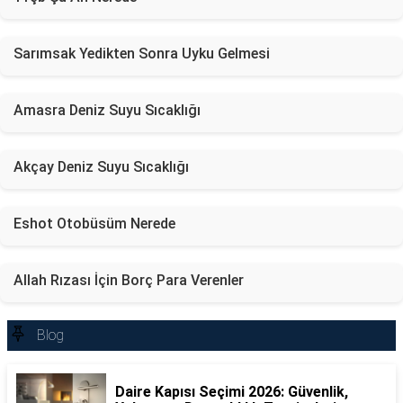
Sarımsak Yedikten Sonra Uyku Gelmesi
Amasra Deniz Suyu Sıcaklığı
Akçay Deniz Suyu Sıcaklığı
Eshot Otobüsüm Nerede
Allah Rızası İçin Borç Para Verenler
Blog
Daire Kapısı Seçimi 2026: Güvenlik,