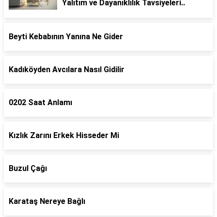
Yalıtım ve Dayanıklılık Tavsiyeleri..
Beyti Kebabının Yanına Ne Gider
Kadıköyden Avcılara Nasıl Gidilir
0202 Saat Anlamı
Kızlık Zarını Erkek Hisseder Mi
Buzul Çağı
Karataş Nereye Bağlı