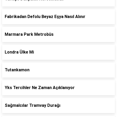
Fabrikadan Defolu Beyaz Eşya Nasıl Alınır
Marmara Park Metrobüs
Londra Ülke Mi
Tutankamon
Yks Tercihler Ne Zaman Açıklanıyor
Sağmalcılar Tramvay Durağı