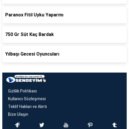
Paranox Fitil Uyku Yaparmı
750 Gr Süt Kaç Bardak
Yılbaşı Gecesi Oyuncuları
Gizlilik Politikası
Kullanıcı Sözleşmesi
Teklif Hakları ve Alıntı
Bize Ulaşın