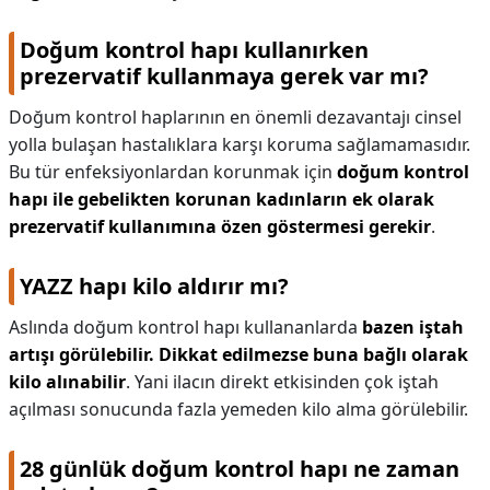
Doğum kontrol hapı kullanırken
prezervatif kullanmaya gerek var mı?
Doğum kontrol haplarının en önemli dezavantajı cinsel
yolla bulaşan hastalıklara karşı koruma sağlamamasıdır.
Bu tür enfeksiyonlardan korunmak için
doğum kontrol
hapı ile gebelikten korunan kadınların ek olarak
prezervatif kullanımına özen göstermesi gerekir
.
YAZZ hapı kilo aldırır mı?
Aslında doğum kontrol hapı kullananlarda
bazen iştah
artışı görülebilir.
Dikkat edilmezse buna bağlı olarak
kilo alınabilir
. Yani ilacın direkt etkisinden çok iştah
açılması sonucunda fazla yemeden kilo alma görülebilir.
28 günlük doğum kontrol hapı ne zaman