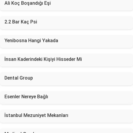
Ali Koç Boşandığı Eşi
2.2 Bar Kaç Psi
Yenibosna Hangi Yakada
İnsan Kaderindeki Kişiyi Hisseder Mi
Dental Group
Esenler Nereye Bağlı
İstanbul Mezuniyet Mekanları