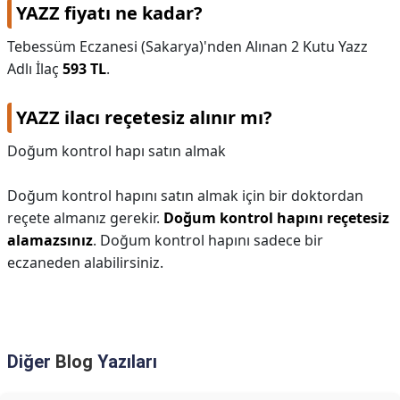
YAZZ fiyatı ne kadar?
Tebessüm Eczanesi (Sakarya)'nden Alınan 2 Kutu Yazz
Adlı İlaç
593 TL
.
YAZZ ilacı reçetesiz alınır mı?
Doğum kontrol hapı satın almak
Doğum kontrol hapını satın almak için bir doktordan
reçete almanız gerekir.
Doğum kontrol hapını reçetesiz
alamazsınız
. Doğum kontrol hapını sadece bir
eczaneden alabilirsiniz.
Diğer
Blog
Yazıları