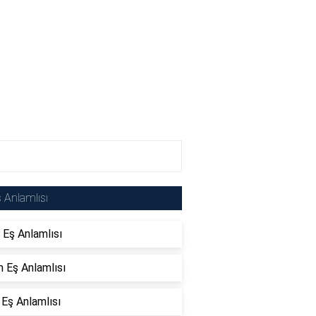
 Anlamlısı
 Eş Anlamlısı
 Eş Anlamlısı
 Eş Anlamlısı