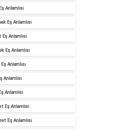
Eş Anlamlısı
ek Eş Anlamlısı
t Eş Anlamlısı
k Eş Anlamlısı
Eş Anlamlısı
ş Anlamlısı
Eş Anlamlısı
et Eş Anlamlısı
et Eş Anlamlısı