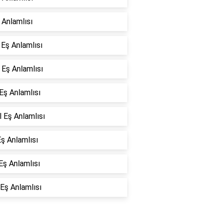
ş Anlamlısı
 Eş Anlamlısı
 Eş Anlamlısı
 Eş Anlamlısı
 Eş Anlamlısı
ş Anlamlısı
 Eş Anlamlısı
Eş Anlamlısı