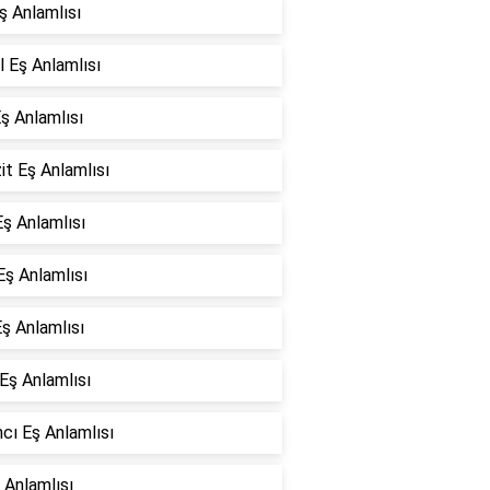
ş Anlamlısı
l Eş Anlamlısı
ş Anlamlısı
it Eş Anlamlısı
Eş Anlamlısı
Eş Anlamlısı
ş Anlamlısı
 Eş Anlamlısı
cı Eş Anlamlısı
 Anlamlısı