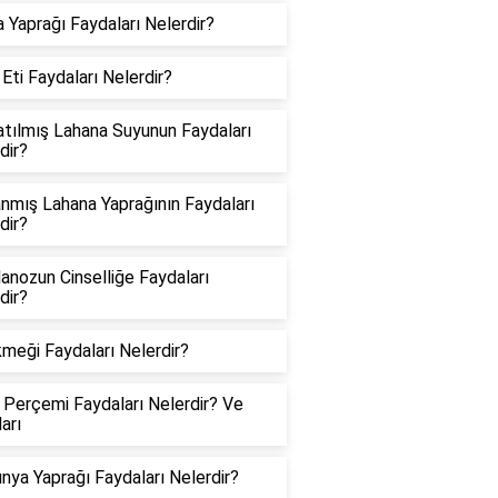
 Yaprağı Faydaları Nelerdir?
 Eti Faydaları Nelerdir?
tılmış Lahana Suyunun Faydaları
dir?
nmış Lahana Yaprağının Faydaları
dir?
nozun Cinselliğe Faydaları
dir?
kmeği Faydaları Nelerdir?
 Perçemi Faydaları Nelerdir? Ve
arı
nya Yaprağı Faydaları Nelerdir?