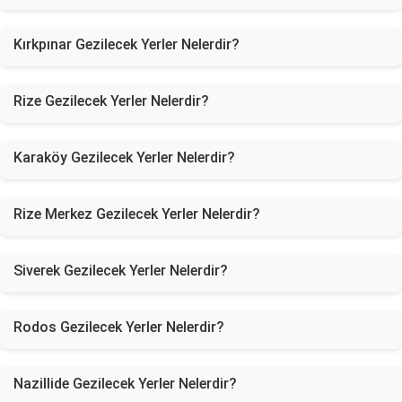
Kırkpınar Gezilecek Yerler Nelerdir?
Rize Gezilecek Yerler Nelerdir?
Karaköy Gezilecek Yerler Nelerdir?
Rize Merkez Gezilecek Yerler Nelerdir?
Siverek Gezilecek Yerler Nelerdir?
Rodos Gezilecek Yerler Nelerdir?
Nazillide Gezilecek Yerler Nelerdir?