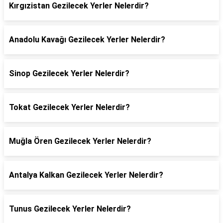
Kırgızistan Gezilecek Yerler Nelerdir?
Anadolu Kavağı Gezilecek Yerler Nelerdir?
Sinop Gezilecek Yerler Nelerdir?
Tokat Gezilecek Yerler Nelerdir?
Muğla Ören Gezilecek Yerler Nelerdir?
Antalya Kalkan Gezilecek Yerler Nelerdir?
Tunus Gezilecek Yerler Nelerdir?