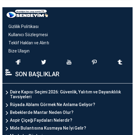
Gizlilik Politikası
Kullanıcı Sözleşmesi
Teklif Hakları ve Alıntı
Bize Ulaşın
SON BAŞLIKLAR
Daire Kapısı Seçimi 2026: Güvenlik, Yalıtım ve Dayanıklılık
Tavsiyeleri
Rüyada Ablamı Görmek Ne Anlama Geliyor?
Bebeklerde Mantar Neden Olur?
Aspir Çiçeği Faydaları Nelerdir?
Mide Bulantısına Kusmaya Ne İyi Gelir?