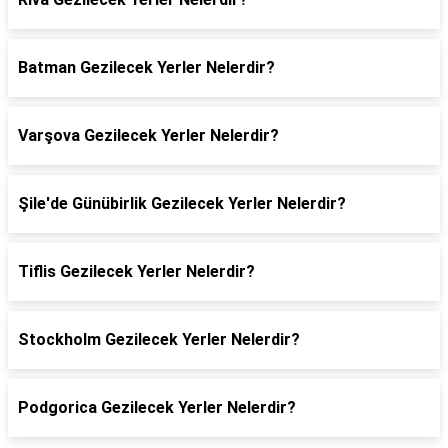
Batman Gezilecek Yerler Nelerdir?
Varşova Gezilecek Yerler Nelerdir?
Şile'de Günübirlik Gezilecek Yerler Nelerdir?
Tiflis Gezilecek Yerler Nelerdir?
Stockholm Gezilecek Yerler Nelerdir?
Podgorica Gezilecek Yerler Nelerdir?