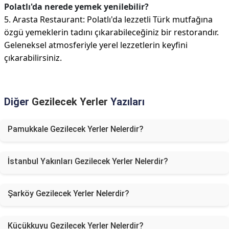
Polatlı'da nerede yemek yenilebilir?
5. Arasta Restaurant: Polatlı'da lezzetli Türk mutfağına
özgü yemeklerin tadını çıkarabileceğiniz bir restorandır.
Geleneksel atmosferiyle yerel lezzetlerin keyfini
çıkarabilirsiniz.
Diğer
Gezilecek Yerler
Yazıları
Pamukkale Gezilecek Yerler Nelerdir?
İstanbul Yakınları Gezilecek Yerler Nelerdir?
Şarköy Gezilecek Yerler Nelerdir?
Küçükkuyu Gezilecek Yerler Nelerdir?