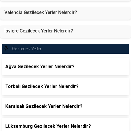
Valencia Gezilecek Yerler Nelerdir?
İsviçre Gezilecek Yerler Nelerdir?
Gezilecek Yerler
Ağva Gezilecek Yerler Nelerdir?
Torbalı Gezilecek Yerler Nelerdir?
Karaisalı Gezilecek Yerler Nelerdir?
Lüksemburg Gezilecek Yerler Nelerdir?