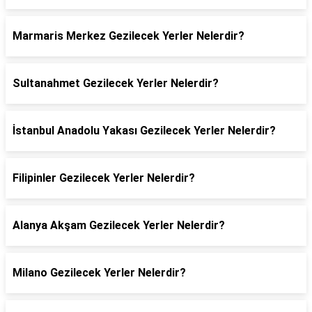
Marmaris Merkez Gezilecek Yerler Nelerdir?
Sultanahmet Gezilecek Yerler Nelerdir?
İstanbul Anadolu Yakası Gezilecek Yerler Nelerdir?
Filipinler Gezilecek Yerler Nelerdir?
Alanya Akşam Gezilecek Yerler Nelerdir?
Milano Gezilecek Yerler Nelerdir?