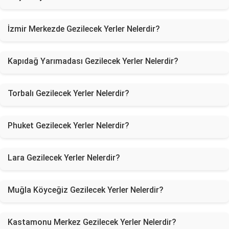
İzmir Merkezde Gezilecek Yerler Nelerdir?
Kapıdağ Yarımadası Gezilecek Yerler Nelerdir?
Torbalı Gezilecek Yerler Nelerdir?
Phuket Gezilecek Yerler Nelerdir?
Lara Gezilecek Yerler Nelerdir?
Muğla Köyceğiz Gezilecek Yerler Nelerdir?
Kastamonu Merkez Gezilecek Yerler Nelerdir?