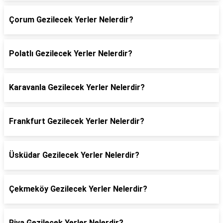
Çorum Gezilecek Yerler Nelerdir?
Polatlı Gezilecek Yerler Nelerdir?
Karavanla Gezilecek Yerler Nelerdir?
Frankfurt Gezilecek Yerler Nelerdir?
Üsküdar Gezilecek Yerler Nelerdir?
Çekmeköy Gezilecek Yerler Nelerdir?
Riva Gezilecek Yerler Nelerdir?