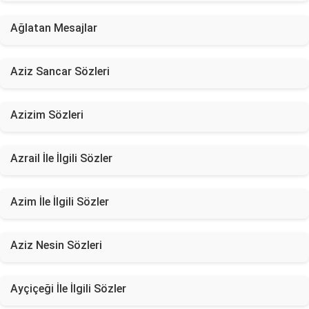
Ağlatan Mesajlar
Aziz Sancar Sözleri
Azizim Sözleri
Azrail İle İlgili Sözler
Azim İle İlgili Sözler
Aziz Nesin Sözleri
Ayçiçeği İle İlgili Sözler