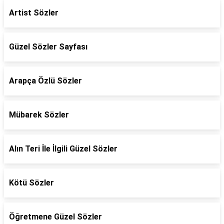
Artist Sözler
Güzel Sözler Sayfası
Arapça Özlü Sözler
Mübarek Sözler
Alın Teri İle İlgili Güzel Sözler
Kötü Sözler
Öğretmene Güzel Sözler