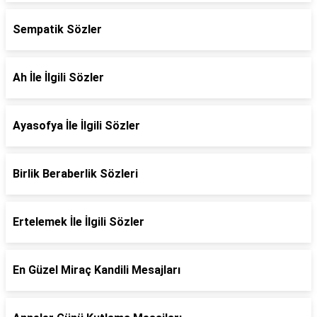
Sempatik Sözler
Ah İle İlgili Sözler
Ayasofya İle İlgili Sözler
Birlik Beraberlik Sözleri
Ertelemek İle İlgili Sözler
En Güzel Miraç Kandili Mesajları