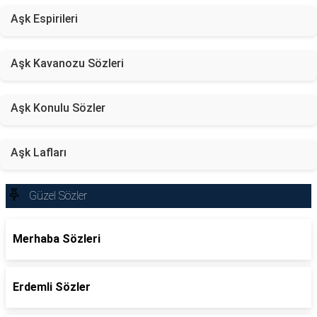
Aşk Espirileri
Aşk Kavanozu Sözleri
Aşk Konulu Sözler
Aşk Lafları
Güzel Sözler
Merhaba Sözleri
Erdemli Sözler