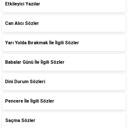
Etkileyici Yazılar
Can Alıcı Sözler
Yarı Yolda Bırakmak İle İlgili Sözler
Babalar Günü İle İlgili Sözler
Dini Durum Sözleri
Pencere İle İlgili Sözler
Saçma Sözler