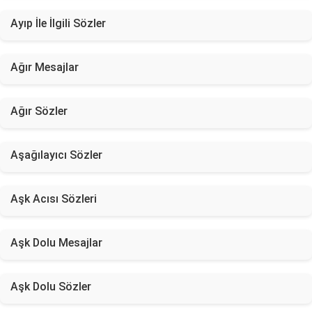
Ayıp İle İlgili Sözler
Ağır Mesajlar
Ağır Sözler
Aşağılayıcı Sözler
Aşk Acısı Sözleri
Aşk Dolu Mesajlar
Aşk Dolu Sözler