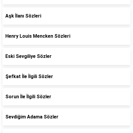
Aşk İlanı Sözleri
Henry Louis Mencken Sözleri
Eski Sevgiliye Sözler
Şefkat İle İlgili Sözler
Sorun İle İlgili Sözler
Sevdiğim Adama Sözler