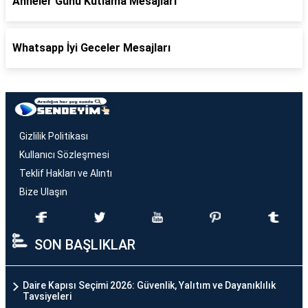
Anneler Günü Kutlama Mesajları
Whatsapp İyi Geceler Mesajları
Gizlilik Politikası
Kullanıcı Sözleşmesi
Teklif Hakları ve Alıntı
Bize Ulaşın
SON BAŞLIKLAR
Daire Kapısı Seçimi 2026: Güvenlik, Yalıtım ve Dayanıklılık
Tavsiyeleri