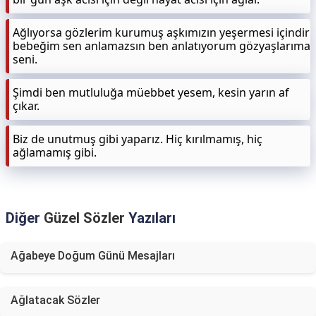
Ağlıyorsa gözlerim kurumuş aşkımızın yeşermesi içindir
bebeğim sen anlamazsın ben anlatıyorum gözyaşlarıma
seni.
Şimdi ben mutluluğa müebbet yesem, kesin yarın af
çıkar.
Biz de unutmuş gibi yaparız. Hiç kırılmamış, hiç
ağlamamış gibi.
Diğer
Güzel Sözler
Yazıları
Ağabeye Doğum Günü Mesajları
Ağlatacak Sözler