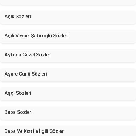
Aşık Sözleri
Aşık Veysel Şatıroğlu Sözleri
Aşkıma Güzel Sözler
Aşure Günü Sözleri
Aşçı Sözleri
Baba Sözleri
Baba Ve Kızı İle İlgili Sözler