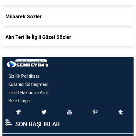
Mübarek Sözler
Alın Teri İle İlgili Güzel Sözler
Gizlilik Politikası
Kullanıcı Sözleşmesi
Teklif Hakları ve Alıntı
Bize Ulaşın
SON BAŞLIKLAR