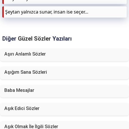
Şeytan yalnızca sunar, insan ise seçer…
Diğer
Güzel Sözler
Yazıları
Aşırı Anlamlı Sözler
Aşığım Sana Sözleri
Baba Mesajlar
Aşık Edici Sözler
Aşık Olmak İle İlgili Sözler