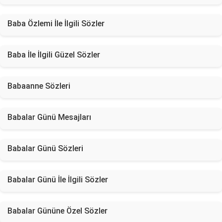
Baba Özlemi İle İlgili Sözler
Baba İle İlgili Güzel Sözler
Babaanne Sözleri
Babalar Günü Mesajları
Babalar Günü Sözleri
Babalar Günü İle İlgili Sözler
Babalar Gününe Özel Sözler