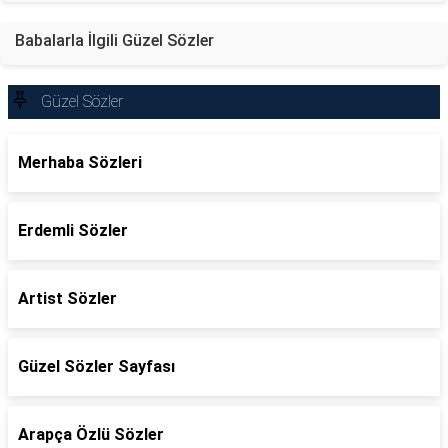
Babalarla İlgili Güzel Sözler
Güzel Sözler
Merhaba Sözleri
Erdemli Sözler
Artist Sözler
Güzel Sözler Sayfası
Arapça Özlü Sözler