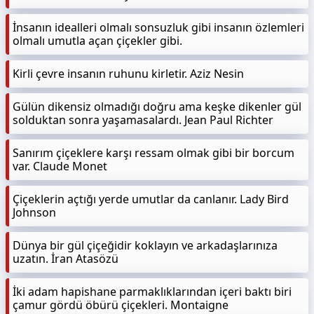
İnsanın idealleri olmalı sonsuzluk gibi insanın özlemleri
olmalı umutla açan çiçekler gibi.
Kirli çevre insanın ruhunu kirletir. Aziz Nesin
Gülün dikensiz olmadığı doğru ama keşke dikenler gül
solduktan sonra yaşamasalardı. Jean Paul Richter
Sanırım çiçeklere karşı ressam olmak gibi bir borcum
var. Claude Monet
Çiçeklerin açtığı yerde umutlar da canlanır. Lady Bird
Johnson
Dünya bir gül çiçeğidir koklayın ve arkadaşlarınıza
uzatın. İran Atasözü
İki adam hapishane parmaklıklarından içeri baktı biri
çamur gördü öbürü çiçekleri. Montaigne