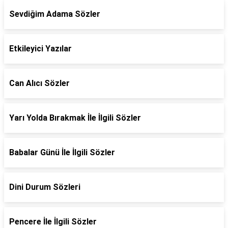
Sevdiğim Adama Sözler
Etkileyici Yazılar
Can Alıcı Sözler
Yarı Yolda Bırakmak İle İlgili Sözler
Babalar Günü İle İlgili Sözler
Dini Durum Sözleri
Pencere İle İlgili Sözler