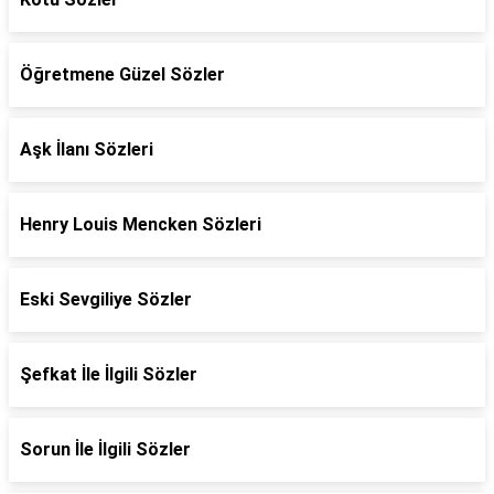
Öğretmene Güzel Sözler
Aşk İlanı Sözleri
Henry Louis Mencken Sözleri
Eski Sevgiliye Sözler
Şefkat İle İlgili Sözler
Sorun İle İlgili Sözler