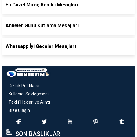
En Güzel Miraç Kandili Mesajları
Anneler Günü Kutlama Mesajları
Whatsapp İyi Geceler Mesajları
Gizlilik Politikası
Kullanıcı Sözleşmesi
Teklif Hakları ve Alıntı
Bize Ulaşın
SON BAŞLIKLAR