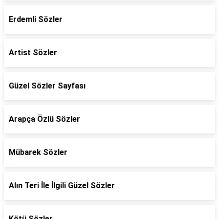
Erdemli Sözler
Artist Sözler
Güzel Sözler Sayfası
Arapça Özlü Sözler
Mübarek Sözler
Alın Teri İle İlgili Güzel Sözler
Kötü Sözler