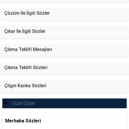
Çözüm İle İlgili Sözler
Çıkar İle İlgili Sözler
Çıkma Teklifi Mesajları
Çıkma Teklifi Sözleri
Çılgın Kanka Sözleri
Güzel Sözler
Merhaba Sözleri