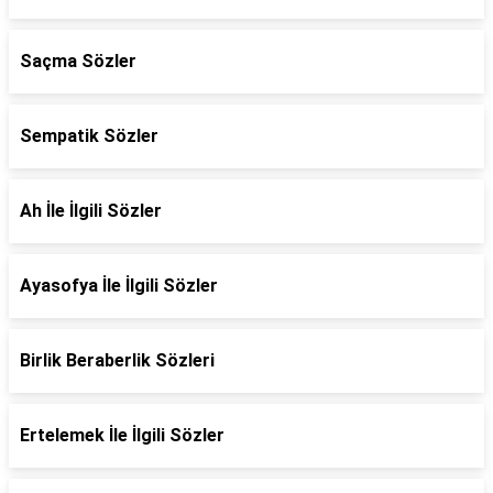
Saçma Sözler
Sempatik Sözler
Ah İle İlgili Sözler
Ayasofya İle İlgili Sözler
Birlik Beraberlik Sözleri
Ertelemek İle İlgili Sözler