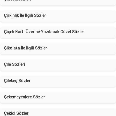
Çirkinlik İle İlgili Sözler
Çiçek Kartı Üzerine Yazılacak Güzel Sözler
Çikolata İle İlgili Sözler
Çile Sözleri
Çilekeş Sözler
Çekemeyenlere Sözler
Çekici Sözler