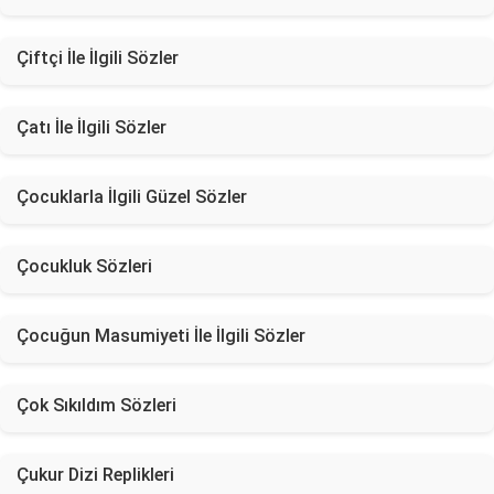
Çiftçi İle İlgili Sözler
Çatı İle İlgili Sözler
Çocuklarla İlgili Güzel Sözler
Çocukluk Sözleri
Çocuğun Masumiyeti İle İlgili Sözler
Çok Sıkıldım Sözleri
Çukur Dizi Replikleri