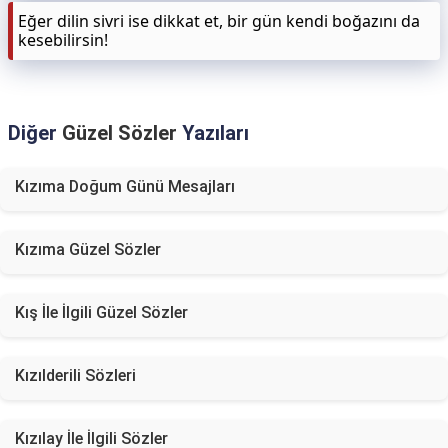
Eğer dilin sivri ise dikkat et, bir gün kendi boğazını da
kesebilirsin!
Diğer
Güzel Sözler
Yazıları
Kızıma Doğum Günü Mesajları
Kızıma Güzel Sözler
Kış İle İlgili Güzel Sözler
Kızılderili Sözleri
Kızılay İle İlgili Sözler