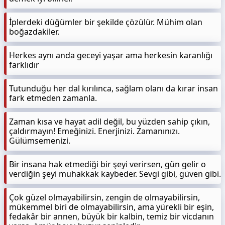
İplerdeki düğümler bir şekilde çözülür. Mühim olan
boğazdakiler.
Herkes aynı anda geceyi yaşar ama herkesin karanlığı
farklıdır
Tutunduğu her dal kırılınca, sağlam olanı da kırar insan
fark etmeden zamanla.
Zaman kısa ve hayat adil değil, bu yüzden sahip çıkın,
çaldırmayın! Emeğinizi. Enerjinizi. Zamanınızı.
Gülümsemenizi.
Bir insana hak etmediği bir şeyi verirsen, gün gelir o
verdiğin şeyi muhakkak kaybeder. Sevgi gibi, güven gibi.
Çok güzel olmayabilirsin, zengin de olmayabilirsin,
mükemmel biri de olmayabilirsin, ama yürekli bir eşin,
fedakâr bir annen, büyük bir kalbin, temiz bir vicdanın