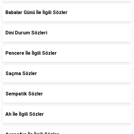
Babalar Günü İle İlgili Sözler
Dini Durum Sözleri
Pencere İle İlgili Sözler
Saçma Sözler
Sempatik Sözler
Ah İle İlgili Sözler