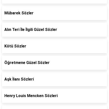
Mübarek Sözler
Alın Teri İle İlgili Güzel Sözler
Kötü Sözler
Öğretmene Güzel Sözler
Aşk İlanı Sözleri
Henry Louis Mencken Sözleri