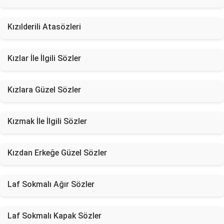
Kızılderili Atasözleri
Kızlar İle İlgili Sözler
Kızlara Güzel Sözler
Kızmak İle İlgili Sözler
Kızdan Erkeğe Güzel Sözler
Laf Sokmalı Ağır Sözler
Laf Sokmalı Kapak Sözler