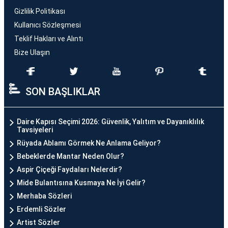
Gizlilik Politikası
Kullanıcı Sözleşmesi
Teklif Hakları ve Alıntı
Bize Ulaşın
SON BAŞLIKLAR
Daire Kapısı Seçimi 2026: Güvenlik, Yalıtım ve Dayanıklılık
Tavsiyeleri
Rüyada Ablamı Görmek Ne Anlama Geliyor?
Bebeklerde Mantar Neden Olur?
Aspir Çiçeği Faydaları Nelerdir?
Mide Bulantısına Kusmaya Ne İyi Gelir?
Merhaba Sözleri
Erdemli Sözler
Artist Sözler