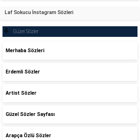
Laf Sokucu İnstagram Sözleri
Güzel Sözler
Merhaba Sözleri
Erdemli Sözler
Artist Sözler
Güzel Sözler Sayfası
Arapça Özlü Sözler