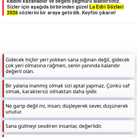
kalbini kazanabilir ve beğeni yağmuru alabilirsiniz.
Sizler için aşağıda birbirinden güzel
La Edri Sözleri
2026
sözlerini bir araya getirdik. Keyfini çıkarın!
Gidecek hiçbir yeri yokken sana sığınan değil, gidecek
çok yeri olmasına rağmen, senin yanında kalandır
değerli olan.
Bir yalana inanmış olmak sizi aptal yapmaz. Çünkü saf
olmak, karaktersiz olmaktan daha iyidir.
Ne garip değil mi, insan; düşleyerek sever, düşünerek
unutur.
Sana gülmeyi sevdiren insanlar, değerlidir.