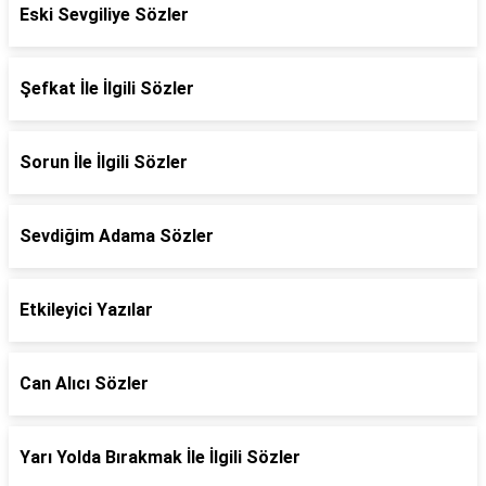
Eski Sevgiliye Sözler
Şefkat İle İlgili Sözler
Sorun İle İlgili Sözler
Sevdiğim Adama Sözler
Etkileyici Yazılar
Can Alıcı Sözler
Yarı Yolda Bırakmak İle İlgili Sözler