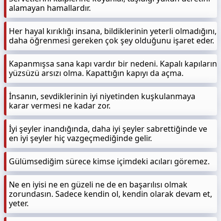
alamayan hamallardır.
Her hayal kırıklığı insana, bildiklerinin yeterli olmadığını,
daha öğrenmesi gereken çok şey olduğunu işaret eder.
Kapanmışsa sana kapı vardır bir nedeni. Kapalı kapıların
yüzsüzü arsızı olma. Kapattığın kapıyı da açma.
İnsanın, sevdiklerinin iyi niyetinden kuşkulanmaya
karar vermesi ne kadar zor.
İyi şeyler inandığında, daha iyi şeyler sabrettiğinde ve
en iyi şeyler hiç vazgeçmediğinde gelir.
Gülümsediğim sürece kimse içimdeki acıları göremez.
Ne en iyisi ne en güzeli ne de en başarılısı olmak
zorundasın. Sadece kendin ol, kendin olarak devam et,
yeter.