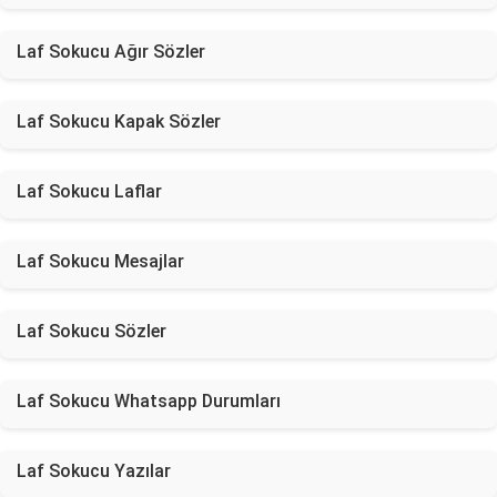
Laf Sokucu Ağır Sözler
Laf Sokucu Kapak Sözler
Laf Sokucu Laflar
Laf Sokucu Mesajlar
Laf Sokucu Sözler
Laf Sokucu Whatsapp Durumları
Laf Sokucu Yazılar