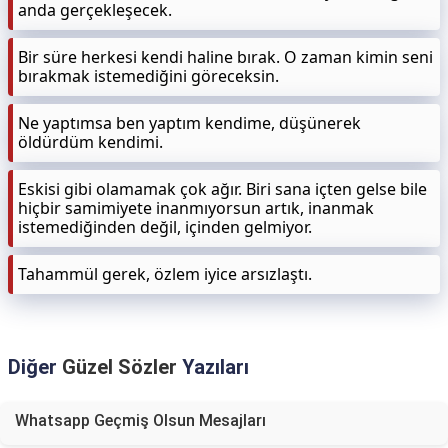
anda gerçekleşecek.
Bir süre herkesi kendi haline bırak. O zaman kimin seni
bırakmak istemediğini göreceksin.
Ne yaptımsa ben yaptım kendime, düşünerek
öldürdüm kendimi.
Eskisi gibi olamamak çok ağır. Biri sana içten gelse bile
hiçbir samimiyete inanmıyorsun artık, inanmak
istemediğinden değil, içinden gelmiyor.
Tahammül gerek, özlem iyice arsızlaştı.
Diğer
Güzel Sözler
Yazıları
Whatsapp Geçmiş Olsun Mesajları