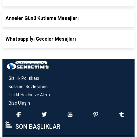
Anneler Günü Kutlama Mesajları
Whatsapp İyi Geceler Mesajları
Gizlilik Politikası
Kullanıcı Sözleşmesi
Teklif Hakları ve Alıntı
Bize Ulaşın
SON BAŞLIKLAR