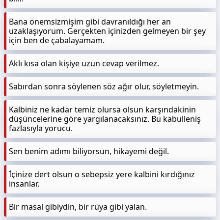
Bana önemsizmişim gibi davranıldığı her an
uzaklaşıyorum. Gerçekten içinizden gelmeyen bir şey
için ben de çabalayamam.
Aklı kısa olan kişiye uzun cevap verilmez.
Sabırdan sonra söylenen söz ağır olur, söyletmeyin.
Kalbiniz ne kadar temiz olursa olsun karşındakinin
düşüncelerine göre yargılanacaksınız. Bu kabulleniş
fazlasıyla yorucu.
Sen benim adımı biliyorsun, hikayemi değil.
İçinize dert olsun o sebepsiz yere kalbini kırdığınız
insanlar.
Bir masal gibiydin, bir rüya gibi yalan.