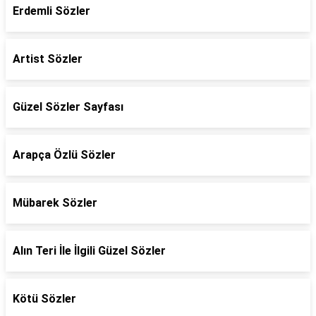
Erdemli Sözler
Artist Sözler
Güzel Sözler Sayfası
Arapça Özlü Sözler
Mübarek Sözler
Alın Teri İle İlgili Güzel Sözler
Kötü Sözler