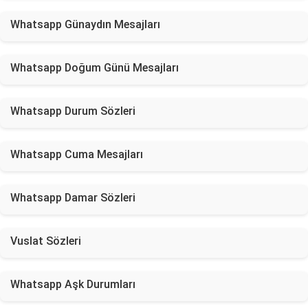
Whatsapp Günaydın Mesajları
Whatsapp Doğum Günü Mesajları
Whatsapp Durum Sözleri
Whatsapp Cuma Mesajları
Whatsapp Damar Sözleri
Vuslat Sözleri
Whatsapp Aşk Durumları