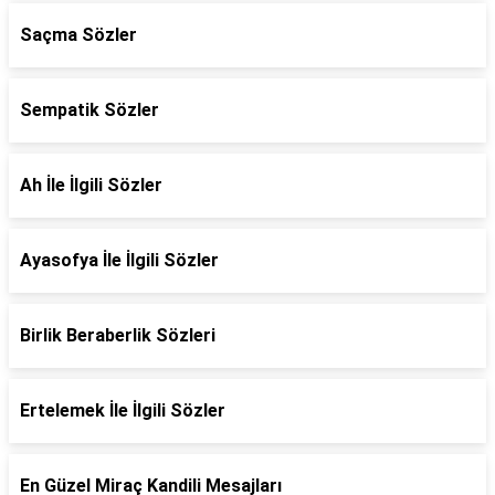
Saçma Sözler
Sempatik Sözler
Ah İle İlgili Sözler
Ayasofya İle İlgili Sözler
Birlik Beraberlik Sözleri
Ertelemek İle İlgili Sözler
En Güzel Miraç Kandili Mesajları