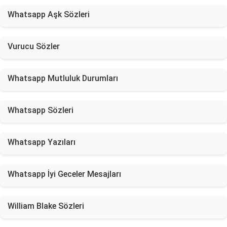
Whatsapp Aşk Sözleri
Vurucu Sözler
Whatsapp Mutluluk Durumları
Whatsapp Sözleri
Whatsapp Yazıları
Whatsapp İyi Geceler Mesajları
William Blake Sözleri