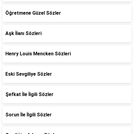
Öğretmene Güzel Sözler
Aşk İlanı Sözleri
Henry Louis Mencken Sözleri
Eski Sevgiliye Sözler
Şefkat İle İlgili Sözler
Sorun İle İlgili Sözler