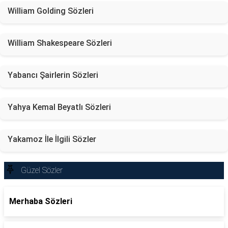
William Golding Sözleri
William Shakespeare Sözleri
Yabancı Şairlerin Sözleri
Yahya Kemal Beyatlı Sözleri
Yakamoz İle İlgili Sözler
Güzel Sözler
Merhaba Sözleri