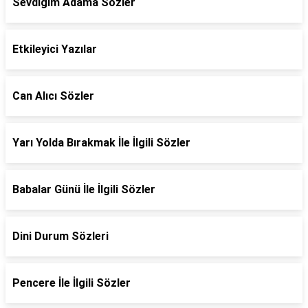
Sevdiğim Adama Sözler
Etkileyici Yazılar
Can Alıcı Sözler
Yarı Yolda Bırakmak İle İlgili Sözler
Babalar Günü İle İlgili Sözler
Dini Durum Sözleri
Pencere İle İlgili Sözler