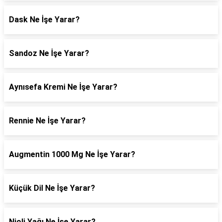
Dask Ne İşe Yarar?
Sandoz Ne İşe Yarar?
Aynısefa Kremi Ne İşe Yarar?
Rennie Ne İşe Yarar?
Augmentin 1000 Mg Ne İşe Yarar?
Küçük Dil Ne İşe Yarar?
Nioli Yağı Ne İşe Yarar?