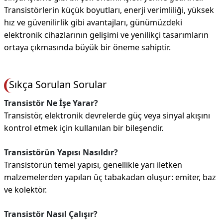
Transistörlerin küçük boyutları, enerji verimliliği, yüksek
hız ve güvenilirlik gibi avantajları, günümüzdeki
elektronik cihazlarının gelişimi ve yenilikçi tasarımların
ortaya çıkmasında büyük bir öneme sahiptir.
Sıkça Sorulan Sorular
Transistör Ne İşe Yarar?
Transistör, elektronik devrelerde güç veya sinyal akışını
kontrol etmek için kullanılan bir bileşendir.
Transistörün Yapısı Nasıldır?
Transistörün temel yapısı, genellikle yarı iletken
malzemelerden yapılan üç tabakadan oluşur: emiter, baz
ve kolektör.
Transistör Nasıl Çalışır?