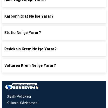
Karbonhidrat Ne İşe Yarar?
Etotio Ne İşe Yarar?
Redekain Krem Ne İşe Yarar?
Voltaren Krem Ne İşe Yarar?
Gizlilik Politikası
Kullanıcı Sözleşmesi