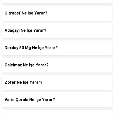
Ultracef Ne İşe Yarar?
Adaçayı Ne İşe Yarar?
Dexday 50 Mg Ne İşe Yarar?
Calcimax Ne İşe Yarar?
Zofer Ne İşe Yarar?
Varis Çorabı Ne İşe Yarar?