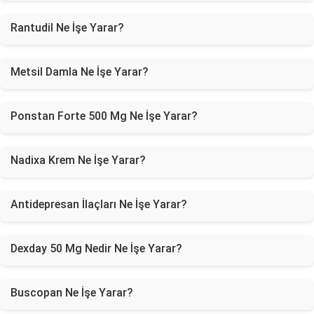
Rantudil Ne İşe Yarar?
Metsil Damla Ne İşe Yarar?
Ponstan Forte 500 Mg Ne İşe Yarar?
Nadixa Krem Ne İşe Yarar?
Antidepresan İlaçları Ne İşe Yarar?
Dexday 50 Mg Nedir Ne İşe Yarar?
Buscopan Ne İşe Yarar?