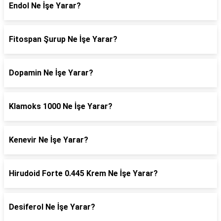
Endol Ne İşe Yarar?
Fitospan Şurup Ne İşe Yarar?
Dopamin Ne İşe Yarar?
Klamoks 1000 Ne İşe Yarar?
Kenevir Ne İşe Yarar?
Hirudoid Forte 0.445 Krem Ne İşe Yarar?
Desiferol Ne İşe Yarar?