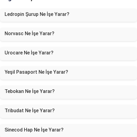
Ledropin Şurup Ne İşe Yarar?
Norvasc Ne İşe Yarar?
Urocare Ne İşe Yarar?
Yeşil Pasaport Ne İşe Yarar?
Tebokan Ne İşe Yarar?
Tribudat Ne İşe Yarar?
Sinecod Hap Ne İşe Yarar?