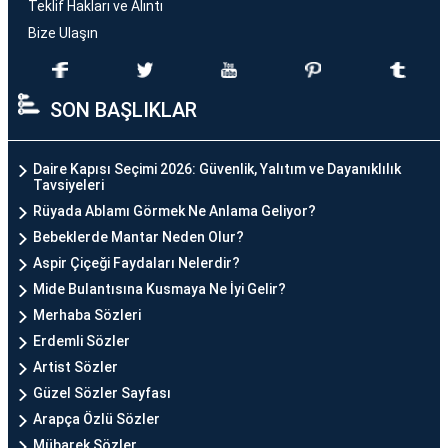
Teklif Hakları ve Alıntı
Bize Ulaşın
SON BAŞLIKLAR
Daire Kapısı Seçimi 2026: Güvenlik, Yalıtım ve Dayanıklılık
Tavsiyeleri
Rüyada Ablamı Görmek Ne Anlama Geliyor?
Bebeklerde Mantar Neden Olur?
Aspir Çiçeği Faydaları Nelerdir?
Mide Bulantısına Kusmaya Ne İyi Gelir?
Merhaba Sözleri
Erdemli Sözler
Artist Sözler
Güzel Sözler Sayfası
Arapça Özlü Sözler
Mübarek Sözler