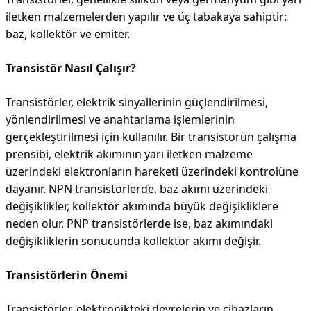
iletken malzemelerden yapılır ve üç tabakaya sahiptir:
baz, kollektör ve emiter.
Transistör Nasıl Çalışır?
Transistörler, elektrik sinyallerinin güçlendirilmesi,
yönlendirilmesi ve anahtarlama işlemlerinin
gerçekleştirilmesi için kullanılır. Bir transistorün çalışma
prensibi, elektrik akımının yarı iletken malzeme
üzerindeki elektronların hareketi üzerindeki kontrolüne
dayanır. NPN transistörlerde, baz akımı üzerindeki
değişiklikler, kollektör akımında büyük değişikliklere
neden olur. PNP transistörlerde ise, baz akımındaki
değişikliklerin sonucunda kollektör akımı değişir.
Transistörlerin Önemi
Transistörler, elektronikteki devrelerin ve cihazların