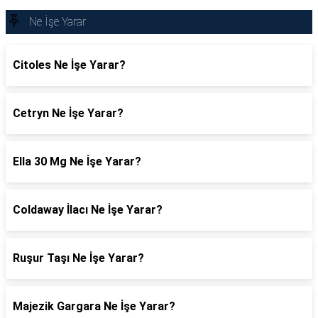
Ne İşe Yarar
Citoles Ne İşe Yarar?
Cetryn Ne İşe Yarar?
Ella 30 Mg Ne İşe Yarar?
Coldaway İlacı Ne İşe Yarar?
Ruşur Taşı Ne İşe Yarar?
Majezik Gargara Ne İşe Yarar?