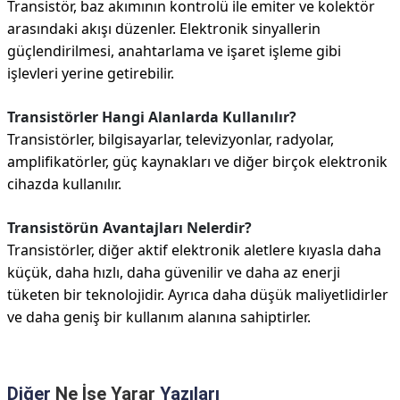
Transistör, baz akımının kontrolü ile emiter ve kolektör
arasındaki akışı düzenler. Elektronik sinyallerin
güçlendirilmesi, anahtarlama ve işaret işleme gibi
işlevleri yerine getirebilir.
Transistörler Hangi Alanlarda Kullanılır?
Transistörler, bilgisayarlar, televizyonlar, radyolar,
amplifikatörler, güç kaynakları ve diğer birçok elektronik
cihazda kullanılır.
Transistörün Avantajları Nelerdir?
Transistörler, diğer aktif elektronik aletlere kıyasla daha
küçük, daha hızlı, daha güvenilir ve daha az enerji
tüketen bir teknolojidir. Ayrıca daha düşük maliyetlidirler
ve daha geniş bir kullanım alanına sahiptirler.
Diğer
Ne İşe Yarar
Yazıları