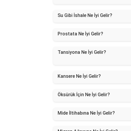
Su Gibi İshale Ne İyi Gelir?
Prostata Ne İyi Gelir?
Tansiyona Ne İyi Gelir?
Kansere Ne İyi Gelir?
Öksürük İçin Ne İyi Gelir?
Mide İltihabına Ne İyi Gelir?