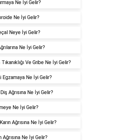
rmaya Ne İyi Gelir?
oide Ne İyi Gelir?
çal Neye İyi Gelir?
ğrılarına Ne İyi Gelir?
 Tıkanıklığı Ve Gribe Ne İyi Gelir?
i Egzamaya Ne İyi Gelir?
Diş Ağrısına Ne İyi Gelir?
meye Ne İyi Gelir?
 Karın Ağrısına Ne İyi Gelir?
 Ağrısına Ne İyi Gelir?