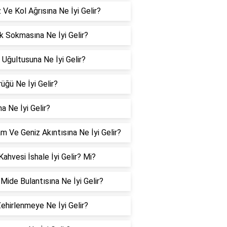
Ve Kol Ağrısına Ne İyi Gelir?
 Sokmasına Ne İyi Gelir?
 Uğultusuna Ne İyi Gelir?
üğü Ne İyi Gelir?
a Ne İyi Gelir?
m Ve Geniz Akıntısına Ne İyi Gelir?
Kahvesi İshale İyi Gelir? Mi?
 Mide Bulantısına Ne İyi Gelir?
Zehirlenmeye Ne İyi Gelir?