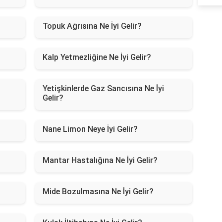
Topuk Ağrısına Ne İyi Gelir?
Kalp Yetmezliğine Ne İyi Gelir?
Yetişkinlerde Gaz Sancısına Ne İyi
Gelir?
Nane Limon Neye İyi Gelir?
Mantar Hastalığına Ne İyi Gelir?
Mide Bozulmasına Ne İyi Gelir?