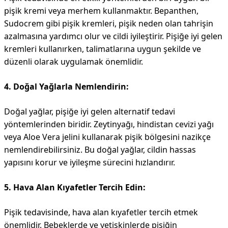
pişik kremi veya merhem kullanmaktır. Bepanthen,
Sudocrem gibi pişik kremleri, pişik neden olan tahrişin
azalmasına yardımcı olur ve cildi iyileştirir. Pişiğe iyi gelen
kremleri kullanırken, talimatlarına uygun şekilde ve
düzenli olarak uygulamak önemlidir.
4. Doğal Yağlarla Nemlendirin:
Doğal yağlar, pişiğe iyi gelen alternatif tedavi
yöntemlerinden biridir. Zeytinyağı, hindistan cevizi yağı
veya Aloe Vera jelini kullanarak pişik bölgesini nazikçe
nemlendirebilirsiniz. Bu doğal yağlar, cildin hassas
yapısını korur ve iyileşme sürecini hızlandırır.
5. Hava Alan Kıyafetler Tercih Edin:
Pişik tedavisinde, hava alan kıyafetler tercih etmek
önemlidir. Bebeklerde ve yetişkinlerde pişiğin