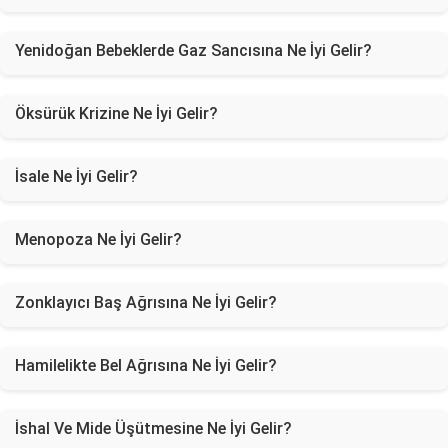
Yenidoğan Bebeklerde Gaz Sancısına Ne İyi Gelir?
Öksürük Krizine Ne İyi Gelir?
İsale Ne İyi Gelir?
Menopoza Ne İyi Gelir?
Zonklayıcı Baş Ağrısına Ne İyi Gelir?
Hamilelikte Bel Ağrısına Ne İyi Gelir?
İshal Ve Mide Üşütmesine Ne İyi Gelir?