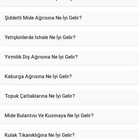
Şiddetli Mide Ağrısına Ne İyi Gelir?
Yetişkinlerde İshale Ne İyi Gelir?
Yirmilik Diş Ağrısına Ne İyi Gelir?
Kaburga Ağrısına Ne İyi Gelir?
Topuk Çatlaklarına Ne İyi Gelir?
Mide Bulantısı Ve Kusmaya Ne İyi Gelir?
Kulak Tıkanıklığına Ne İyi Gelir?