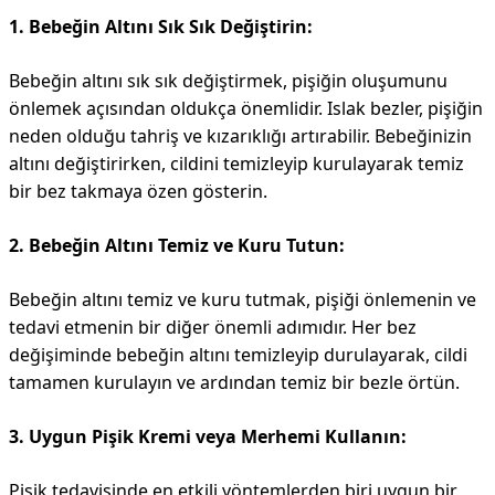
1. Bebeğin Altını Sık Sık Değiştirin:
Bebeğin altını sık sık değiştirmek, pişiğin oluşumunu
önlemek açısından oldukça önemlidir. Islak bezler, pişiğin
neden olduğu tahriş ve kızarıklığı artırabilir. Bebeğinizin
altını değiştirirken, cildini temizleyip kurulayarak temiz
bir bez takmaya özen gösterin.
2. Bebeğin Altını Temiz ve Kuru Tutun:
Bebeğin altını temiz ve kuru tutmak, pişiği önlemenin ve
tedavi etmenin bir diğer önemli adımıdır. Her bez
değişiminde bebeğin altını temizleyip durulayarak, cildi
tamamen kurulayın ve ardından temiz bir bezle örtün.
3. Uygun Pişik Kremi veya Merhemi Kullanın:
Pişik tedavisinde en etkili yöntemlerden biri uygun bir