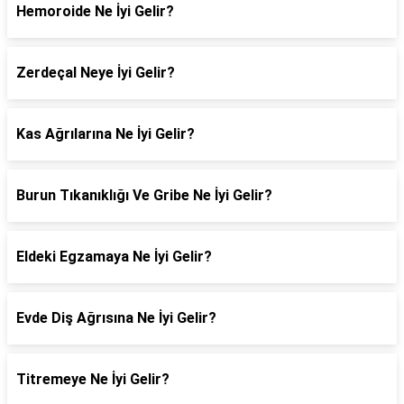
Hemoroide Ne İyi Gelir?
Zerdeçal Neye İyi Gelir?
Kas Ağrılarına Ne İyi Gelir?
Burun Tıkanıklığı Ve Gribe Ne İyi Gelir?
Eldeki Egzamaya Ne İyi Gelir?
Evde Diş Ağrısına Ne İyi Gelir?
Titremeye Ne İyi Gelir?