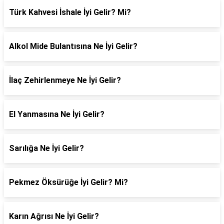
Türk Kahvesi İshale İyi Gelir? Mi?
Alkol Mide Bulantısına Ne İyi Gelir?
İlaç Zehirlenmeye Ne İyi Gelir?
El Yanmasına Ne İyi Gelir?
Sarılığa Ne İyi Gelir?
Pekmez Öksürüğe İyi Gelir? Mi?
Karın Ağrısı Ne İyi Gelir?