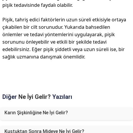
pişik tedavisinde faydalı olabilir.
Pişik, tahriş edici faktörlerin uzun süreli etkisiyle ortaya
çıkabilen bir cilt sorunudur. Yukarıda bahsedilen
önlemler ve tedavi yöntemlerini uygulayarak, pişik
sorununu önleyebilir ve etkili bir şekilde tedavi
edebilirsiniz. Eğer pişik şiddetli veya uzun süreli ise, bir
sağlık uzmanına danışmak önemlidir.
Diğer
Ne İyi Gelir?
Yazıları
Karın Şişkinliğine Ne İyi Gelir?
Kustuktan Sonra Mideye Ne İyi Gelir?