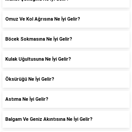
Omuz Ve Kol Ağrısına Ne İyi Gelir?
Böcek Sokmasına Ne İyi Gelir?
Kulak Uğultusuna Ne İyi Gelir?
Öksürüğü Ne İyi Gelir?
Astıma Ne İyi Gelir?
Balgam Ve Geniz Akıntısına Ne İyi Gelir?