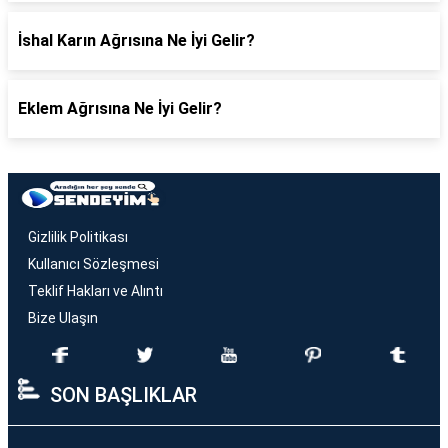
İshal Karın Ağrısına Ne İyi Gelir?
Eklem Ağrısına Ne İyi Gelir?
Gizlilik Politikası
Kullanıcı Sözleşmesi
Teklif Hakları ve Alıntı
Bize Ulaşın
SON BAŞLIKLAR