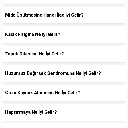
Mide Üşütmesine Hangi İlaç İyi Gelir?
Kasık Fıtığına Ne İyi Gelir?
Topuk Dikenine Ne İyi Gelir?
Huzursuz Bağırsak Sendromuna Ne İyi Gelir?
Gözü Kaynak Almasına Ne İyi Gelir?
Hapşırmaya Ne İyi Gelir?