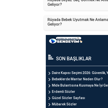
Geliyor?
Rüyada Bebek Uyutmak Ne Anlam
Geliyor?
SON BAŞLIKLAR
Daire Kapısı Seçimi 2026: Güvenlik, Y
Bebeklerde Mantar Neden Olur?
Mide Bulantısına Kusmaya Ne İyi Ge
Erdemli Sözler
Güzel Sözler Sayfası
Mübarek Sözler