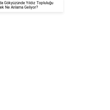
a Gökyüzünde Yıldız Topluluğu
ek Ne Anlama Geliyor?