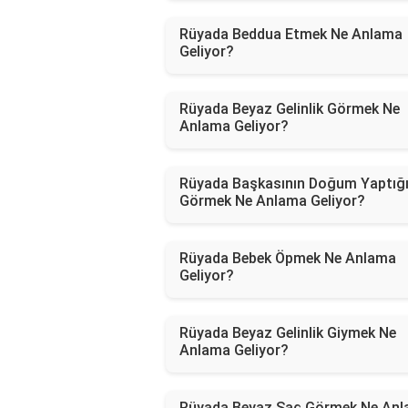
Rüyada Beddua Etmek Ne Anlama
Geliyor?
Rüyada Beyaz Gelinlik Görmek Ne
Anlama Geliyor?
Rüyada Başkasının Doğum Yaptığı
Görmek Ne Anlama Geliyor?
Rüyada Bebek Öpmek Ne Anlama
Geliyor?
Rüyada Beyaz Gelinlik Giymek Ne
Anlama Geliyor?
Rüyada Beyaz Saç Görmek Ne An