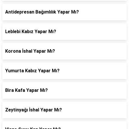
Antidepresan Bağımlılık Yapar Mı?
Leblebi Kabız Yapar Mı?
Korona İshal Yapar Mı?
Yumurta Kabız Yapar Mı?
Bira Kafa Yapar Mı?
Zeytinyağı İshal Yapar Mı?