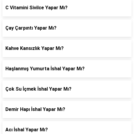
C Vitamini Sivilce Yapar Mı?
Çay Çarpıntı Yapar Mı?
Kahve Kansızlık Yapar Mı?
Haşlanmış Yumurta İshal Yapar Mı?
Çok Su İçmek İshal Yapar Mı?
Demir Hapı İshal Yapar Mı?
Acı İshal Yapar Mı?