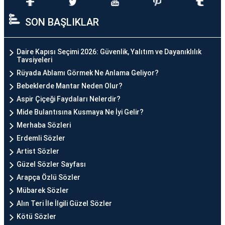
SON BAŞLIKLAR
Daire Kapısı Seçimi 2026: Güvenlik, Yalıtım ve Dayanıklılık
Tavsiyeleri
Rüyada Ablamı Görmek Ne Anlama Geliyor?
Bebeklerde Mantar Neden Olur?
Aspir Çiçeği Faydaları Nelerdir?
Mide Bulantısına Kusmaya Ne İyi Gelir?
Merhaba Sözleri
Erdemli Sözler
Artist Sözler
Güzel Sözler Sayfası
Arapça Özlü Sözler
Mübarek Sözler
Alın Teri İle İlgili Güzel Sözler
Kötü Sözler