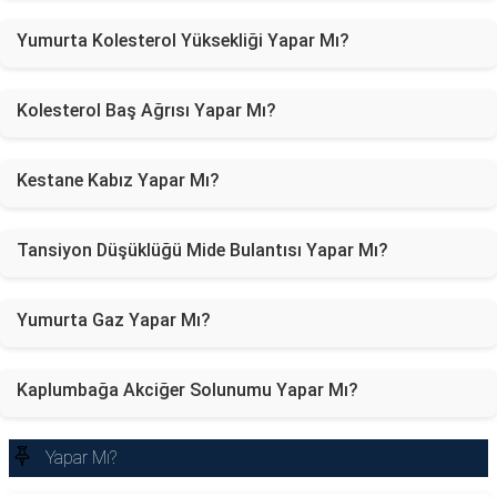
Yumurta Kolesterol Yüksekliği Yapar Mı?
Kolesterol Baş Ağrısı Yapar Mı?
Kestane Kabız Yapar Mı?
Tansiyon Düşüklüğü Mide Bulantısı Yapar Mı?
Yumurta Gaz Yapar Mı?
Kaplumbağa Akciğer Solunumu Yapar Mı?
Yapar Mı?