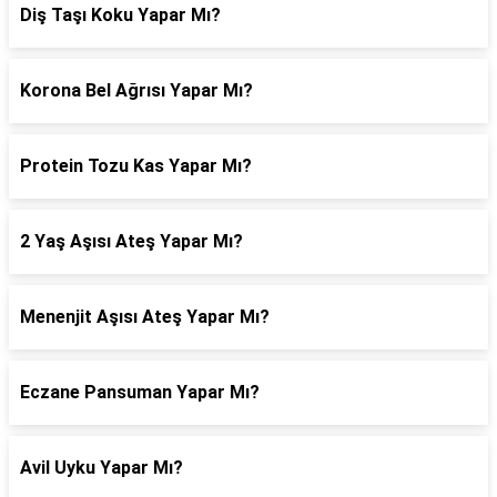
Diş Taşı Koku Yapar Mı?
Korona Bel Ağrısı Yapar Mı?
Protein Tozu Kas Yapar Mı?
2 Yaş Aşısı Ateş Yapar Mı?
Menenjit Aşısı Ateş Yapar Mı?
Eczane Pansuman Yapar Mı?
Avil Uyku Yapar Mı?