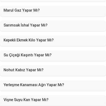
Marul Gaz Yapar Mı?
Sarımsak İshal Yapar Mı?
Kepekli Ekmek Kilo Yapar Mı?
Su Çiçeği Kaşıntı Yapar Mı?
Nohut Kabız Yapar Mı?
Yerleşme Kanaması Ağrı Yapar Mı?
Vişne Suyu Kan Yapar Mı?