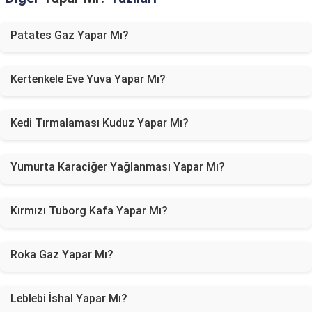
Patates Gaz Yapar Mı?
Kertenkele Eve Yuva Yapar Mı?
Kedi Tırmalaması Kuduz Yapar Mı?
Yumurta Karaciğer Yağlanması Yapar Mı?
Kırmızı Tuborg Kafa Yapar Mı?
Roka Gaz Yapar Mı?
Leblebi İshal Yapar Mı?