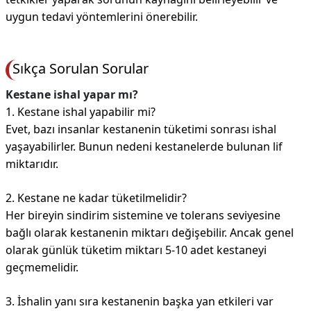
uygun tedavi yöntemlerini önerebilir.
Sıkça Sorulan Sorular
Kestane ishal yapar mı?
1. Kestane ishal yapabilir mi?
Evet, bazı insanlar kestanenin tüketimi sonrası ishal
yaşayabilirler. Bunun nedeni kestanelerde bulunan lif
miktarıdır.
2. Kestane ne kadar tüketilmelidir?
Her bireyin sindirim sistemine ve tolerans seviyesine
bağlı olarak kestanenin miktarı değişebilir. Ancak genel
olarak günlük tüketim miktarı 5-10 adet kestaneyi
geçmemelidir.
3. İshalin yanı sıra kestanenin başka yan etkileri var