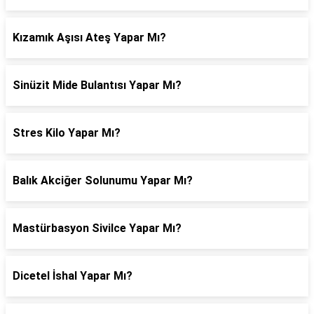
Kızamık Aşısı Ateş Yapar Mı?
Sinüzit Mide Bulantısı Yapar Mı?
Stres Kilo Yapar Mı?
Balık Akciğer Solunumu Yapar Mı?
Mastürbasyon Sivilce Yapar Mı?
Dicetel İshal Yapar Mı?