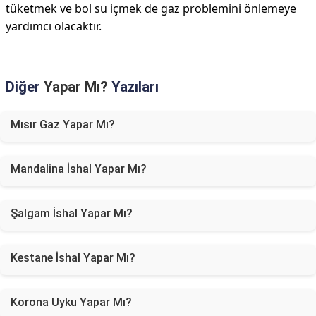
tüketmek ve bol su içmek de gaz problemini önlemeye
yardımcı olacaktır.
Diğer
Yapar Mı?
Yazıları
Mısır Gaz Yapar Mı?
Mandalina İshal Yapar Mı?
Şalgam İshal Yapar Mı?
Kestane İshal Yapar Mı?
Korona Uyku Yapar Mı?