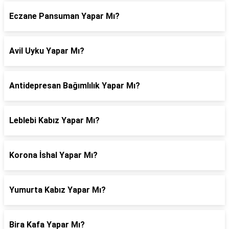
Eczane Pansuman Yapar Mı?
Avil Uyku Yapar Mı?
Antidepresan Bağımlılık Yapar Mı?
Leblebi Kabız Yapar Mı?
Korona İshal Yapar Mı?
Yumurta Kabız Yapar Mı?
Bira Kafa Yapar Mı?