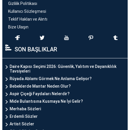
Gizlilik Politikası
Kullanıcı Sözleşmesi
Teklif Hakları ve Alıntı
Bize Ulaşın
SON BAŞLIKLAR
Daire Kapısı Seçimi 2026: Güvenlik, Yalıtım ve Dayanıklılık
Tavsiyeleri
Rüyada Ablamı Görmek Ne Anlama Geliyor?
Bebeklerde Mantar Neden Olur?
Aspir Çiçeği Faydaları Nelerdir?
Mide Bulantısına Kusmaya Ne İyi Gelir?
Merhaba Sözleri
Erdemli Sözler
Artist Sözler