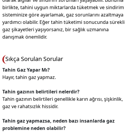
olarak algılar ve sindirim sorunları yaşayabilir. Bununla
birlikte, tahini uygun miktarlarda tüketmek ve sindirim
sisteminize göre ayarlamak, gaz sorunlarını azaltmaya
yardımcı olabilir. Eğer tahin tüketimi sonucunda sürekli
gaz şikayetleri yaşıyorsanız, bir sağlık uzmanına
danışmak önemlidir.
Sıkça Sorulan Sorular
Tahin Gaz Yapar Mı?
Hayır, tahin gaz yapmaz.
Tahin gazının belirtileri nelerdir?
Tahin gazının belirtileri genellikle karın ağrısı, şişkinlik,
gaz ve rahatsızlık hissidir.
Tahin gaz yapmazsa, neden bazı insanlarda gaz
problemine neden olabilir?