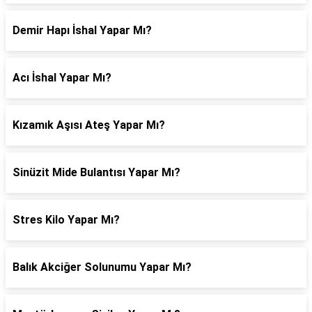
Demir Hapı İshal Yapar Mı?
Acı İshal Yapar Mı?
Kızamık Aşısı Ateş Yapar Mı?
Sinüzit Mide Bulantısı Yapar Mı?
Stres Kilo Yapar Mı?
Balık Akciğer Solunumu Yapar Mı?