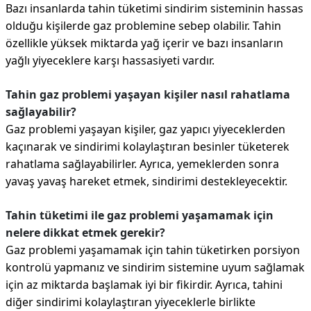
Bazı insanlarda tahin tüketimi sindirim sisteminin hassas
olduğu kişilerde gaz problemine sebep olabilir. Tahin
özellikle yüksek miktarda yağ içerir ve bazı insanların
yağlı yiyeceklere karşı hassasiyeti vardır.
Tahin gaz problemi yaşayan kişiler nasıl rahatlama
sağlayabilir?
Gaz problemi yaşayan kişiler, gaz yapıcı yiyeceklerden
kaçınarak ve sindirimi kolaylaştıran besinler tüketerek
rahatlama sağlayabilirler. Ayrıca, yemeklerden sonra
yavaş yavaş hareket etmek, sindirimi destekleyecektir.
Tahin tüketimi ile gaz problemi yaşamamak için
nelere dikkat etmek gerekir?
Gaz problemi yaşamamak için tahin tüketirken porsiyon
kontrolü yapmanız ve sindirim sistemine uyum sağlamak
için az miktarda başlamak iyi bir fikirdir. Ayrıca, tahini
diğer sindirimi kolaylaştıran yiyeceklerle birlikte