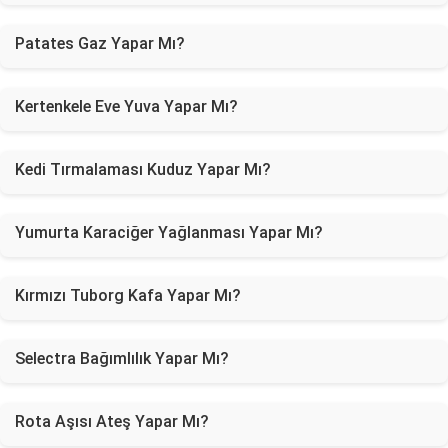
Patates Gaz Yapar Mı?
Kertenkele Eve Yuva Yapar Mı?
Kedi Tırmalaması Kuduz Yapar Mı?
Yumurta Karaciğer Yağlanması Yapar Mı?
Kırmızı Tuborg Kafa Yapar Mı?
Selectra Bağımlılık Yapar Mı?
Rota Aşısı Ateş Yapar Mı?