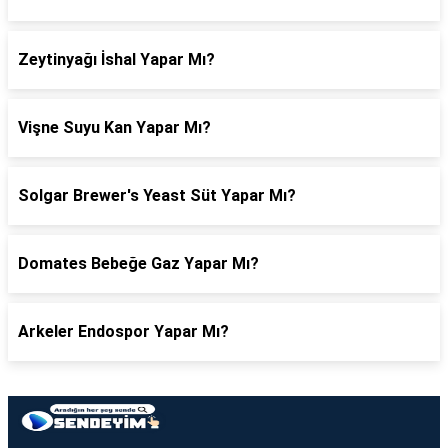
Zeytinyağı İshal Yapar Mı?
Vişne Suyu Kan Yapar Mı?
Solgar Brewer's Yeast Süt Yapar Mı?
Domates Bebeğe Gaz Yapar Mı?
Arkeler Endospor Yapar Mı?