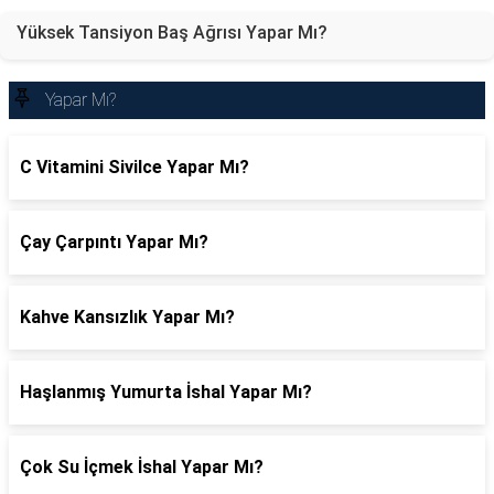
Yüksek Tansiyon Baş Ağrısı Yapar Mı?
Yapar Mı?
C Vitamini Sivilce Yapar Mı?
Çay Çarpıntı Yapar Mı?
Kahve Kansızlık Yapar Mı?
Haşlanmış Yumurta İshal Yapar Mı?
Çok Su İçmek İshal Yapar Mı?