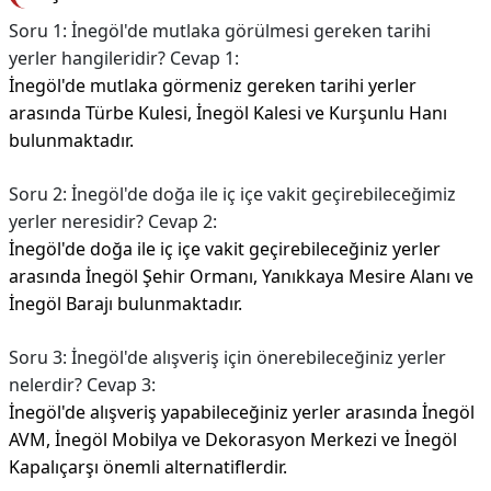
Soru 1: İnegöl'de mutlaka görülmesi gereken tarihi
yerler hangileridir? Cevap 1:
İnegöl'de mutlaka görmeniz gereken tarihi yerler
arasında Türbe Kulesi, İnegöl Kalesi ve Kurşunlu Hanı
bulunmaktadır.
Soru 2: İnegöl'de doğa ile iç içe vakit geçirebileceğimiz
yerler neresidir? Cevap 2:
İnegöl'de doğa ile iç içe vakit geçirebileceğiniz yerler
arasında İnegöl Şehir Ormanı, Yanıkkaya Mesire Alanı ve
İnegöl Barajı bulunmaktadır.
Soru 3: İnegöl'de alışveriş için önerebileceğiniz yerler
nelerdir? Cevap 3:
İnegöl'de alışveriş yapabileceğiniz yerler arasında İnegöl
AVM, İnegöl Mobilya ve Dekorasyon Merkezi ve İnegöl
Kapalıçarşı önemli alternatiflerdir.