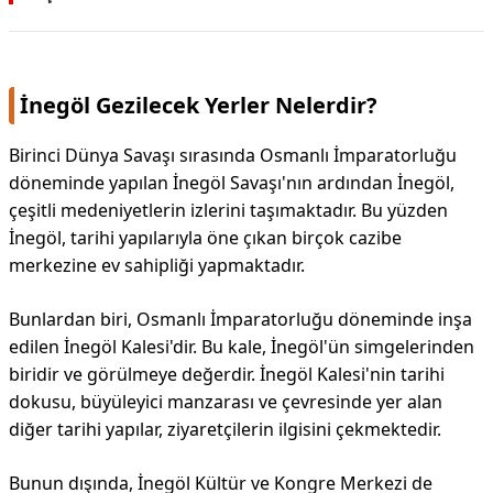
İnegöl Gezilecek Yerler Nelerdir?
Birinci Dünya Savaşı sırasında Osmanlı İmparatorluğu
döneminde yapılan İnegöl Savaşı'nın ardından İnegöl,
çeşitli medeniyetlerin izlerini taşımaktadır. Bu yüzden
İnegöl, tarihi yapılarıyla öne çıkan birçok cazibe
merkezine ev sahipliği yapmaktadır.
Bunlardan biri, Osmanlı İmparatorluğu döneminde inşa
edilen İnegöl Kalesi'dir. Bu kale, İnegöl'ün simgelerinden
biridir ve görülmeye değerdir. İnegöl Kalesi'nin tarihi
dokusu, büyüleyici manzarası ve çevresinde yer alan
diğer tarihi yapılar, ziyaretçilerin ilgisini çekmektedir.
Bunun dışında, İnegöl Kültür ve Kongre Merkezi de