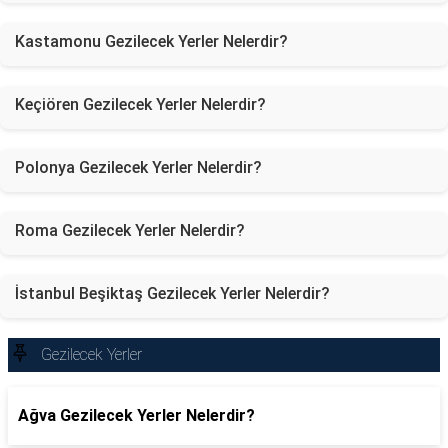
Kastamonu Gezilecek Yerler Nelerdir?
Keçiören Gezilecek Yerler Nelerdir?
Polonya Gezilecek Yerler Nelerdir?
Roma Gezilecek Yerler Nelerdir?
İstanbul Beşiktaş Gezilecek Yerler Nelerdir?
Gezilecek Yerler
Ağva Gezilecek Yerler Nelerdir?