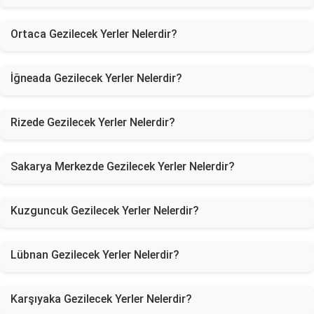
Ortaca Gezilecek Yerler Nelerdir?
İğneada Gezilecek Yerler Nelerdir?
Rizede Gezilecek Yerler Nelerdir?
Sakarya Merkezde Gezilecek Yerler Nelerdir?
Kuzguncuk Gezilecek Yerler Nelerdir?
Lübnan Gezilecek Yerler Nelerdir?
Karşıyaka Gezilecek Yerler Nelerdir?