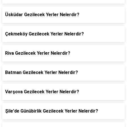
Üsküdar Gezilecek Yerler Nelerdir?
Çekmeköy Gezilecek Yerler Nelerdir?
Riva Gezilecek Yerler Nelerdir?
Batman Gezilecek Yerler Nelerdir?
Varşova Gezilecek Yerler Nelerdir?
Şile'de Günübirlik Gezilecek Yerler Nelerdir?