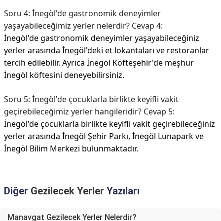
Soru 4: İnegöl'de gastronomik deneyimler
yaşayabileceğimiz yerler nelerdir? Cevap 4:
İnegöl'de gastronomik deneyimler yaşayabileceğiniz
yerler arasında İnegöl'deki et lokantaları ve restoranlar
tercih edilebilir. Ayrıca İnegöl Köfteşehir'de meşhur
İnegöl köftesini deneyebilirsiniz.
Soru 5: İnegöl'de çocuklarla birlikte keyifli vakit
geçirebileceğimiz yerler hangileridir? Cevap 5:
İnegöl'de çocuklarla birlikte keyifli vakit geçirebileceğiniz
yerler arasında İnegöl Şehir Parkı, İnegöl Lunapark ve
İnegöl Bilim Merkezi bulunmaktadır.
Diğer
Gezilecek Yerler
Yazıları
Manavgat Gezilecek Yerler Nelerdir?