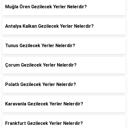
Muğla Ören Gezilecek Yerler Nelerdir?
Antalya Kalkan Gezilecek Yerler Nelerdir?
Tunus Gezilecek Yerler Nelerdir?
Çorum Gezilecek Yerler Nelerdir?
Polatlı Gezilecek Yerler Nelerdir?
Karavanla Gezilecek Yerler Nelerdir?
Frankfurt Gezilecek Yerler Nelerdir?