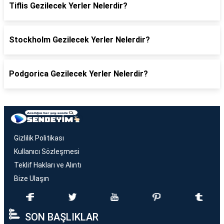
Tiflis Gezilecek Yerler Nelerdir?
Stockholm Gezilecek Yerler Nelerdir?
Podgorica Gezilecek Yerler Nelerdir?
Gizlilik Politikası
Kullanıcı Sözleşmesi
Teklif Hakları ve Alıntı
Bize Ulaşın
SON BAŞLIKLAR