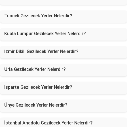
Tunceli Gezilecek Yerler Nelerdir?
Kuala Lumpur Gezilecek Yerler Nelerdir?
İzmir Dikili Gezilecek Yerler Nelerdir?
Urla Gezilecek Yerler Nelerdir?
Isparta Gezilecek Yerler Nelerdir?
Ünye Gezilecek Yerler Nelerdir?
İstanbul Anadolu Gezilecek Yerler Nelerdir?