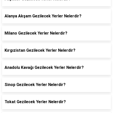
Alanya Akşam Gezilecek Yerler Nelerdir?
Milano Gezilecek Yerler Nelerdir?
Kırgızistan Gezilecek Yerler Nelerdir?
Anadolu Kavağı Gezilecek Yerler Nelerdir?
Sinop Gezilecek Yerler Nelerdir?
Tokat Gezilecek Yerler Nelerdir?