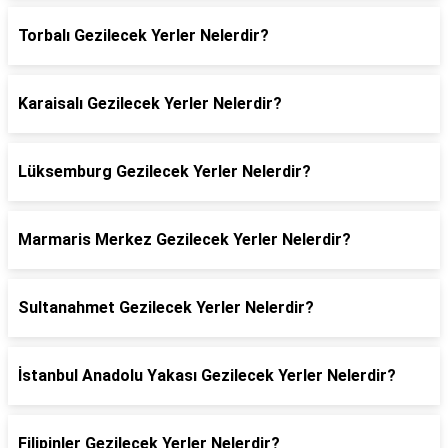
Torbalı Gezilecek Yerler Nelerdir?
Karaisalı Gezilecek Yerler Nelerdir?
Lüksemburg Gezilecek Yerler Nelerdir?
Marmaris Merkez Gezilecek Yerler Nelerdir?
Sultanahmet Gezilecek Yerler Nelerdir?
İstanbul Anadolu Yakası Gezilecek Yerler Nelerdir?
Filipinler Gezilecek Yerler Nelerdir?