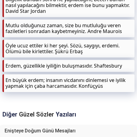
nasıl yapılacağını bilmektir, erdem ise bunu yapmaktır.
David Star Jordan
Mutlu olduğunuz zaman, size bu mutluluğu veren
faziletleri sonradan kaybetmeyiniz. Andre Maurois
Öyle ucuz ettiler ki her şeyi. Sözü, saygıyı, erdemi.
Ölümü bile kirlettiler. Şükrü Erbaş
Erdem, güzellikle iyiliğin buluşmasıdır. Shaftesbury
En büyük erdem; insanın vicdanını dinlemesi ve iyilik
yapmak için çaba harcamasıdır. Konfüçyüs
Diğer
Güzel Sözler
Yazıları
Enişteye Doğum Günü Mesajları