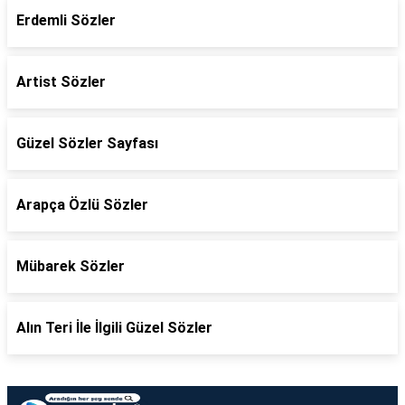
Erdemli Sözler
Artist Sözler
Güzel Sözler Sayfası
Arapça Özlü Sözler
Mübarek Sözler
Alın Teri İle İlgili Güzel Sözler