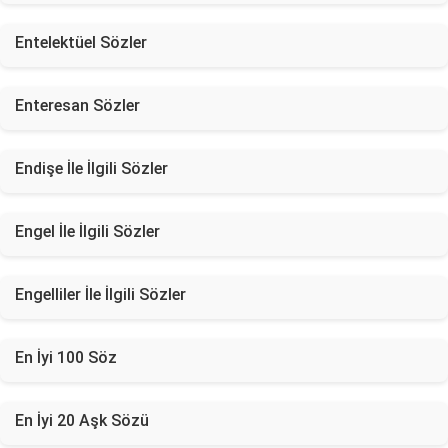
Entelektüel Sözler
Enteresan Sözler
Endişe İle İlgili Sözler
Engel İle İlgili Sözler
Engelliler İle İlgili Sözler
En İyi 100 Söz
En İyi 20 Aşk Sözü