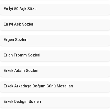
En İyi 50 Aşk Sözü
En İyi Aşk Sözleri
Ergen Sözleri
Erich Fromm Sözleri
Erkek Adam Sözleri
Erkek Arkadaşa Doğum Günü Mesajları
Erkek Dediğin Sözleri