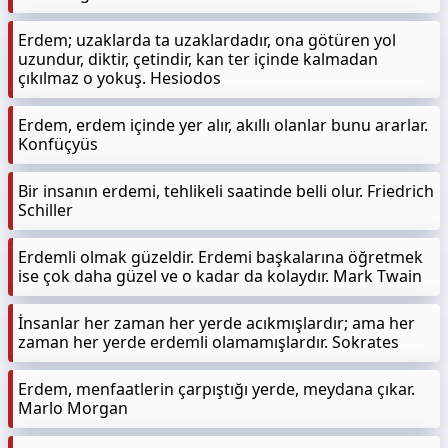
Erdem; uzaklarda ta uzaklardadır, ona götüren yol
uzundur, diktir, çetindir, kan ter içinde kalmadan
çıkılmaz o yokuş. Hesiodos
Erdem, erdem içinde yer alır, akıllı olanlar bunu ararlar.
Konfüçyüs
Bir insanın erdemi, tehlikeli saatinde belli olur. Friedrich
Schiller
Erdemli olmak güzeldir. Erdemi başkalarına öğretmek
ise çok daha güzel ve o kadar da kolaydır. Mark Twain
İnsanlar her zaman her yerde acıkmışlardır; ama her
zaman her yerde erdemli olamamışlardır. Sokrates
Erdem, menfaatlerin çarpıştığı yerde, meydana çıkar.
Marlo Morgan