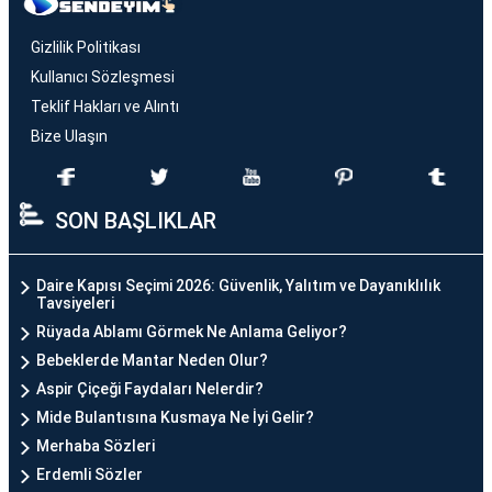
Gizlilik Politikası
Kullanıcı Sözleşmesi
Teklif Hakları ve Alıntı
Bize Ulaşın
SON BAŞLIKLAR
Daire Kapısı Seçimi 2026: Güvenlik, Yalıtım ve Dayanıklılık
Tavsiyeleri
Rüyada Ablamı Görmek Ne Anlama Geliyor?
Bebeklerde Mantar Neden Olur?
Aspir Çiçeği Faydaları Nelerdir?
Mide Bulantısına Kusmaya Ne İyi Gelir?
Merhaba Sözleri
Erdemli Sözler