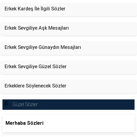
Erkek Kardeş İle İlgili Sözler
Erkek Sevgiliye Aşk Mesajları
Erkek Sevgiliye Günaydın Mesajları
Erkek Sevgiliye Güzel Sözler
Erkeklere Söylenecek Sözler
Güzel Sözler
Merhaba Sözleri