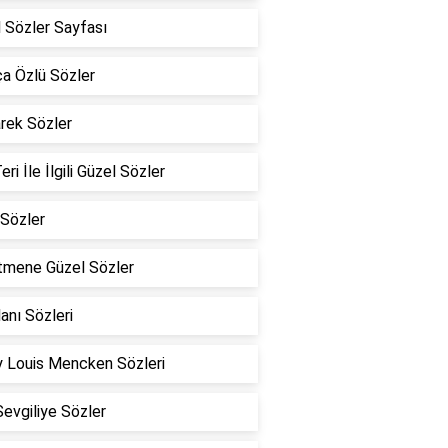
 Sözler Sayfası
a Özlü Sözler
rek Sözler
eri İle İlgili Güzel Sözler
Sözler
tmene Güzel Sözler
lanı Sözleri
 Louis Mencken Sözleri
Sevgiliye Sözler