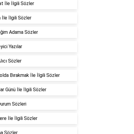
 İle İlgili Sözler
İle İlgili Sözler
iğim Adama Sözler
yici Yazılar
lıcı Sözler
Yolda Bırakmak İle İlgili Sözler
ar Günü İle İlgili Sözler
Durum Sözleri
re İle İlgili Sözler
a Sözler