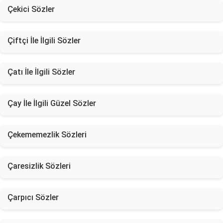
Çekici Sözler
Çiftçi İle İlgili Sözler
Çatı İle İlgili Sözler
Çay İle İlgili Güzel Sözler
Çekememezlik Sözleri
Çaresizlik Sözleri
Çarpıcı Sözler