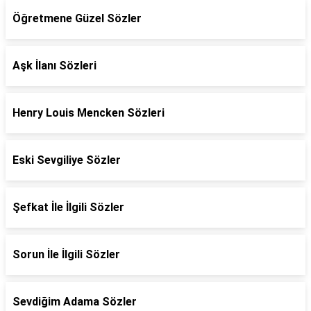
Öğretmene Güzel Sözler
Aşk İlanı Sözleri
Henry Louis Mencken Sözleri
Eski Sevgiliye Sözler
Şefkat İle İlgili Sözler
Sorun İle İlgili Sözler
Sevdiğim Adama Sözler