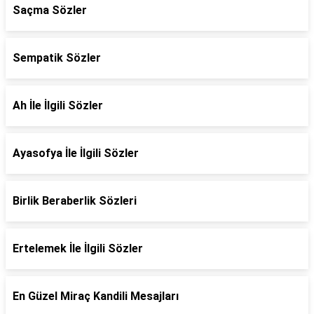
Saçma Sözler
Sempatik Sözler
Ah İle İlgili Sözler
Ayasofya İle İlgili Sözler
Birlik Beraberlik Sözleri
Ertelemek İle İlgili Sözler
En Güzel Miraç Kandili Mesajları