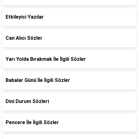
Etkileyici Yazılar
Can Alıcı Sözler
Yarı Yolda Bırakmak İle İlgili Sözler
Babalar Günü İle İlgili Sözler
Dini Durum Sözleri
Pencere İle İlgili Sözler