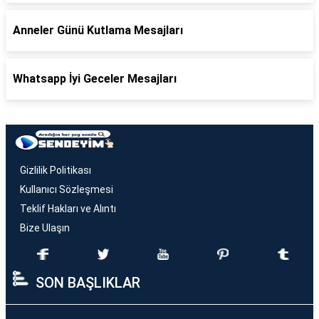
Anneler Günü Kutlama Mesajları
Whatsapp İyi Geceler Mesajları
Gizlilik Politikası
Kullanıcı Sözleşmesi
Teklif Hakları ve Alıntı
Bize Ulaşın
SON BAŞLIKLAR