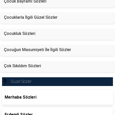
Çocuk Bayramı Sözleri
Çocuklarla İlgili Güzel Sözler
Çocukluk Sözleri
Çocuğun Masumiyeti İle İlgili Sözler
Çok Sıkıldım Sözleri
Güzel Sözler
Merhaba Sözleri
Erdemli Sözler