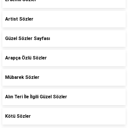
Artist Sözler
Güzel Sözler Sayfası
Arapça Özlü Sözler
Mübarek Sözler
Alın Teri İle İlgili Güzel Sözler
Kötü Sözler