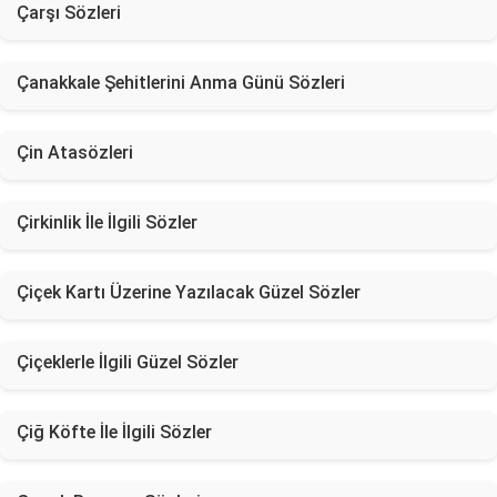
Çarşı Sözleri
Çanakkale Şehitlerini Anma Günü Sözleri
Çin Atasözleri
Çirkinlik İle İlgili Sözler
Çiçek Kartı Üzerine Yazılacak Güzel Sözler
Çiçeklerle İlgili Güzel Sözler
Çiğ Köfte İle İlgili Sözler