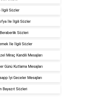
 İlgili Sözler
fya İle İlgili Sözler
 Beraberlik Sözleri
emek İle İlgili Sözler
zel Miraç Kandili Mesajları
er Günü Kutlama Mesajları
app İyi Geceler Mesajları
 Bayazıt Sözleri