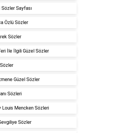
 Sözler Sayfası
a Özlü Sözler
rek Sözler
eri İle İlgili Güzel Sözler
Sözler
tmene Güzel Sözler
lanı Sözleri
 Louis Mencken Sözleri
Sevgiliye Sözler