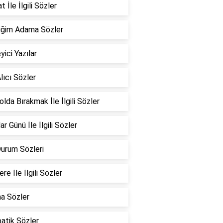
 İle İlgili Sözler
iğim Adama Sözler
yici Yazılar
lıcı Sözler
Yolda Bırakmak İle İlgili Sözler
ar Günü İle İlgili Sözler
Durum Sözleri
re İle İlgili Sözler
a Sözler
atik Sözler