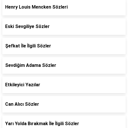
Henry Louis Mencken Sözleri
Eski Sevgiliye Sözler
Şefkat İle İlgili Sözler
Sevdiğim Adama Sözler
Etkileyici Yazılar
Can Alıcı Sözler
Yarı Yolda Bırakmak İle İlgili Sözler