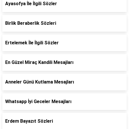
Ayasofya İle İlgili Sözler
Birlik Beraberlik Sözleri
Ertelemek İle İlgili Sözler
En Güzel Miraç Kandili Mesajları
Anneler Günü Kutlama Mesajları
Whatsapp İyi Geceler Mesajları
Erdem Bayazıt Sözleri