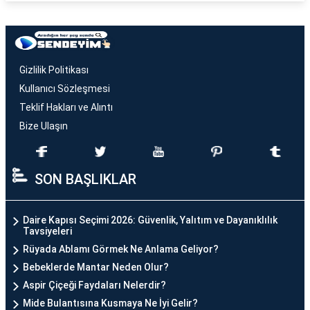
Gizlilik Politikası
Kullanıcı Sözleşmesi
Teklif Hakları ve Alıntı
Bize Ulaşın
SON BAŞLIKLAR
Daire Kapısı Seçimi 2026: Güvenlik, Yalıtım ve Dayanıklılık
Tavsiyeleri
Rüyada Ablamı Görmek Ne Anlama Geliyor?
Bebeklerde Mantar Neden Olur?
Aspir Çiçeği Faydaları Nelerdir?
Mide Bulantısına Kusmaya Ne İyi Gelir?