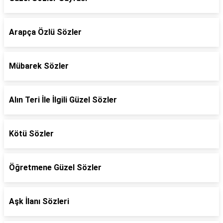
Arapça Özlü Sözler
Mübarek Sözler
Alın Teri İle İlgili Güzel Sözler
Kötü Sözler
Öğretmene Güzel Sözler
Aşk İlanı Sözleri