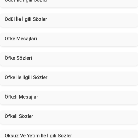
Ödül İle İlgili Sözler
Öfke Mesajları
Öfke Sözleri
Öfke İle İlgili Sözler
Öfkeli Mesajlar
Öfkeli Sözler
Öksüz Ve Yetim İle İlgili Sözler