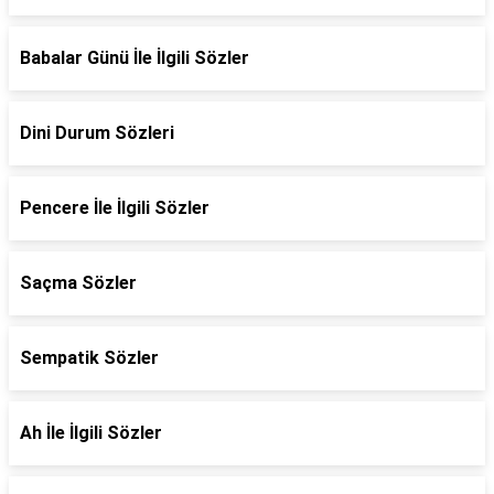
Babalar Günü İle İlgili Sözler
Dini Durum Sözleri
Pencere İle İlgili Sözler
Saçma Sözler
Sempatik Sözler
Ah İle İlgili Sözler