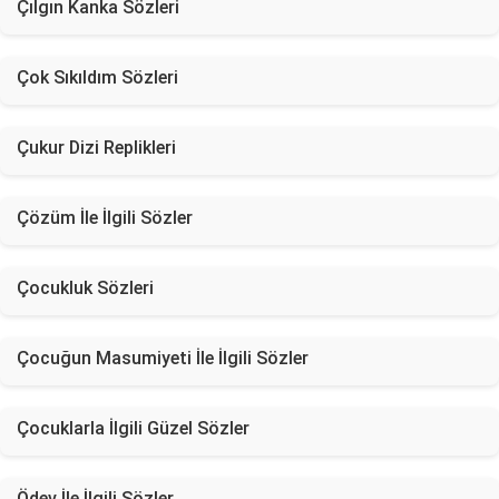
Çılgın Kanka Sözleri
Çok Sıkıldım Sözleri
Çukur Dizi Replikleri
Çözüm İle İlgili Sözler
Çocukluk Sözleri
Çocuğun Masumiyeti İle İlgili Sözler
Çocuklarla İlgili Güzel Sözler
Ödev İle İlgili Sözler