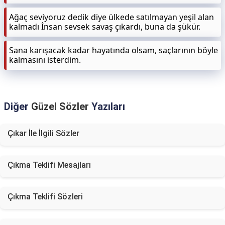
Ağaç seviyoruz dedik diye ülkede satılmayan yeşil alan
kalmadı İnsan sevsek savaş çıkardı, buna da şükür.
Sana karışacak kadar hayatında olsam, saçlarının böyle
kalmasını isterdim.
Diğer
Güzel Sözler
Yazıları
Çıkar İle İlgili Sözler
Çıkma Teklifi Mesajları
Çıkma Teklifi Sözleri