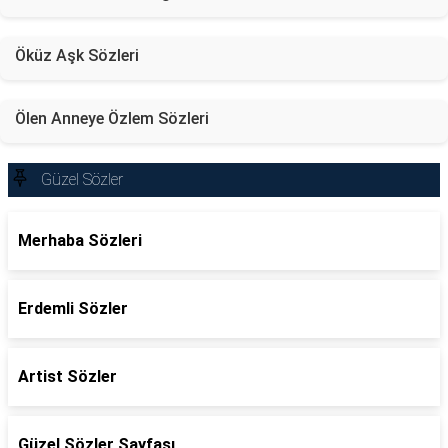
Öküz Aşk Sözleri
Ölen Anneye Özlem Sözleri
Güzel Sözler
Merhaba Sözleri
Erdemli Sözler
Artist Sözler
Güzel Sözler Sayfası