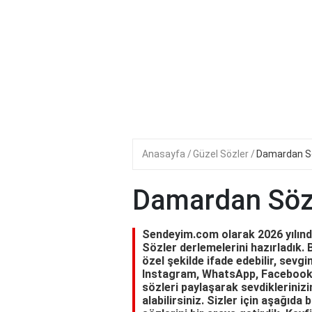
Anasayfa
Güzel Sözler
Damardan S
Damardan Söz
Sendeyim.com olarak 2026 yılında
Sözler derlemelerini hazırladık. 
özel şekilde ifade edebilir, sevgin
Instagram, WhatsApp, Facebook 
sözleri paylaşarak sevdiklerinizi
alabilirsiniz. Sizler için aşağıda