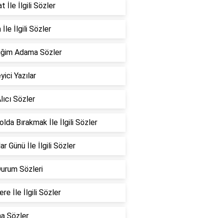
 İle İlgili Sözler
İle İlgili Sözler
iğim Adama Sözler
yici Yazılar
lıcı Sözler
Yolda Bırakmak İle İlgili Sözler
ar Günü İle İlgili Sözler
Durum Sözleri
re İle İlgili Sözler
a Sözler