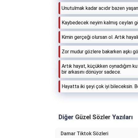
Unutulmak kadar acıdır bazen yaşa
Kaybedecek neyim kalmış ceylan gö
Kimin gerçeği olursan ol. Artık hayal
Zor mudur gözlere bakarken aşkı g
Artık hayat, küçükken oynadığım ku
bir arkasını dönüyor sadece.
Hayatta iki şeyi çok iyi bileceksin. 
Diğer
Güzel Sözler
Yazıları
Damar Tiktok Sözleri