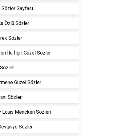
 Sözler Sayfası
a Özlü Sözler
rek Sözler
eri İle İlgili Güzel Sözler
Sözler
tmene Güzel Sözler
lanı Sözleri
 Louis Mencken Sözleri
Sevgiliye Sözler