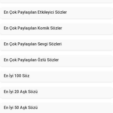
En Çok Paylaşılan Etkileyici Sözler
En Çok Paylaşılan Komik Sözler
En Çok Paylaşılan Sevgi Sözleri
En Çok Paylaşılan Özlü Sözler
En İyi 100 Söz
En İyi 20 Aşk Sözü
En İyi 50 Aşk Sözü