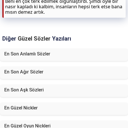
Beni en çok terk edilmek olgunlaştırdı. Şimdi öyle bir
nasır kapladı ki kalbim, insanların hepsi terk etse bana
mısın demez artık.
Diğer
Güzel Sözler
Yazıları
En Son Anlamlı Sözler
En Son Ağır Sözler
En Son Aşk Sözleri
En Güzel Nickler
En Güzel Oyun Nickleri