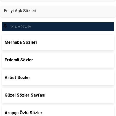
En İyi Aşk Sözleri
Güzel Sözler
Merhaba Sözleri
Erdemli Sözler
Artist Sözler
Güzel Sözler Sayfası
Arapça Özlü Sözler