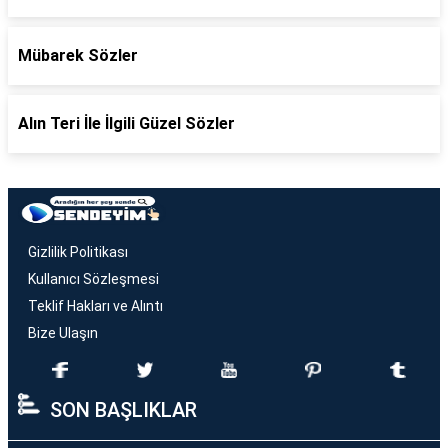
Mübarek Sözler
Alın Teri İle İlgili Güzel Sözler
Gizlilik Politikası
Kullanıcı Sözleşmesi
Teklif Hakları ve Alıntı
Bize Ulaşın
SON BAŞLIKLAR