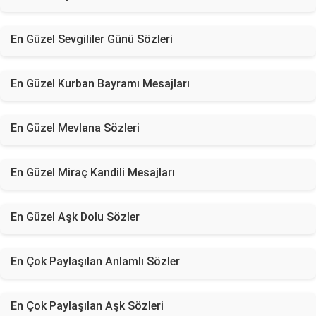
En Güzel Sevgililer Günü Sözleri
En Güzel Kurban Bayramı Mesajları
En Güzel Mevlana Sözleri
En Güzel Miraç Kandili Mesajları
En Güzel Aşk Dolu Sözler
En Çok Paylaşılan Anlamlı Sözler
En Çok Paylaşılan Aşk Sözleri