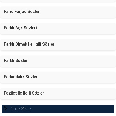
Farid Farjad Sözleri
Farklı Aşk Sözleri
Farklı Olmak İle İlgili Sözler
Farklı Sözler
Farkındalık Sözleri
Fazilet İle İlgili Sözler
Güzel Sözler