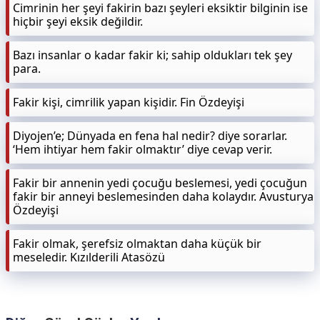
Cimrinin her şeyi fakirin bazı şeyleri eksiktir bilginin ise
hiçbir şeyi eksik değildir.
Bazı insanlar o kadar fakir ki; sahip oldukları tek şey
para.
Fakir kişi, cimrilik yapan kişidir. Fin Özdeyişi
Diyojen’e; Dünyada en fena hal nedir? diye sorarlar.
‘Hem ihtiyar hem fakir olmaktır’ diye cevap verir.
Fakir bir annenin yedi çocuğu beslemesi, yedi çocuğun
fakir bir anneyi beslemesinden daha kolaydır. Avusturya
Özdeyişi
Fakir olmak, şerefsiz olmaktan daha küçük bir
meseledir. Kızılderili Atasözü