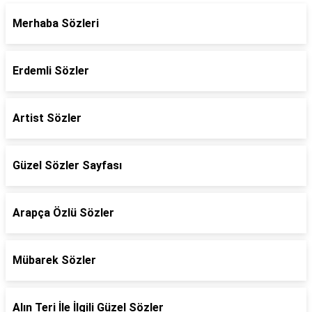
Merhaba Sözleri
Erdemli Sözler
Artist Sözler
Güzel Sözler Sayfası
Arapça Özlü Sözler
Mübarek Sözler
Alın Teri İle İlgili Güzel Sözler