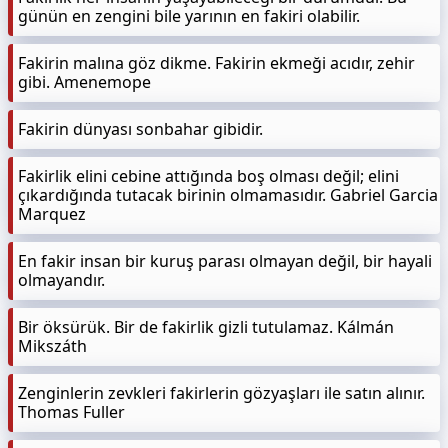
günün en zengini bile yarının en fakiri olabilir.
Fakirin malına göz dikme. Fakirin ekmeği acıdır, zehir
gibi. Amenemope
Fakirin dünyası sonbahar gibidir.
Fakirlik elini cebine attığında boş olması değil; elini
çıkardığında tutacak birinin olmamasıdır. Gabriel Garcia
Marquez
En fakir insan bir kuruş parası olmayan değil, bir hayali
olmayandır.
Bir öksürük. Bir de fakirlik gizli tutulamaz. Kálmán
Mikszáth
Zenginlerin zevkleri fakirlerin gözyaşları ile satın alınır.
Thomas Fuller