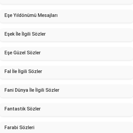
Eşe Yıldönümü Mesajları
Eşek İle İlgili Sözler
Eşe Güzel Sözler
Fal İle İlgili Sözler
Fani Dünya İle İlgili Sözler
Fantastik Sözler
Farabi Sözleri