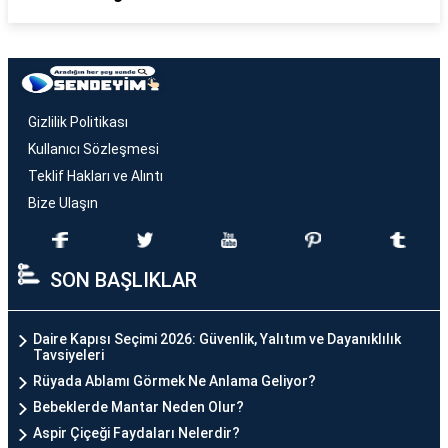
Gizlilik Politikası
Kullanıcı Sözleşmesi
Teklif Hakları ve Alıntı
Bize Ulaşın
SON BAŞLIKLAR
Daire Kapısı Seçimi 2026: Güvenlik, Yalıtım ve Dayanıklılık
Tavsiyeleri
Rüyada Ablamı Görmek Ne Anlama Geliyor?
Bebeklerde Mantar Neden Olur?
Aspir Çiçeği Faydaları Nelerdir?