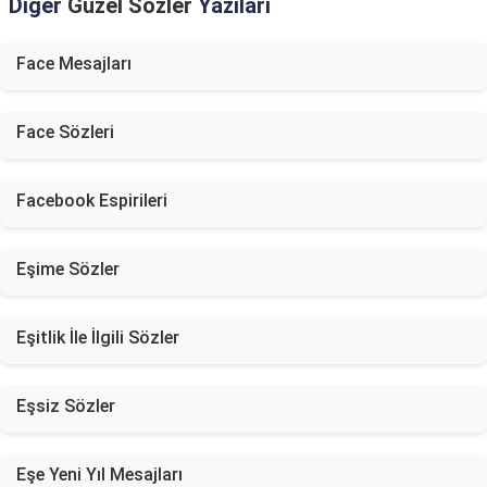
Diğer
Güzel Sözler
Yazıları
Face Mesajları
Face Sözleri
Facebook Espirileri
Eşime Sözler
Eşitlik İle İlgili Sözler
Eşsiz Sözler
Eşe Yeni Yıl Mesajları