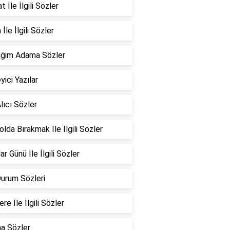
 İle İlgili Sözler
İle İlgili Sözler
iğim Adama Sözler
yici Yazılar
lıcı Sözler
Yolda Bırakmak İle İlgili Sözler
ar Günü İle İlgili Sözler
Durum Sözleri
re İle İlgili Sözler
a Sözler