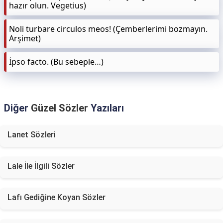
hazır olun. Vegetius)
Noli turbare circulos meos! (Çemberlerimi bozmayın.
Arşimet)
İpso facto. (Bu sebeple…)
Diğer
Güzel Sözler
Yazıları
Lanet Sözleri
Lale İle İlgili Sözler
Lafı Gediğine Koyan Sözler