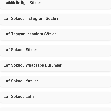
Laiklik İle İlgili Sözler
Laf Sokucu İnstagram Sözleri
Laf Taşıyan İnsanlara Sözler
Laf Sokucu Sözler
Laf Sokucu Whatsapp Durumları
Laf Sokucu Yazılar
Laf Sokucu Laflar