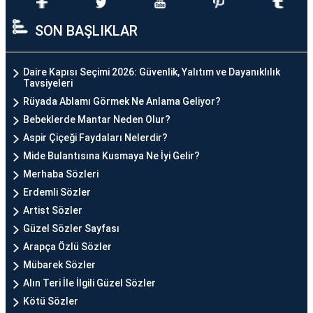
SON BAŞLIKLAR
Daire Kapısı Seçimi 2026: Güvenlik, Yalıtım ve Dayanıklılık
Tavsiyeleri
Rüyada Ablamı Görmek Ne Anlama Geliyor?
Bebeklerde Mantar Neden Olur?
Aspir Çiçeği Faydaları Nelerdir?
Mide Bulantısına Kusmaya Ne İyi Gelir?
Merhaba Sözleri
Erdemli Sözler
Artist Sözler
Güzel Sözler Sayfası
Arapça Özlü Sözler
Mübarek Sözler
Alın Teri İle İlgili Güzel Sözler
Kötü Sözler