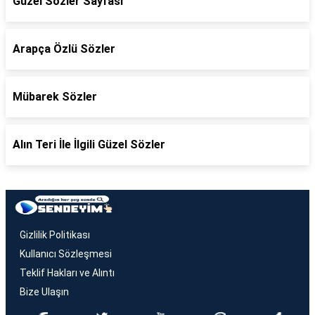
Güzel Sözler Sayfası
Arapça Özlü Sözler
Mübarek Sözler
Alın Teri İle İlgili Güzel Sözler
Gizlilik Politikası
Kullanıcı Sözleşmesi
Teklif Hakları ve Alıntı
Bize Ulaşın