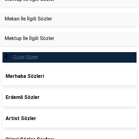
Mekan İle İlgili Sözler
Mektup İle İlgili Sözler
Güzel Sözler
Merhaba Sözleri
Erdemli Sözler
Artist Sözler