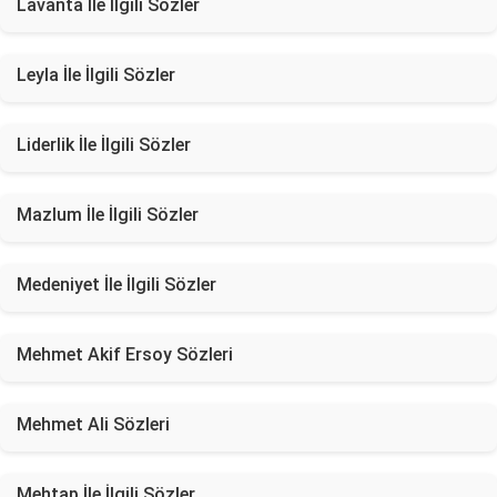
Lavanta İle İlgili Sözler
Leyla İle İlgili Sözler
Liderlik İle İlgili Sözler
Mazlum İle İlgili Sözler
Medeniyet İle İlgili Sözler
Mehmet Akif Ersoy Sözleri
Mehmet Ali Sözleri
Mehtap İle İlgili Sözler