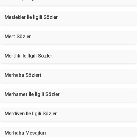
Meslekler İle İlgili Sözler
Mert Sözler
Mertlik İle İlgili Sözler
Merhaba Sözleri
Merhamet İle İlgili Sözler
Merdiven İle İlgili Sözler
Merhaba Mesajları