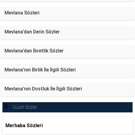
Mevlana Sözleri
Mevlana’dan Derin Sözler
Mevlana’dan İbretlik Sözler
Mevlana’nın Birlik İle İlgili Sözleri
Mevlana’nın Dostluk İle İlgili Sözleri
Güzel Sözler
Merhaba Sözleri