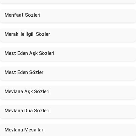
Menfaat Sözleri
Merak İle İlgili Sözler
Mest Eden Aşk Sözleri
Mest Eden Sözler
Mevlana Aşk Sözleri
Mevlana Dua Sözleri
Mevlana Mesajları