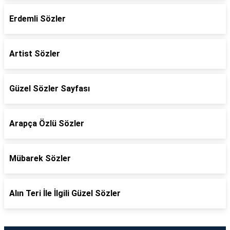
Erdemli Sözler
Artist Sözler
Güzel Sözler Sayfası
Arapça Özlü Sözler
Mübarek Sözler
Alın Teri İle İlgili Güzel Sözler