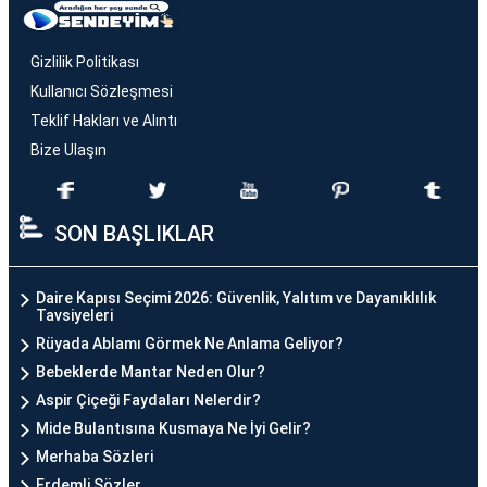
Gizlilik Politikası
Kullanıcı Sözleşmesi
Teklif Hakları ve Alıntı
Bize Ulaşın
SON BAŞLIKLAR
Daire Kapısı Seçimi 2026: Güvenlik, Yalıtım ve Dayanıklılık
Tavsiyeleri
Rüyada Ablamı Görmek Ne Anlama Geliyor?
Bebeklerde Mantar Neden Olur?
Aspir Çiçeği Faydaları Nelerdir?
Mide Bulantısına Kusmaya Ne İyi Gelir?
Merhaba Sözleri
Erdemli Sözler