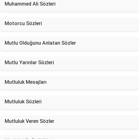
Muhammed Ali Sözleri
Motorcu Sözleri
Mutlu Olduğunu Anlatan Sözler
Mutlu Yarınlar Sözleri
Mutluluk Mesajları
Mutluluk Sözleri
Mutluluk Veren Sözler