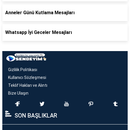
Anneler Günü Kutlama Mesajları
Whatsapp İyi Geceler Mesajları
Gizlilik Politikası
Kullanıcı Sözleşmesi
Teklif Hakları ve Alıntı
Bize Ulaşın
SON BAŞLIKLAR