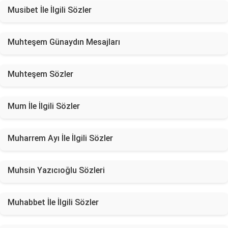
Musibet İle İlgili Sözler
Muhteşem Günaydın Mesajları
Muhteşem Sözler
Mum İle İlgili Sözler
Muharrem Ayı İle İlgili Sözler
Muhsin Yazıcıoğlu Sözleri
Muhabbet İle İlgili Sözler