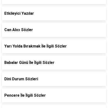
Etkileyici Yazılar
Can Alıcı Sözler
Yarı Yolda Bırakmak İle İlgili Sözler
Babalar Günü İle İlgili Sözler
Dini Durum Sözleri
Pencere İle İlgili Sözler