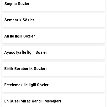
Saçma Sözler
Sempatik Sözler
Ah İle İlgili Sözler
Ayasofya İle İlgili Sözler
Birlik Beraberlik Sözleri
Ertelemek İle İlgili Sözler
En Güzel Miraç Kandili Mesajları