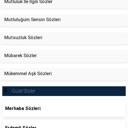
Mutluluk İle İlgili Sözler
Mutluluğum Sensin Sözleri
Mutsuzluk Sözleri
Mübarek Sözler
Mükemmel Aşk Sözleri
Güzel Sözler
Merhaba Sözleri
Erdemli Sözler