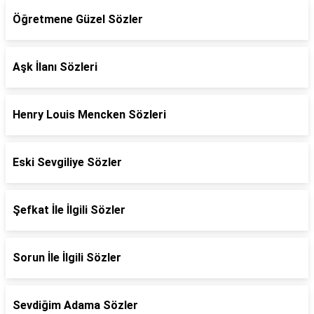
Öğretmene Güzel Sözler
Aşk İlanı Sözleri
Henry Louis Mencken Sözleri
Eski Sevgiliye Sözler
Şefkat İle İlgili Sözler
Sorun İle İlgili Sözler
Sevdiğim Adama Sözler