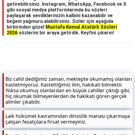
getirebilirsiniz. Instagram, WhatsApp, Facebook ve X
gibi sosyal medya platformlarında bu sözleri
paylaşarak sevdiklerinizin kalbini kazanabilir ve
beğeni yağmuru alabilirsiniz. Sizler için aşağıda
birbirinden güzel
Mustafa Kemal Atatürk Sözleri
2026
sözlerini bir araya getirdik. Keyfini çıkarın!
Biz cahil dediğimiz zaman, mektepte okumamış olanları
kastetmiyoruz. Kastettiğimiz ilim, hakikati bilmektir.
Yoksa okumuş olanlardan en büyük cahiller çıktığı gibi,
hiç okumak bilmeyenlerden de hakikati gören gerçek
alimler çıkabilir.
Laik hükümet kavramından dinsizlik manası çıkarmaya
çalışan fesatçılara fırsat vermeyiniz.