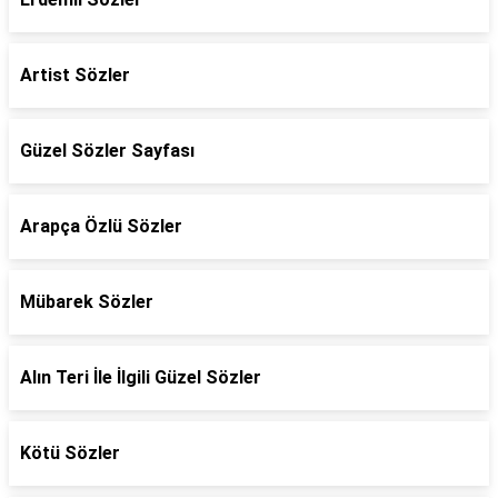
Artist Sözler
Güzel Sözler Sayfası
Arapça Özlü Sözler
Mübarek Sözler
Alın Teri İle İlgili Güzel Sözler
Kötü Sözler