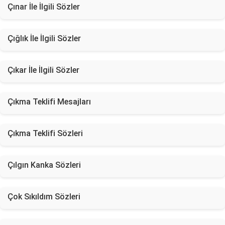
Çınar İle İlgili Sözler
Çığlık İle İlgili Sözler
Çıkar İle İlgili Sözler
Çıkma Teklifi Mesajları
Çıkma Teklifi Sözleri
Çılgın Kanka Sözleri
Çok Sıkıldım Sözleri