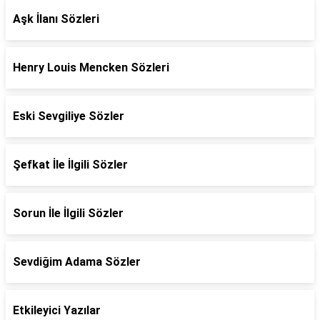
Aşk İlanı Sözleri
Henry Louis Mencken Sözleri
Eski Sevgiliye Sözler
Şefkat İle İlgili Sözler
Sorun İle İlgili Sözler
Sevdiğim Adama Sözler
Etkileyici Yazılar