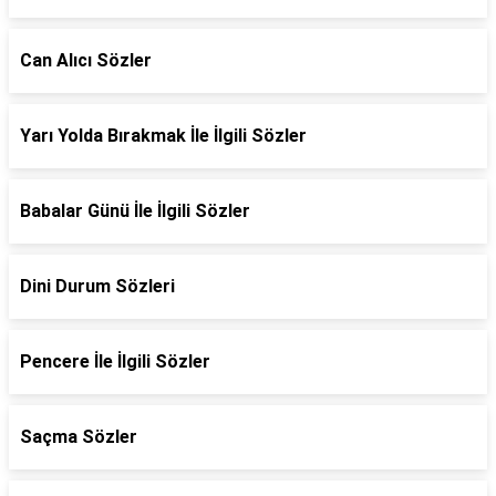
Can Alıcı Sözler
Yarı Yolda Bırakmak İle İlgili Sözler
Babalar Günü İle İlgili Sözler
Dini Durum Sözleri
Pencere İle İlgili Sözler
Saçma Sözler