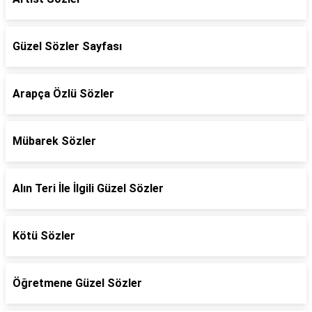
Güzel Sözler Sayfası
Arapça Özlü Sözler
Mübarek Sözler
Alın Teri İle İlgili Güzel Sözler
Kötü Sözler
Öğretmene Güzel Sözler