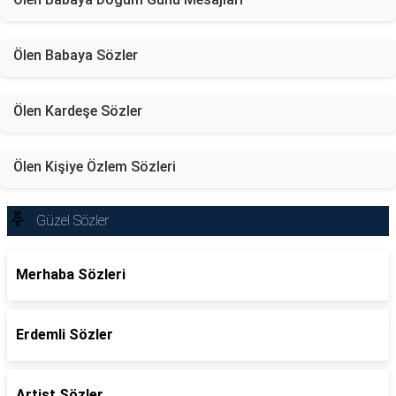
Ölen Babaya Sözler
Ölen Kardeşe Sözler
Ölen Kişiye Özlem Sözleri
Güzel Sözler
Merhaba Sözleri
Erdemli Sözler
Artist Sözler