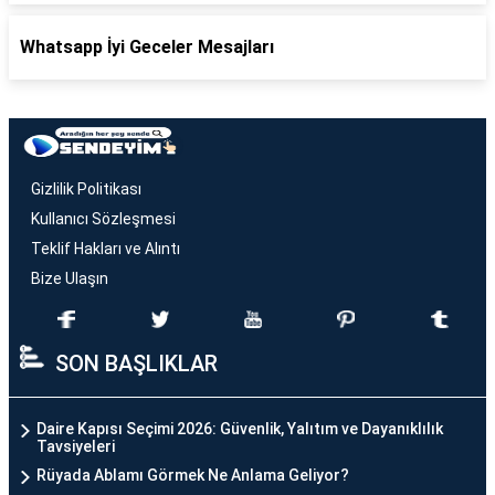
Whatsapp İyi Geceler Mesajları
Gizlilik Politikası
Kullanıcı Sözleşmesi
Teklif Hakları ve Alıntı
Bize Ulaşın
SON BAŞLIKLAR
Daire Kapısı Seçimi 2026: Güvenlik, Yalıtım ve Dayanıklılık
Tavsiyeleri
Rüyada Ablamı Görmek Ne Anlama Geliyor?