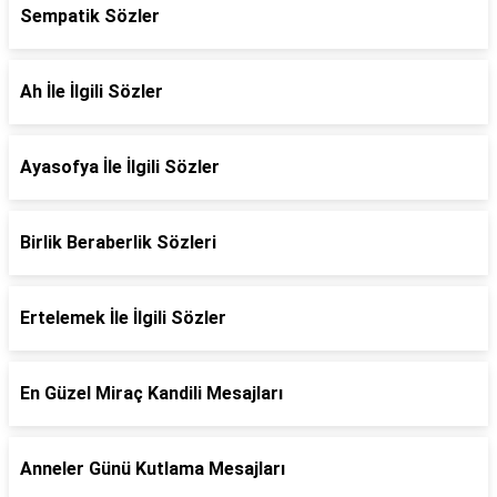
Sempatik Sözler
Ah İle İlgili Sözler
Ayasofya İle İlgili Sözler
Birlik Beraberlik Sözleri
Ertelemek İle İlgili Sözler
En Güzel Miraç Kandili Mesajları
Anneler Günü Kutlama Mesajları