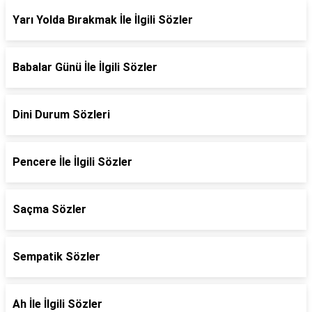
Yarı Yolda Bırakmak İle İlgili Sözler
Babalar Günü İle İlgili Sözler
Dini Durum Sözleri
Pencere İle İlgili Sözler
Saçma Sözler
Sempatik Sözler
Ah İle İlgili Sözler