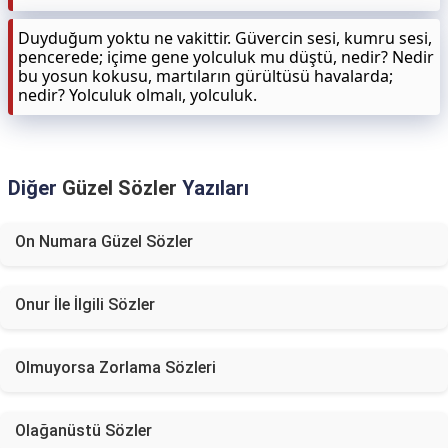
Duyduğum yoktu ne vakittir. Güvercin sesi, kumru sesi,
pencerede; içime gene yolculuk mu düştü, nedir? Nedir
bu yosun kokusu, martıların gürültüsü havalarda;
nedir? Yolculuk olmalı, yolculuk.
Diğer
Güzel Sözler
Yazıları
On Numara Güzel Sözler
Onur İle İlgili Sözler
Olmuyorsa Zorlama Sözleri
Olağanüstü Sözler