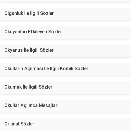
Olgunluk İle İlgili Sözler
Okuyanları Etkileyen Sözler
Okyanus İle İlgili Sözler
Okulların Açılması İle İlgili Komik Sözler
Okumak İle İlgili Sözler
Okullar Açılınca Mesajları
Orijinal Sözler