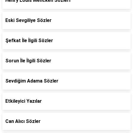
Henry Louis Mencken Sözleri
Eski Sevgiliye Sözler
Şefkat İle İlgili Sözler
Sorun İle İlgili Sözler
Sevdiğim Adama Sözler
Etkileyici Yazılar
Can Alıcı Sözler