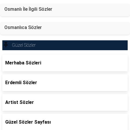
Osmanlı İle İlgili Sözler
Osmanlıca Sözler
Güzel Sözler
Merhaba Sözleri
Erdemli Sözler
Artist Sözler
Güzel Sözler Sayfası