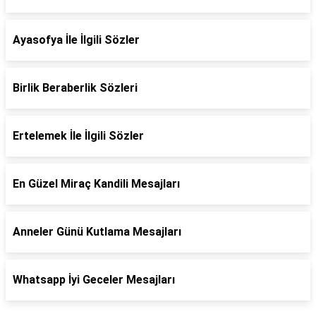
Ayasofya İle İlgili Sözler
Birlik Beraberlik Sözleri
Ertelemek İle İlgili Sözler
En Güzel Miraç Kandili Mesajları
Anneler Günü Kutlama Mesajları
Whatsapp İyi Geceler Mesajları