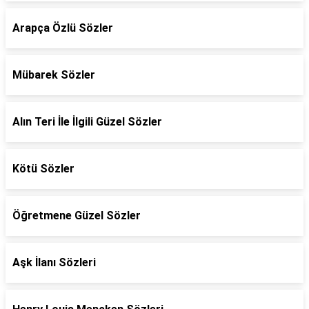
Arapça Özlü Sözler
Mübarek Sözler
Alın Teri İle İlgili Güzel Sözler
Kötü Sözler
Öğretmene Güzel Sözler
Aşk İlanı Sözleri