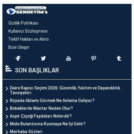
Gizlilik Politikası
Kullanıcı Sözleşmesi
Teklif Hakları ve Alıntı
Bize Ulaşın
SON BAŞLIKLAR
Daire Kapısı Seçimi 2026: Güvenlik, Yalıtım ve Dayanıklılık
Tavsiyeleri
Rüyada Ablamı Görmek Ne Anlama Geliyor?
Bebeklerde Mantar Neden Olur?
Aspir Çiçeği Faydaları Nelerdir?
Mide Bulantısına Kusmaya Ne İyi Gelir?
Merhaba Sözleri