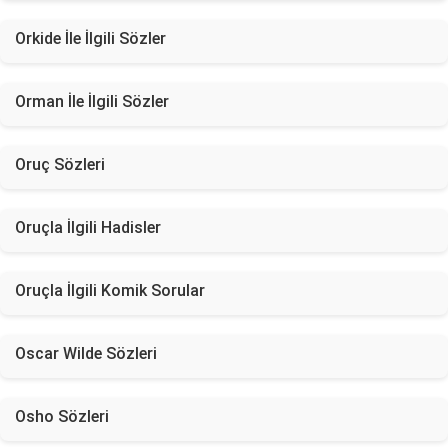
Orkide İle İlgili Sözler
Orman İle İlgili Sözler
Oruç Sözleri
Oruçla İlgili Hadisler
Oruçla İlgili Komik Sorular
Oscar Wilde Sözleri
Osho Sözleri