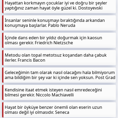
Hayattan korkmayın çocuklar iyi ve doğru bir şeyler
yaptığınız zaman hayat öyle güzel ki. Dostoyevski
İnsanlar seninle konuşmayı bıraktığında arkandan
konuşmaya başlarlar. Pablo Neruda
İçinde dans eden bir yıldız doğurmak için kaosun
olması gerekir. Friedrich Nietzsche
Metodu olan topal metotsuz koşandan daha çabuk
ilerler. Francis Bacon
Geleceğimin tam olarak nasıl olacağını hala bilmiyorum
ama bildiğim bir şey var ki içinde sen yoksun. Post Grad
Kendisine itaat etmek isteyen nasıl emredeceğini
bilmesi gerekir. Niccolo Machiavelli
Hayat bir öyküye benzer önemli olan eserin uzun
olması değil iyi olmasıdır. Seneca