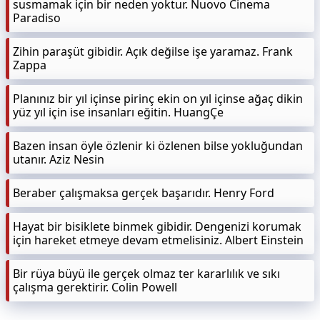
susmamak için bir neden yoktur. Nuovo Cinema
Paradiso
Zihin paraşüt gibidir. Açık değilse işe yaramaz. Frank
Zappa
Planınız bir yıl içinse pirinç ekin on yıl içinse ağaç dikin
yüz yıl için ise insanları eğitin. HuangÇe
Bazen insan öyle özlenir ki özlenen bilse yokluğundan
utanır. Aziz Nesin
Beraber çalışmaksa gerçek başarıdır. Henry Ford
Hayat bir bisiklete binmek gibidir. Dengenizi korumak
için hareket etmeye devam etmelisiniz. Albert Einstein
Bir rüya büyü ile gerçek olmaz ter kararlılık ve sıkı
çalışma gerektirir. Colin Powell