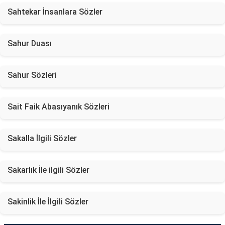
Sahtekar İnsanlara Sözler
Sahur Duası
Sahur Sözleri
Sait Faik Abasıyanık Sözleri
Sakalla İlgili Sözler
Sakarlık İle ilgili Sözler
Sakinlik İle İlgili Sözler