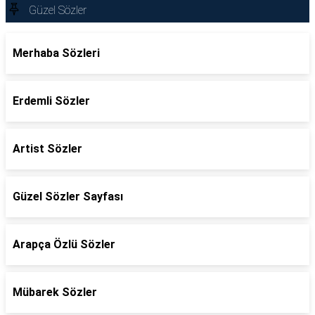
Güzel Sözler
Merhaba Sözleri
Erdemli Sözler
Artist Sözler
Güzel Sözler Sayfası
Arapça Özlü Sözler
Mübarek Sözler