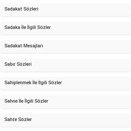
Sadakat Sözleri
Sadaka İle İlgili Sözler
Sadakat Mesajları
Sabır Sözleri
Sahiplenmek İle İlgili Sözler
Sahne İle İlgili Sözler
Sahte Sözler