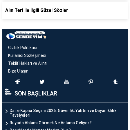
Alın Teri İle İlgili Güzel Sözler
Gizlilik Politikası
Kullanıcı Sözleşmesi
Teklif Hakları ve Alıntı
Bize Ulaşın
SON BAŞLIKLAR
Daire Kapısı Seçimi 2026: Güvenlik, Yalıtım ve Dayanıklılık
Tavsiyeleri
Rüyada Ablamı Görmek Ne Anlama Geliyor?