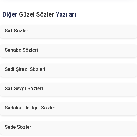
Diğer
Güzel Sözler
Yazıları
Saf Sözler
Sahabe Sözleri
Sadi Şirazi Sözleri
Saf Sevgi Sözleri
Sadakat İle İlgili Sözler
Sade Sözler