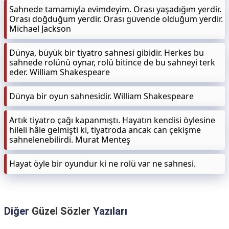
Sahnede tamamıyla evimdeyim. Orası yaşadığım yerdir.
Orası doğduğum yerdir. Orası güvende olduğum yerdir.
Michael Jackson
Dünya, büyük bir tiyatro sahnesi gibidir. Herkes bu
sahnede rolünü oynar, rolü bitince de bu sahneyi terk
eder. William Shakespeare
Dünya bir oyun sahnesidir. William Shakespeare
Artık tiyatro çağı kapanmıştı. Hayatın kendisi öylesine
hileli hâle gelmişti ki, tiyatroda ancak can çekişme
sahnelenebilirdi. Murat Menteş
Hayat öyle bir oyundur ki ne rolü var ne sahnesi.
Diğer
Güzel Sözler
Yazıları