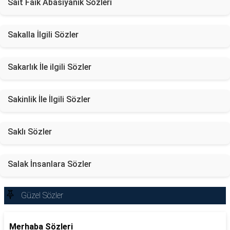
Sait Faik Abasıyanık Sözleri
Sakalla İlgili Sözler
Sakarlık İle ilgili Sözler
Sakinlik İle İlgili Sözler
Saklı Sözler
Salak İnsanlara Sözler
Güzel Sözler
Merhaba Sözleri