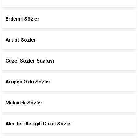
Erdemli Sözler
Artist Sözler
Güzel Sözler Sayfası
Arapça Özlü Sözler
Mübarek Sözler
Alın Teri İle İlgili Güzel Sözler