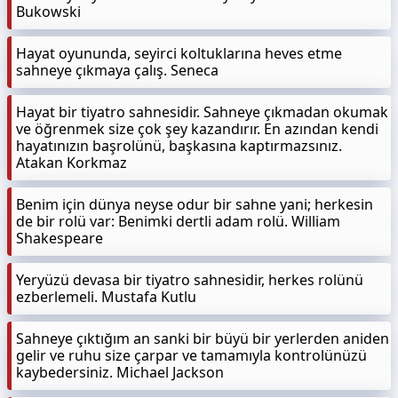
Bukowski
Hayat oyununda, seyirci koltuklarına heves etme
sahneye çıkmaya çalış. Seneca
Hayat bir tiyatro sahnesidir. Sahneye çıkmadan okumak
ve öğrenmek size çok şey kazandırır. En azından kendi
hayatınızın başrolünü, başkasına kaptırmazsınız.
Atakan Korkmaz
Benim için dünya neyse odur bir sahne yani; herkesin
de bir rolü var: Benimki dertli adam rolü. William
Shakespeare
Yeryüzü devasa bir tiyatro sahnesidir, herkes rolünü
ezberlemeli. Mustafa Kutlu
Sahneye çıktığım an sanki bir büyü bir yerlerden aniden
gelir ve ruhu size çarpar ve tamamıyla kontrolünüzü
kaybedersiniz. Michael Jackson