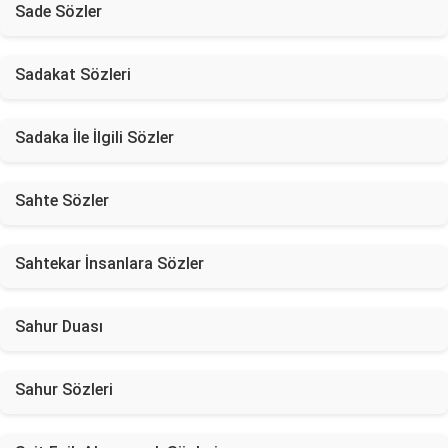
Sade Sözler
Sadakat Sözleri
Sadaka İle İlgili Sözler
Sahte Sözler
Sahtekar İnsanlara Sözler
Sahur Duası
Sahur Sözleri