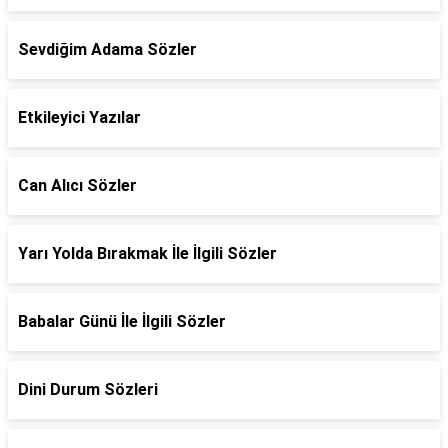
Sevdiğim Adama Sözler
Etkileyici Yazılar
Can Alıcı Sözler
Yarı Yolda Bırakmak İle İlgili Sözler
Babalar Günü İle İlgili Sözler
Dini Durum Sözleri