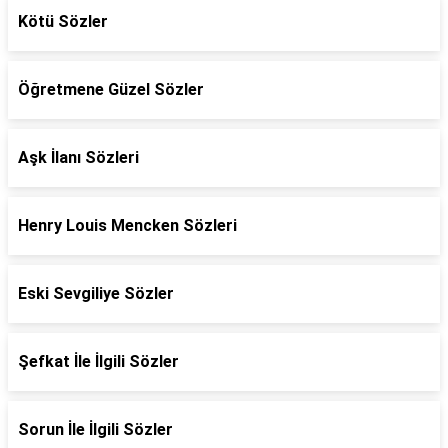
Kötü Sözler
Öğretmene Güzel Sözler
Aşk İlanı Sözleri
Henry Louis Mencken Sözleri
Eski Sevgiliye Sözler
Şefkat İle İlgili Sözler
Sorun İle İlgili Sözler