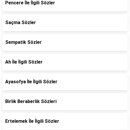
Pencere İle İlgili Sözler
Saçma Sözler
Sempatik Sözler
Ah İle İlgili Sözler
Ayasofya İle İlgili Sözler
Birlik Beraberlik Sözleri
Ertelemek İle İlgili Sözler