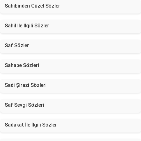
Sahibinden Güzel Sözler
Sahil İle İlgili Sözler
Saf Sözler
Sahabe Sözleri
Sadi Şirazi Sözleri
Saf Sevgi Sözleri
Sadakat İle İlgili Sözler