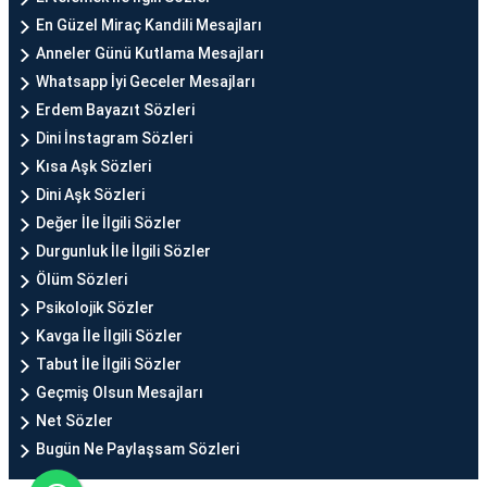
En Güzel Miraç Kandili Mesajları
Anneler Günü Kutlama Mesajları
Whatsapp İyi Geceler Mesajları
Erdem Bayazıt Sözleri
Dini İnstagram Sözleri
Kısa Aşk Sözleri
Dini Aşk Sözleri
Değer İle İlgili Sözler
Durgunluk İle İlgili Sözler
Ölüm Sözleri
Psikolojik Sözler
Kavga İle İlgili Sözler
Tabut İle İlgili Sözler
Geçmiş Olsun Mesajları
Net Sözler
Bugün Ne Paylaşsam Sözleri