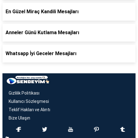
En Güzel Miraç Kandili Mesajları
Anneler Günü Kutlama Mesajları
Whatsapp İyi Geceler Mesajları
Gizlilik Politikası
Kullanıcı Sözleşmesi
Teklif Hakları ve Alıntı
Bize Ulaşın