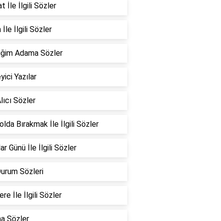
 İle İlgili Sözler
İle İlgili Sözler
iğim Adama Sözler
yici Yazılar
lıcı Sözler
Yolda Bırakmak İle İlgili Sözler
ar Günü İle İlgili Sözler
Durum Sözleri
re İle İlgili Sözler
a Sözler