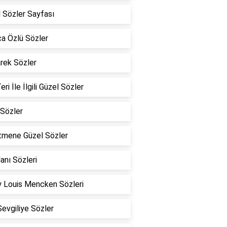
 Sözler Sayfası
a Özlü Sözler
rek Sözler
eri İle İlgili Güzel Sözler
Sözler
tmene Güzel Sözler
lanı Sözleri
 Louis Mencken Sözleri
Sevgiliye Sözler