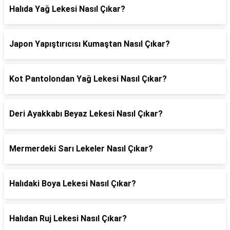
Halıda Yağ Lekesi Nasıl Çıkar?
Japon Yapıştırıcısı Kumaştan Nasıl Çıkar?
Kot Pantolondan Yağ Lekesi Nasıl Çıkar?
Deri Ayakkabı Beyaz Lekesi Nasıl Çıkar?
Mermerdeki Sarı Lekeler Nasıl Çıkar?
Halıdaki Boya Lekesi Nasıl Çıkar?
Halıdan Ruj Lekesi Nasıl Çıkar?