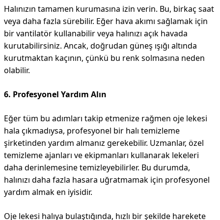
Halınızın tamamen kurumasına izin verin. Bu, birkaç saat
veya daha fazla sürebilir. Eğer hava akımı sağlamak için
bir vantilatör kullanabilir veya halınızı açık havada
kurutabilirsiniz. Ancak, doğrudan güneş ışığı altında
kurutmaktan kaçının, çünkü bu renk solmasına neden
olabilir.
6. Profesyonel Yardım Alın
Eğer tüm bu adımları takip etmenize rağmen oje lekesi
hala çıkmadıysa, profesyonel bir halı temizleme
şirketinden yardım almanız gerekebilir. Uzmanlar, özel
temizleme ajanları ve ekipmanları kullanarak lekeleri
daha derinlemesine temizleyebilirler. Bu durumda,
halınızı daha fazla hasara uğratmamak için profesyonel
yardım almak en iyisidir.
Oje lekesi halıya bulaştığında, hızlı bir şekilde harekete