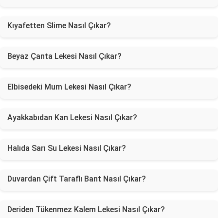
Kıyafetten Slime Nasıl Çıkar?
Beyaz Çanta Lekesi Nasıl Çıkar?
Elbisedeki Mum Lekesi Nasıl Çıkar?
Ayakkabıdan Kan Lekesi Nasıl Çıkar?
Halıda Sarı Su Lekesi Nasıl Çıkar?
Duvardan Çift Taraflı Bant Nasıl Çıkar?
Deriden Tükenmez Kalem Lekesi Nasıl Çıkar?