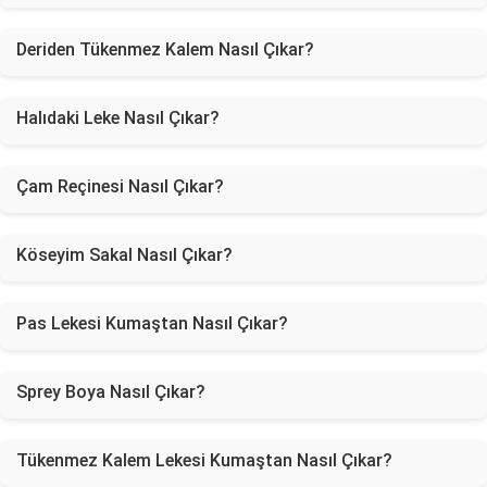
Deriden Tükenmez Kalem Nasıl Çıkar?
Halıdaki Leke Nasıl Çıkar?
Çam Reçinesi Nasıl Çıkar?
Köseyim Sakal Nasıl Çıkar?
Pas Lekesi Kumaştan Nasıl Çıkar?
Sprey Boya Nasıl Çıkar?
Tükenmez Kalem Lekesi Kumaştan Nasıl Çıkar?