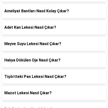
Ameliyat Bantları Nasıl Kolay Çıkar?
Adet Kan Lekesi Nasıl Çıkar?
Meyve Suyu Lekesi Nasıl Çıkar?
Halıya Dökülen Oje Nasıl Çıkar?
Tişörtteki Pas Lekesi Nasıl Çıkar?
Mazot Lekesi Nasıl Çıkar?