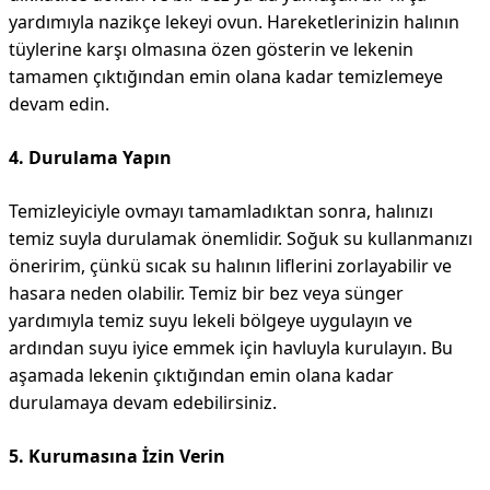
yardımıyla nazikçe lekeyi ovun. Hareketlerinizin halının
tüylerine karşı olmasına özen gösterin ve lekenin
tamamen çıktığından emin olana kadar temizlemeye
devam edin.
4. Durulama Yapın
Temizleyiciyle ovmayı tamamladıktan sonra, halınızı
temiz suyla durulamak önemlidir. Soğuk su kullanmanızı
öneririm, çünkü sıcak su halının liflerini zorlayabilir ve
hasara neden olabilir. Temiz bir bez veya sünger
yardımıyla temiz suyu lekeli bölgeye uygulayın ve
ardından suyu iyice emmek için havluyla kurulayın. Bu
aşamada lekenin çıktığından emin olana kadar
durulamaya devam edebilirsiniz.
5. Kurumasına İzin Verin