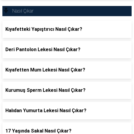
Nasıl Çıkar
Kıyafetteki Yapıştırıcı Nasıl Çıkar?
Deri Pantolon Lekesi Nasıl Çıkar?
Kıyafetten Mum Lekesi Nasıl Çıkar?
Kurumuş Sperm Lekesi Nasıl Çıkar?
Halıdan Yumurta Lekesi Nasıl Çıkar?
17 Yaşında Sakal Nasıl Çıkar?