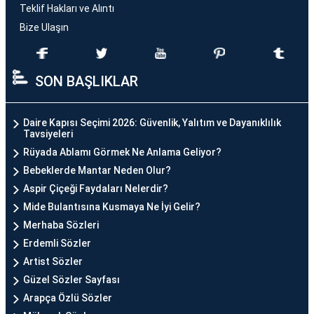
Teklif Hakları ve Alıntı
Bize Ulaşın
SON BAŞLIKLAR
Daire Kapısı Seçimi 2026: Güvenlik, Yalıtım ve Dayanıklılık
Tavsiyeleri
Rüyada Ablamı Görmek Ne Anlama Geliyor?
Bebeklerde Mantar Neden Olur?
Aspir Çiçeği Faydaları Nelerdir?
Mide Bulantısına Kusmaya Ne İyi Gelir?
Merhaba Sözleri
Erdemli Sözler
Artist Sözler
Güzel Sözler Sayfası
Arapça Özlü Sözler