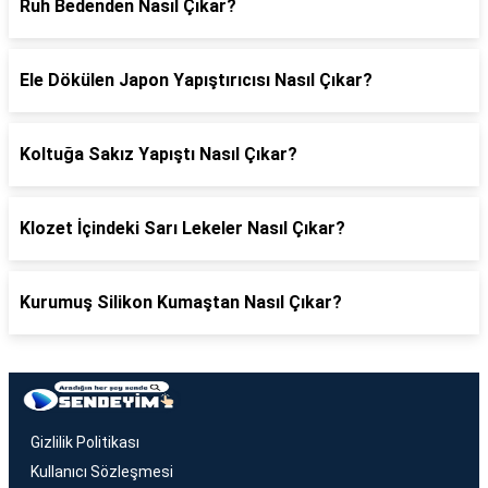
Ruh Bedenden Nasıl Çıkar?
Ele Dökülen Japon Yapıştırıcısı Nasıl Çıkar?
Koltuğa Sakız Yapıştı Nasıl Çıkar?
Klozet İçindeki Sarı Lekeler Nasıl Çıkar?
Kurumuş Silikon Kumaştan Nasıl Çıkar?
Gizlilik Politikası
Kullanıcı Sözleşmesi