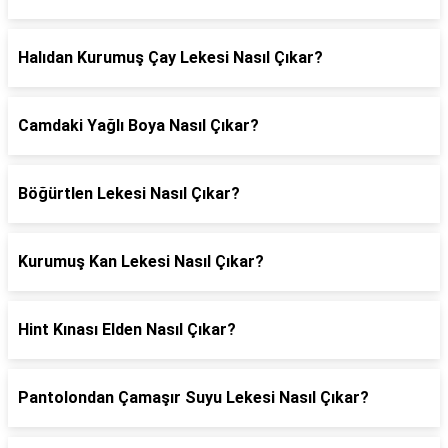
Halıdan Kurumuş Çay Lekesi Nasıl Çıkar?
Camdaki Yağlı Boya Nasıl Çıkar?
Böğürtlen Lekesi Nasıl Çıkar?
Kurumuş Kan Lekesi Nasıl Çıkar?
Hint Kınası Elden Nasıl Çıkar?
Pantolondan Çamaşır Suyu Lekesi Nasıl Çıkar?