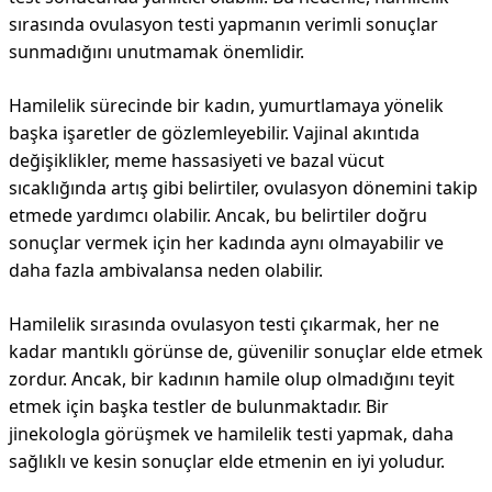
sırasında ovulasyon testi yapmanın verimli sonuçlar
sunmadığını unutmamak önemlidir.
Hamilelik sürecinde bir kadın, yumurtlamaya yönelik
başka işaretler de gözlemleyebilir. Vajinal akıntıda
değişiklikler, meme hassasiyeti ve bazal vücut
sıcaklığında artış gibi belirtiler, ovulasyon dönemini takip
etmede yardımcı olabilir. Ancak, bu belirtiler doğru
sonuçlar vermek için her kadında aynı olmayabilir ve
daha fazla ambivalansa neden olabilir.
Hamilelik sırasında ovulasyon testi çıkarmak, her ne
kadar mantıklı görünse de, güvenilir sonuçlar elde etmek
zordur. Ancak, bir kadının hamile olup olmadığını teyit
etmek için başka testler de bulunmaktadır. Bir
jinekologla görüşmek ve hamilelik testi yapmak, daha
sağlıklı ve kesin sonuçlar elde etmenin en iyi yoludur.