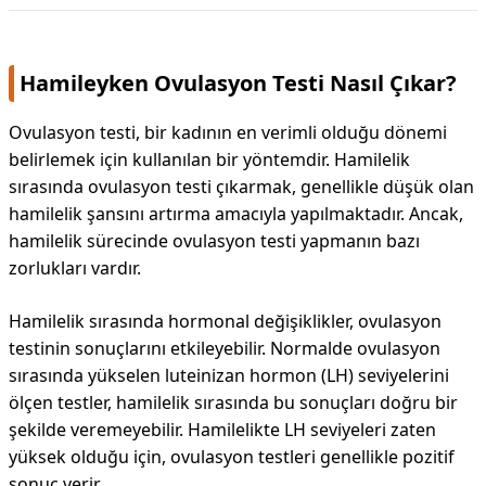
Hamileyken Ovulasyon Testi Nasıl Çıkar?
Ovulasyon testi, bir kadının en verimli olduğu dönemi
belirlemek için kullanılan bir yöntemdir. Hamilelik
sırasında ovulasyon testi çıkarmak, genellikle düşük olan
hamilelik şansını artırma amacıyla yapılmaktadır. Ancak,
hamilelik sürecinde ovulasyon testi yapmanın bazı
zorlukları vardır.
Hamilelik sırasında hormonal değişiklikler, ovulasyon
testinin sonuçlarını etkileyebilir. Normalde ovulasyon
sırasında yükselen luteinizan hormon (LH) seviyelerini
ölçen testler, hamilelik sırasında bu sonuçları doğru bir
şekilde veremeyebilir. Hamilelikte LH seviyeleri zaten
yüksek olduğu için, ovulasyon testleri genellikle pozitif
sonuç verir.