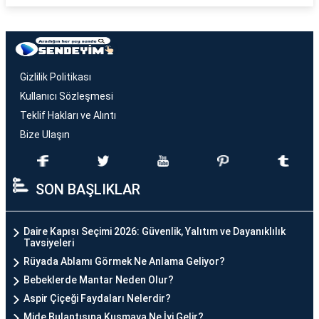
Gizlilik Politikası
Kullanıcı Sözleşmesi
Teklif Hakları ve Alıntı
Bize Ulaşın
SON BAŞLIKLAR
Daire Kapısı Seçimi 2026: Güvenlik, Yalıtım ve Dayanıklılık
Tavsiyeleri
Rüyada Ablamı Görmek Ne Anlama Geliyor?
Bebeklerde Mantar Neden Olur?
Aspir Çiçeği Faydaları Nelerdir?
Mide Bulantısına Kusmaya Ne İyi Gelir?