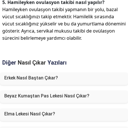
5. Hamileyken ovulasyon takibi nasıl yapılır?
Hamileyken ovulasyon takibi yapmanın bir yolu, bazal
vücut sıcaklığınızı takip etmektir. Hamilelik sırasında
vücut sıcaklığınız yükselir ve bu da yumurtlama dönemini
gösterir. Ayrıca, servikal mukusu takibi de ovülasyon
sürecini belirlemeye yardımcı olabilir.
Diğer
Nasıl Çıkar
Yazıları
Erkek Nasıl Baştan Çıkar?
Beyaz Kumaştan Pas Lekesi Nasıl Çıkar?
Elma Lekesi Nasıl Çıkar?