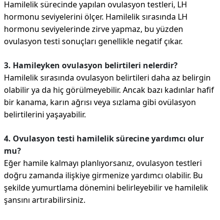
Hamilelik sürecinde yapılan ovulasyon testleri, LH
hormonu seviyelerini ölçer. Hamilelik sırasında LH
hormonu seviyelerinde zirve yapmaz, bu yüzden
ovulasyon testi sonuçları genellikle negatif çıkar.
3. Hamileyken ovulasyon belirtileri nelerdir?
Hamilelik sırasında ovulasyon belirtileri daha az belirgin
olabilir ya da hiç görülmeyebilir. Ancak bazı kadınlar hafif
bir kanama, karın ağrısı veya sızlama gibi ovülasyon
belirtilerini yaşayabilir.
4. Ovulasyon testi hamilelik sürecine yardımcı olur
mu?
Eğer hamile kalmayı planlıyorsanız, ovulasyon testleri
doğru zamanda ilişkiye girmenize yardımcı olabilir. Bu
şekilde yumurtlama dönemini belirleyebilir ve hamilelik
şansını artırabilirsiniz.