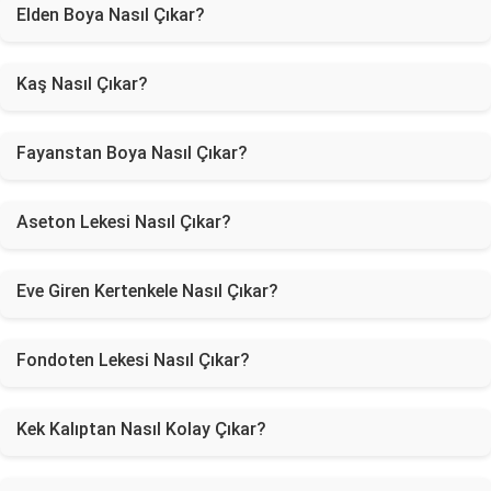
Elden Boya Nasıl Çıkar?
Kaş Nasıl Çıkar?
Fayanstan Boya Nasıl Çıkar?
Aseton Lekesi Nasıl Çıkar?
Eve Giren Kertenkele Nasıl Çıkar?
Fondoten Lekesi Nasıl Çıkar?
Kek Kalıptan Nasıl Kolay Çıkar?