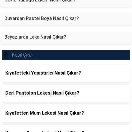
Duvardan Pastel Boya Nasıl Çıkar?
Beyazlarda Leke Nasıl Çıkar?
Nasıl Çıkar
Kıyafetteki Yapıştırıcı Nasıl Çıkar?
Deri Pantolon Lekesi Nasıl Çıkar?
Kıyafetten Mum Lekesi Nasıl Çıkar?