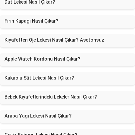
Dut Lekesi Nasıl Çıkar?
Fırın Kapağı Nasıl Çıkar?
Kıyafetten Oje Lekesi Nasıl Çıkar? Asetonsuz
Apple Watch Kordonu Nasıl Çıkar?
Kakaolu Süt Lekesi Nasıl Çıkar?
Bebek Kıyafetlerindeki Lekeler Nasıl Çıkar?
Araba Yağı Lekesi Nasıl Çıkar?
Ceviz Kabuğu Lekesi Nasıl Çıkar?