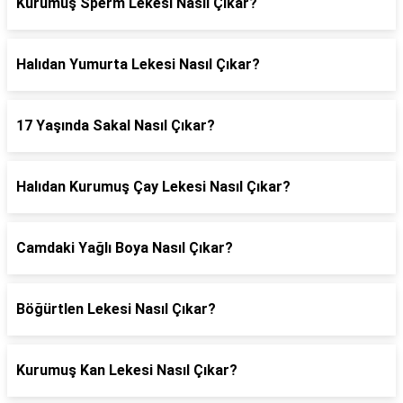
Kurumuş Sperm Lekesi Nasıl Çıkar?
Halıdan Yumurta Lekesi Nasıl Çıkar?
17 Yaşında Sakal Nasıl Çıkar?
Halıdan Kurumuş Çay Lekesi Nasıl Çıkar?
Camdaki Yağlı Boya Nasıl Çıkar?
Böğürtlen Lekesi Nasıl Çıkar?
Kurumuş Kan Lekesi Nasıl Çıkar?