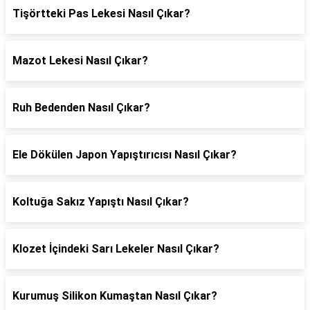
Tişörtteki Pas Lekesi Nasıl Çıkar?
Mazot Lekesi Nasıl Çıkar?
Ruh Bedenden Nasıl Çıkar?
Ele Dökülen Japon Yapıştırıcısı Nasıl Çıkar?
Koltuğa Sakız Yapıştı Nasıl Çıkar?
Klozet İçindeki Sarı Lekeler Nasıl Çıkar?
Kurumuş Silikon Kumaştan Nasıl Çıkar?