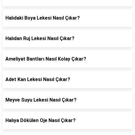
Halıdaki Boya Lekesi Nasıl Çıkar?
Halıdan Ruj Lekesi Nasıl Çıkar?
Ameliyat Bantları Nasıl Kolay Çıkar?
Adet Kan Lekesi Nasıl Çıkar?
Meyve Suyu Lekesi Nasıl Çıkar?
Halıya Dökülen Oje Nasıl Çıkar?