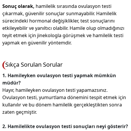
Sonuç olarak,
hamilelik sırasında ovulasyon testi
çıkarmak, güvenilir sonuçlar sunmayabilir. Hamilelik
sürecindeki hormonal değişiklikler, test sonuçlarını
etkileyebilir ve yanıltıcı olabilir. Hamile olup olmadığınızı
teyit etmek için jinekologla görüşmek ve hamilelik testi
yapmak en güvenilir yöntemdir.
Sıkça Sorulan Sorular
1. Hamileyken ovulasyon testi yapmak mümkün
müdür?
Hayır, hamileyken ovulasyon testi yapamazsınız.
Ovulasyon testi, yumurtlama dönemini tespit etmek için
kullanılır ve bu dönem hamilelik gerçekleştikten sonra
zaten geçmiştir.
2. Hamilelikte ovulasyon testi sonuçları neyi gösterir?