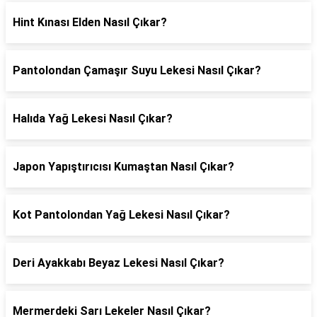
Hint Kınası Elden Nasıl Çıkar?
Pantolondan Çamaşır Suyu Lekesi Nasıl Çıkar?
Halıda Yağ Lekesi Nasıl Çıkar?
Japon Yapıştırıcısı Kumaştan Nasıl Çıkar?
Kot Pantolondan Yağ Lekesi Nasıl Çıkar?
Deri Ayakkabı Beyaz Lekesi Nasıl Çıkar?
Mermerdeki Sarı Lekeler Nasıl Çıkar?