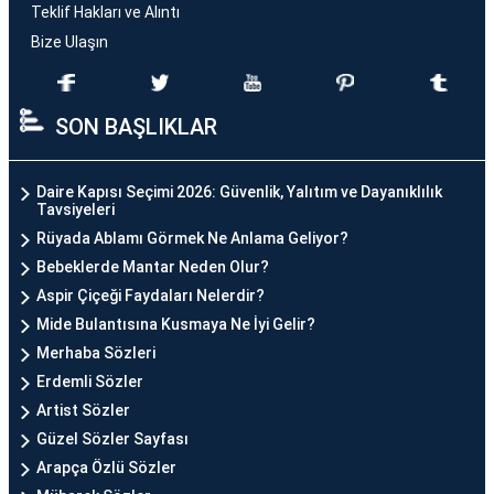
Teklif Hakları ve Alıntı
Bize Ulaşın
SON BAŞLIKLAR
Daire Kapısı Seçimi 2026: Güvenlik, Yalıtım ve Dayanıklılık
Tavsiyeleri
Rüyada Ablamı Görmek Ne Anlama Geliyor?
Bebeklerde Mantar Neden Olur?
Aspir Çiçeği Faydaları Nelerdir?
Mide Bulantısına Kusmaya Ne İyi Gelir?
Merhaba Sözleri
Erdemli Sözler
Artist Sözler
Güzel Sözler Sayfası
Arapça Özlü Sözler