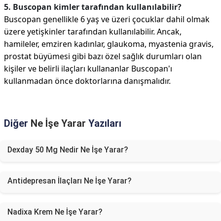
5. Buscopan kimler tarafından kullanılabilir?
Buscopan genellikle 6 yaş ve üzeri çocuklar dahil olmak
üzere yetişkinler tarafından kullanılabilir. Ancak,
hamileler, emziren kadınlar, glaukoma, myastenia gravis,
prostat büyümesi gibi bazı özel sağlık durumları olan
kişiler ve belirli ilaçları kullananlar Buscopan'ı
kullanmadan önce doktorlarına danışmalıdır.
Diğer
Ne İşe Yarar
Yazıları
Dexday 50 Mg Nedir Ne İşe Yarar?
Antidepresan İlaçları Ne İşe Yarar?
Nadixa Krem Ne İşe Yarar?