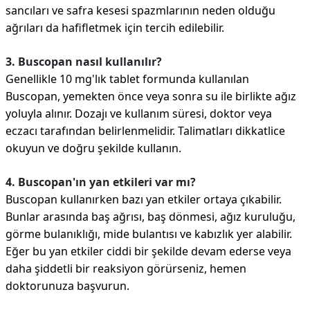
sancıları ve safra kesesi spazmlarının neden olduğu
ağrıları da hafifletmek için tercih edilebilir.
3. Buscopan nasıl kullanılır?
Genellikle 10 mg'lık tablet formunda kullanılan
Buscopan, yemekten önce veya sonra su ile birlikte ağız
yoluyla alınır. Dozajı ve kullanım süresi, doktor veya
eczacı tarafından belirlenmelidir. Talimatları dikkatlice
okuyun ve doğru şekilde kullanın.
4. Buscopan'ın yan etkileri var mı?
Buscopan kullanırken bazı yan etkiler ortaya çıkabilir.
Bunlar arasında baş ağrısı, baş dönmesi, ağız kuruluğu,
görme bulanıklığı, mide bulantısı ve kabızlık yer alabilir.
Eğer bu yan etkiler ciddi bir şekilde devam ederse veya
daha şiddetli bir reaksiyon görürseniz, hemen
doktorunuza başvurun.