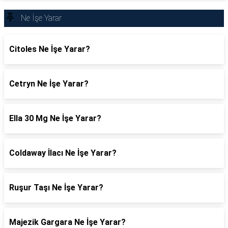
Ne İşe Yarar
Citoles Ne İşe Yarar?
Cetryn Ne İşe Yarar?
Ella 30 Mg Ne İşe Yarar?
Coldaway İlacı Ne İşe Yarar?
Ruşur Taşı Ne İşe Yarar?
Majezik Gargara Ne İşe Yarar?