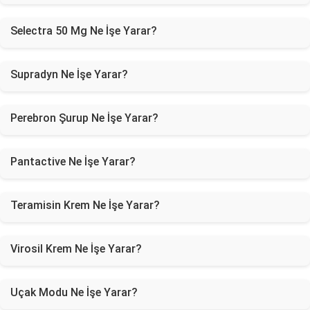
Selectra 50 Mg Ne İşe Yarar?
Supradyn Ne İşe Yarar?
Perebron Şurup Ne İşe Yarar?
Pantactive Ne İşe Yarar?
Teramisin Krem Ne İşe Yarar?
Virosil Krem Ne İşe Yarar?
Uçak Modu Ne İşe Yarar?