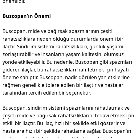
önemlidir.
Buscopan'ın Önemi
Buscopan, mide ve bağırsak spazmlarının çeşitli
rahatsızlıklara neden olduğu durumlarda önemli bir
ilaçtır. Sindirim sistemi rahatsızlıkları, günlük yaşamı
zorlaştırabilir ve insanların yaşam kalitesini olumsuz
yönde etkileyebilir. Bu nedenle, Buscopan gibi spazmları
gideren ilaçlar, bu rahatsızlıkları hafifletmek için hayati
öneme sahiptir. Buscopan, nadir görülen yan etkilerine
rağmen genellikle tolere edilen bir ilaçtır ve hastalar
tarafından tercih edilen bir seçenektir.
Buscopan, sindirim sistemi spazmlarını rahatlatmak ve
çeşitli mide ve bağırsak rahatsızlıklarını tedavi etmek için
etkili bir ilaçtır. Bu ilaç, hızlı bir şekilde etki gösterir ve
hastalara hızlı bir şekilde rahatlama sağlar. Buscopan'ın