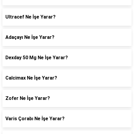
Ultracef Ne İşe Yarar?
Adaçayı Ne İşe Yarar?
Dexday 50 Mg Ne İşe Yarar?
Calcimax Ne İşe Yarar?
Zofer Ne İşe Yarar?
Varis Çorabı Ne İşe Yarar?