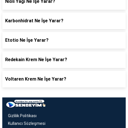
Nioli Yağı Ne İşe Yarar?
Karbonhidrat Ne İşe Yarar?
Etotio Ne İşe Yarar?
Redekain Krem Ne İşe Yarar?
Voltaren Krem Ne İşe Yarar?
Gizlilik Politikası
Kullanıcı Sözleşmesi