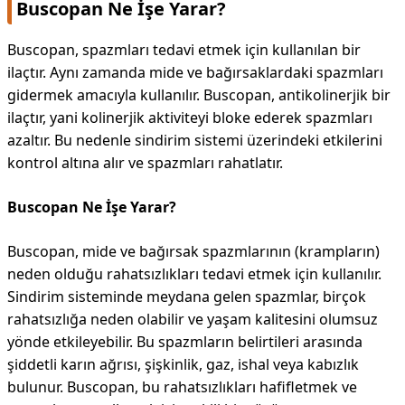
Buscopan Ne İşe Yarar?
Buscopan, spazmları tedavi etmek için kullanılan bir
ilaçtır. Aynı zamanda mide ve bağırsaklardaki spazmları
gidermek amacıyla kullanılır. Buscopan, antikolinerjik bir
ilaçtır, yani kolinerjik aktiviteyi bloke ederek spazmları
azaltır. Bu nedenle sindirim sistemi üzerindeki etkilerini
kontrol altına alır ve spazmları rahatlatır.
Buscopan Ne İşe Yarar?
Buscopan, mide ve bağırsak spazmlarının (krampların)
neden olduğu rahatsızlıkları tedavi etmek için kullanılır.
Sindirim sisteminde meydana gelen spazmlar, birçok
rahatsızlığa neden olabilir ve yaşam kalitesini olumsuz
yönde etkileyebilir. Bu spazmların belirtileri arasında
şiddetli karın ağrısı, şişkinlik, gaz, ishal veya kabızlık
bulunur. Buscopan, bu rahatsızlıkları hafifletmek ve