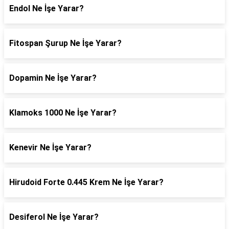
Endol Ne İşe Yarar?
Fitospan Şurup Ne İşe Yarar?
Dopamin Ne İşe Yarar?
Klamoks 1000 Ne İşe Yarar?
Kenevir Ne İşe Yarar?
Hirudoid Forte 0.445 Krem Ne İşe Yarar?
Desiferol Ne İşe Yarar?