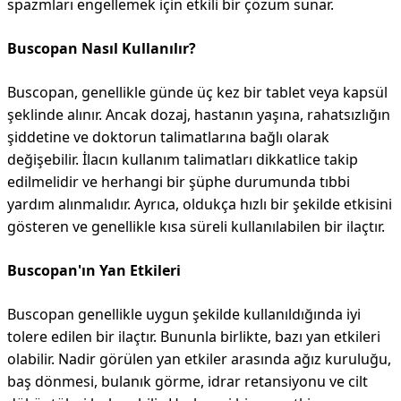
spazmları engellemek için etkili bir çözüm sunar.
Buscopan Nasıl Kullanılır?
Buscopan, genellikle günde üç kez bir tablet veya kapsül
şeklinde alınır. Ancak dozaj, hastanın yaşına, rahatsızlığın
şiddetine ve doktorun talimatlarına bağlı olarak
değişebilir. İlacın kullanım talimatları dikkatlice takip
edilmelidir ve herhangi bir şüphe durumunda tıbbi
yardım alınmalıdır. Ayrıca, oldukça hızlı bir şekilde etkisini
gösteren ve genellikle kısa süreli kullanılabilen bir ilaçtır.
Buscopan'ın Yan Etkileri
Buscopan genellikle uygun şekilde kullanıldığında iyi
tolere edilen bir ilaçtır. Bununla birlikte, bazı yan etkileri
olabilir. Nadir görülen yan etkiler arasında ağız kuruluğu,
baş dönmesi, bulanık görme, idrar retansiyonu ve cilt