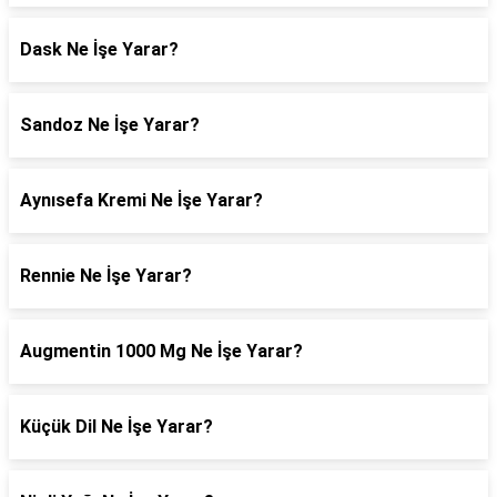
Dask Ne İşe Yarar?
Sandoz Ne İşe Yarar?
Aynısefa Kremi Ne İşe Yarar?
Rennie Ne İşe Yarar?
Augmentin 1000 Mg Ne İşe Yarar?
Küçük Dil Ne İşe Yarar?