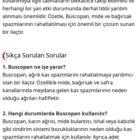
kullanımıyla ilgili talimatların dikkatlice takip edilmesi ve
herhangi bir yan etki durumunda derhal tıbbi yardım
alınması önemlidir. Özetle, Buscopan, mide ve bağırsak
spazmlarının rahatlatılması için önemli bir çözüm sunan
bir ilaçtır.
Sıkça Sorulan Sorular
1. Buscopan ne işe yarar?
Buscopan, ağrılı kas spazmlarını rahatlatmaya yardımcı
olan bir ilaçtır. Özellikle mide, bağırsak ve safra
kanallarında meydana gelen kas spazmlarının neden
olduğu ağrıları hafifletir.
2. Hangi durumlarda Buscopan kullanılır?
Buscopan, karın ağrısı, mide bulantısı, ishal veya kabızlık
gibi sindirim sistemi bozukluklarının neden olduğu kas
spazmlarını rahatlatmak için kullanılır. Ayrıca adet