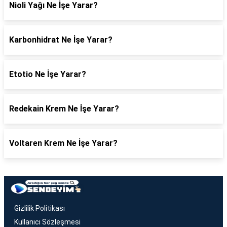
Nioli Yağı Ne İşe Yarar?
Karbonhidrat Ne İşe Yarar?
Etotio Ne İşe Yarar?
Redekain Krem Ne İşe Yarar?
Voltaren Krem Ne İşe Yarar?
Gizlilik Politikası
Kullanıcı Sözleşmesi