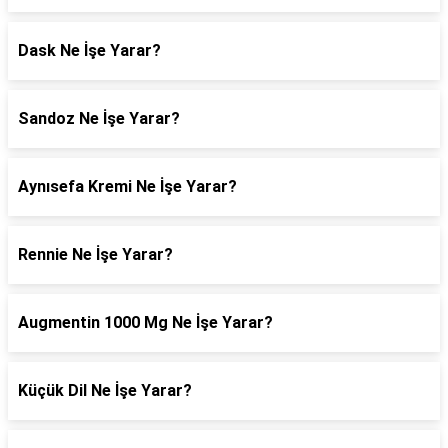
Dask Ne İşe Yarar?
Sandoz Ne İşe Yarar?
Aynısefa Kremi Ne İşe Yarar?
Rennie Ne İşe Yarar?
Augmentin 1000 Mg Ne İşe Yarar?
Küçük Dil Ne İşe Yarar?