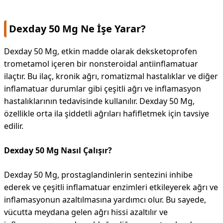
Dexday 50 Mg Ne İşe Yarar?
Dexday 50 Mg, etkin madde olarak deksketoprofen
trometamol içeren bir nonsteroidal antiinflamatuar
ilaçtır. Bu ilaç, kronik ağrı, romatizmal hastalıklar ve diğer
inflamatuar durumlar gibi çeşitli ağrı ve inflamasyon
hastalıklarının tedavisinde kullanılır. Dexday 50 Mg,
özellikle orta ila şiddetli ağrıları hafifletmek için tavsiye
edilir.
Dexday 50 Mg Nasıl Çalışır?
Dexday 50 Mg, prostaglandinlerin sentezini inhibe
ederek ve çeşitli inflamatuar enzimleri etkileyerek ağrı ve
inflamasyonun azaltılmasına yardımcı olur. Bu sayede,
vücutta meydana gelen ağrı hissi azaltılır ve