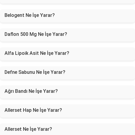
Belogent Ne İşe Yarar?
Daflon 500 Mg Ne İşe Yarar?
Alfa Lipoik Asit Ne İşe Yarar?
Defne Sabunu Ne İşe Yarar?
Ağrı Bandı Ne İşe Yarar?
Allerset Hap Ne İşe Yarar?
Allerset Ne İşe Yarar?