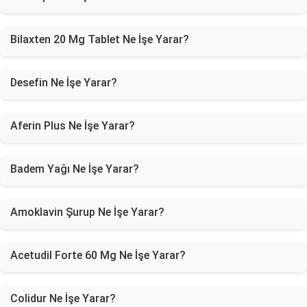
Bilaxten 20 Mg Tablet Ne İşe Yarar?
Desefin Ne İşe Yarar?
Aferin Plus Ne İşe Yarar?
Badem Yağı Ne İşe Yarar?
Amoklavin Şurup Ne İşe Yarar?
Acetudil Forte 60 Mg Ne İşe Yarar?
Colidur Ne İşe Yarar?