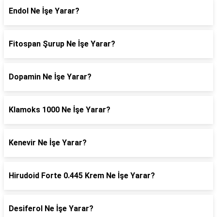
Endol Ne İşe Yarar?
Fitospan Şurup Ne İşe Yarar?
Dopamin Ne İşe Yarar?
Klamoks 1000 Ne İşe Yarar?
Kenevir Ne İşe Yarar?
Hirudoid Forte 0.445 Krem Ne İşe Yarar?
Desiferol Ne İşe Yarar?