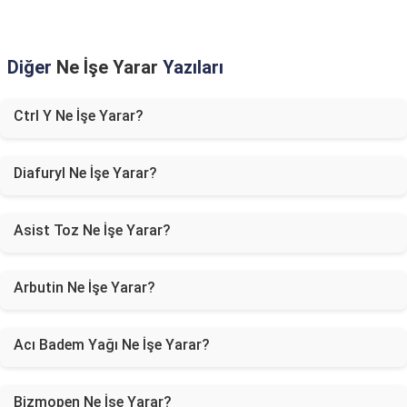
Diğer
Ne İşe Yarar
Yazıları
Ctrl Y Ne İşe Yarar?
Diafuryl Ne İşe Yarar?
Asist Toz Ne İşe Yarar?
Arbutin Ne İşe Yarar?
Acı Badem Yağı Ne İşe Yarar?
Bizmopen Ne İşe Yarar?