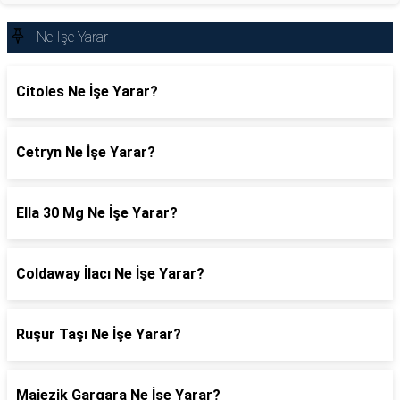
Ne İşe Yarar
Citoles Ne İşe Yarar?
Cetryn Ne İşe Yarar?
Ella 30 Mg Ne İşe Yarar?
Coldaway İlacı Ne İşe Yarar?
Ruşur Taşı Ne İşe Yarar?
Majezik Gargara Ne İşe Yarar?