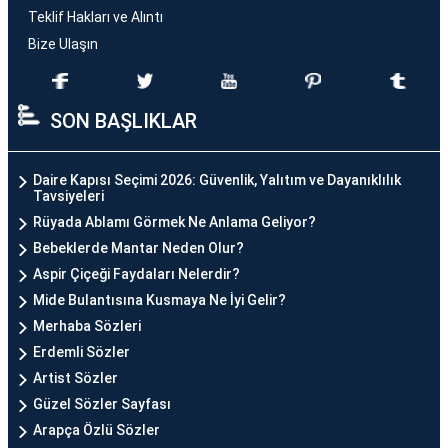
Teklif Hakları ve Alıntı
Bize Ulaşın
SON BAŞLIKLAR
Daire Kapısı Seçimi 2026: Güvenlik, Yalıtım ve Dayanıklılık
Tavsiyeleri
Rüyada Ablamı Görmek Ne Anlama Geliyor?
Bebeklerde Mantar Neden Olur?
Aspir Çiçeği Faydaları Nelerdir?
Mide Bulantısına Kusmaya Ne İyi Gelir?
Merhaba Sözleri
Erdemli Sözler
Artist Sözler
Güzel Sözler Sayfası
Arapça Özlü Sözler