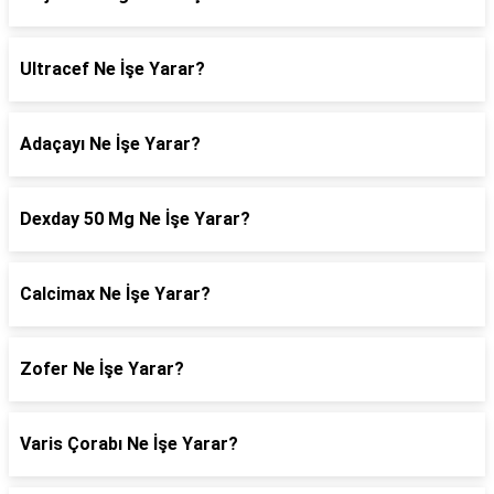
Ultracef Ne İşe Yarar?
Adaçayı Ne İşe Yarar?
Dexday 50 Mg Ne İşe Yarar?
Calcimax Ne İşe Yarar?
Zofer Ne İşe Yarar?
Varis Çorabı Ne İşe Yarar?