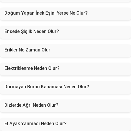
Doğum Yapan İnek Eşini Yerse Ne Olur?
Ensede Şişlik Neden Olur?
Erikler Ne Zaman Olur
Elektriklenme Neden Olur?
Durmayan Burun Kanaması Neden Olur?
Dizlerde Ağrı Neden Olur?
El Ayak Yanması Neden Olur?