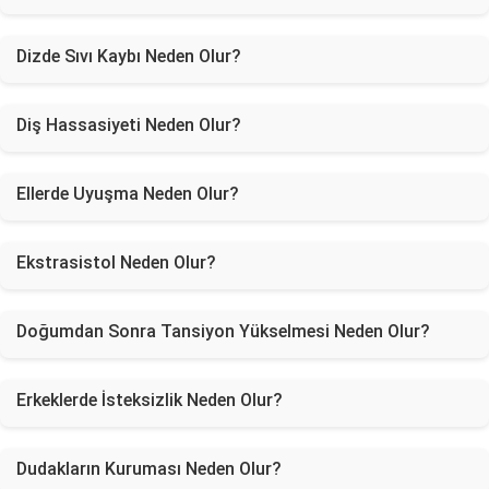
Dizde Sıvı Kaybı Neden Olur?
Diş Hassasiyeti Neden Olur?
Ellerde Uyuşma Neden Olur?
Ekstrasistol Neden Olur?
Doğumdan Sonra Tansiyon Yükselmesi Neden Olur?
Erkeklerde İsteksizlik Neden Olur?
Dudakların Kuruması Neden Olur?