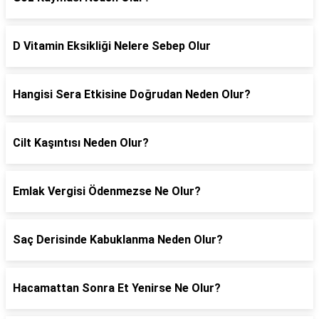
D Vitamin Eksikliği Nelere Sebep Olur
Hangisi Sera Etkisine Doğrudan Neden Olur?
Cilt Kaşıntısı Neden Olur?
Emlak Vergisi Ödenmezse Ne Olur?
Saç Derisinde Kabuklanma Neden Olur?
Hacamattan Sonra Et Yenirse Ne Olur?