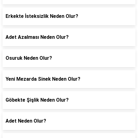
Erkekte İsteksizlik Neden Olur?
Adet Azalması Neden Olur?
Osuruk Neden Olur?
Yeni Mezarda Sinek Neden Olur?
Göbekte Şişlik Neden Olur?
Adet Neden Olur?