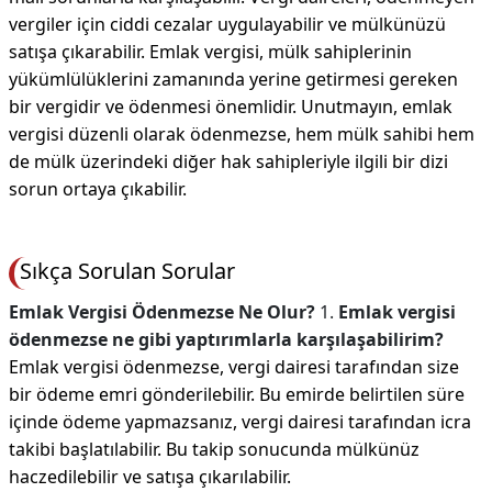
vergiler için ciddi cezalar uygulayabilir ve mülkünüzü
satışa çıkarabilir. Emlak vergisi, mülk sahiplerinin
yükümlülüklerini zamanında yerine getirmesi gereken
bir vergidir ve ödenmesi önemlidir. Unutmayın, emlak
vergisi düzenli olarak ödenmezse, hem mülk sahibi hem
de mülk üzerindeki diğer hak sahipleriyle ilgili bir dizi
sorun ortaya çıkabilir.
Sıkça Sorulan Sorular
Emlak Vergisi Ödenmezse Ne Olur?
1.
Emlak vergisi
ödenmezse ne gibi yaptırımlarla karşılaşabilirim?
Emlak vergisi ödenmezse, vergi dairesi tarafından size
bir ödeme emri gönderilebilir. Bu emirde belirtilen süre
içinde ödeme yapmazsanız, vergi dairesi tarafından icra
takibi başlatılabilir. Bu takip sonucunda mülkünüz
haczedilebilir ve satışa çıkarılabilir.