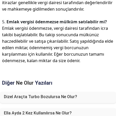
itirazlar genellikle vergi dairesi tarafından değerlendirilir
ve mahkemeye gidilmeden sonuçlandırılır.
5.
Emlak vergisi ödenmezse mülküm satılabilir mi?
Emlak vergisi ödenmezse, vergi dairesi tarafından icra
takibi başlatılabilir. Bu takip sonucunda mülkünüz
haczedilebilir ve satışa çıkarılabilir. Satış yapıldığında elde
edilen miktar, ödenmemiş vergi borcunuzun
karşılanması için kullanılır. Eğer borcunuzun tamamı
ödenmezse, kalan miktar da size ödenir.
Diğer
Ne Olur
Yazıları
Dizel Araçta Turbo Bozulursa Ne Olur?
Ella Ayda 2 Kez Kullanılırsa Ne Olur?