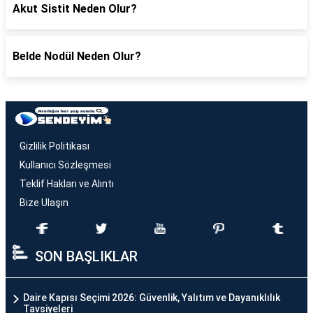
Akut Sistit Neden Olur?
Belde Nodül Neden Olur?
Gizlilik Politikası
Kullanıcı Sözleşmesi
Teklif Hakları ve Alıntı
Bize Ulaşın
SON BAŞLIKLAR
Daire Kapısı Seçimi 2026: Güvenlik, Yalıtım ve Dayanıklılık
Tavsiyeleri