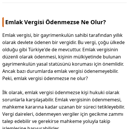
Emlak Vergisi Ödenmezse Ne Olur?
Emlak vergisi, bir gayrimenkulün sahibi tarafından yıllık
olarak devlete ödenen bir vergidir. Bu vergi, çoğu ülkede
olduğu gibi Türkiye'de de mevcuttur. Emlak vergisinin
düzenli olarak ödenmesi, kişinin mülkiyetinde bulunan
gayrimenkulün yasal statüsünü koruması için önemlidir.
Ancak bazı durumlarda emlak vergisi ödenemeyebilir.
Peki, emlak vergisi ödenmezse ne olur?
İlk olarak, emlak vergisi ödenmezse kişi hukuki olarak
sorunlarla karşılaşabilir. Emlak vergisinin ödenmemesi,
mahkeme kararına kadar uzanan bir süreci tetikleyebilir.
Vergi daireleri, ödenmeyen vergiler için gecikme zammı
talep edebilir ve gerekirse mahkeme yoluyla takip
işlemlerine başvurabilirler.