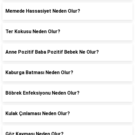
Memede Hassasiyet Neden Olur?
Ter Kokusu Neden Olur?
Anne Pozitif Baba Pozitif Bebek Ne Olur?
Kaburga Batması Neden Olur?
Böbrek Enfeksiyonu Neden Olur?
Kulak Çınlaması Neden Olur?
Göz Kayması Neden Olur?