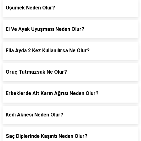
Üşümek Neden Olur?
El Ve Ayak Uyuşması Neden Olur?
Ella Ayda 2 Kez Kullanılırsa Ne Olur?
Oruç Tutmazsak Ne Olur?
Erkeklerde Alt Karın Ağrısı Neden Olur?
Kedi Aknesi Neden Olur?
Saç Diplerinde Kaşıntı Neden Olur?