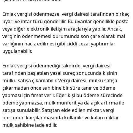
Emlak vergisi ödenmezse, vergi dairesi tarafından birkaç
uyarı ve ihtar türü gönderilir. Bu uyarılar genellikle posta
veya diğer elektronik iletişim araçlarıyla yapılır. Ancak,
verginin ödenmemesi durumunda son çare olarak mal
varlığının haciz edilmesi gibi ciddi cezai yaptırımlar
uygulanabilir.
Emlak vergisi ödenmediği takdirde, vergi dairesi
tarafından başlatılan yasal süreç sonucunda kişinin
mülkü satışa çıkarılabilir. Vergi dairesi, mülkü satışa
çıkarmadan önce sahibine bir süre tanır ve ödeme
yapması için fırsat verir. Eğer kişi bu ödeme sürecinde
ödeme yapmazsa, mülk münferit ya da açık artırma ile
satışa sunulabilir. Satıştan elde edilen miktar, vergi
borcunun karşılanmasında kullanılır ve kalan miktar
mülk sahibine iade edilir.