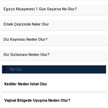
Egzoz Muayenesi 1 Gün Geçerse Ne Olur?
Erkek Çeyizinde Neler Olur
Diz Kayması Neden Olur?
Diz Sızlaması Neden Olur?
Ne Olur
Kediler Neden İshal Olur
Vajinal Bölgede Uyuşma Neden Olur?