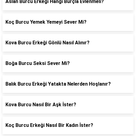
Aslan Burcu Erkeği Hangi Burçla Evlenmeli?
Koç Burcu Yemek Yemeyi Sever Mi?
Kova Burcu Erkeği Gönlü Nasıl Alınır?
Boğa Burcu Seksi Sever Mi?
Balık Burcu Erkeği Yatakta Nelerden Hoşlanır?
Kova Burcu Nasıl Bir Aşk İster?
Koç Burcu Erkeği Nasıl Bir Kadın İster?