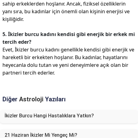
sahip erkeklerden hoşlanır. Ancak, fiziksel özelliklerin
yanı sıra, bu kadınlar için önemli olan kişinin enerjisi ve
kişiliğidir.
5. İkizler burcu kadını kendisi gibi enerjik bir erkek mi
tercih eder?
Evet, İkizler burcu kadını genellikle kendisi gibi enerjik ve
hareketli bir erkekten hoşlanır. Bu kadınlar, hayatlarını
heyecanla dolu tutan ve yeni deneyimlere açık olan bir
partneri tercih ederler.
Diğer
Astroloji
Yazıları
İkizler Burcu Hangi Hastalıklara Yatkın?
21 Haziran İkizler Mi Yengeç Mi?