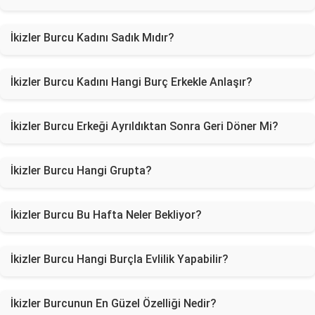
İkizler Burcu Kadını Sadık Mıdır?
İkizler Burcu Kadını Hangi Burç Erkekle Anlaşır?
İkizler Burcu Erkeği Ayrıldıktan Sonra Geri Döner Mi?
İkizler Burcu Hangi Grupta?
İkizler Burcu Bu Hafta Neler Bekliyor?
İkizler Burcu Hangi Burçla Evlilik Yapabilir?
İkizler Burcunun En Güzel Özelliği Nedir?