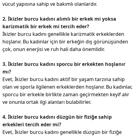
vücut yapısına sahip ve bakımlı olanlardır.
2. İkizler burcu kadını alımlı bir erkek mi yoksa
karizmatik bir erkek mi tercih eder?
İkizler burcu kadını genellikle karizmatik erkeklerden
hoşlanır. Bu kadınlar için bir erkeğin dış görünüşünden
çok, onun enerjisi ve ruh hali daha önemlidir.
3. İkizler burcu kadını sporcu bir erkekten hoşlanır
mı?
Evet, İkizler burcu kadını aktif bir yaşam tarzına sahip
olan ve sporla ilgilenen erkeklerden hoşlanır. Bu kadınlar,
sporcu bir erkekle birlikte zaman geçirmekten keyif alır
ve onunla ortak ilgi alanları bulabilirler.
4. İkizler burcu kadını düzgün bir fiziğe sahip
erkekleri tercih eder mi?
Evet, İkizler burcu kadını genellikle düzgün bir fiziğe