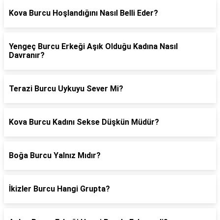
Kova Burcu Hoşlandığını Nasıl Belli Eder?
Yengeç Burcu Erkeği Aşık Olduğu Kadına Nasıl
Davranır?
Terazi Burcu Uykuyu Sever Mi?
Kova Burcu Kadını Sekse Düşkün Müdür?
Boğa Burcu Yalnız Mıdır?
İkizler Burcu Hangi Grupta?