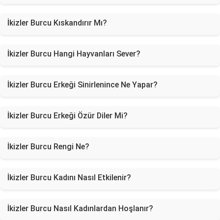
İkizler Burcu Kıskandırır Mı?
İkizler Burcu Hangi Hayvanları Sever?
İkizler Burcu Erkeği Sinirlenince Ne Yapar?
İkizler Burcu Erkeği Özür Diler Mi?
İkizler Burcu Rengi Ne?
İkizler Burcu Kadını Nasıl Etkilenir?
İkizler Burcu Nasıl Kadınlardan Hoşlanır?