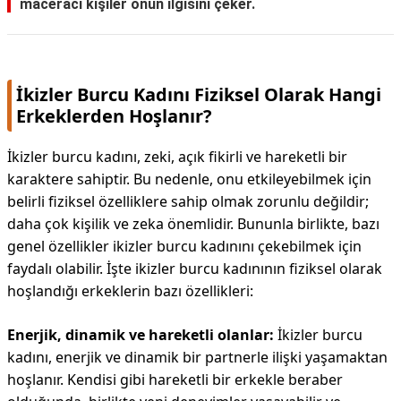
maceracı kişiler onun ilgisini çeker.
İkizler Burcu Kadını Fiziksel Olarak Hangi
Erkeklerden Hoşlanır?
İkizler burcu kadını, zeki, açık fikirli ve hareketli bir
karaktere sahiptir. Bu nedenle, onu etkileyebilmek için
belirli fiziksel özelliklere sahip olmak zorunlu değildir;
daha çok kişilik ve zeka önemlidir. Bununla birlikte, bazı
genel özellikler ikizler burcu kadınını çekebilmek için
faydalı olabilir. İşte ikizler burcu kadınının fiziksel olarak
hoşlandığı erkeklerin bazı özellikleri:
Enerjik, dinamik ve hareketli olanlar:
İkizler burcu
kadını, enerjik ve dinamik bir partnerle ilişki yaşamaktan
hoşlanır. Kendisi gibi hareketli bir erkekle beraber