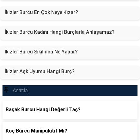
İkizler Burcu En Çok Neye Kızar?
İkizler Burcu Kadını Hangi Burçlarla Anlaşamaz?
İkizler Burcu Sıkılınca Ne Yapar?
İkizler Aşk Uyumu Hangi Burç?
Astroloji
Başak Burcu Hangi Değerli Taş?
Koç Burcu Manipülatif Mi?