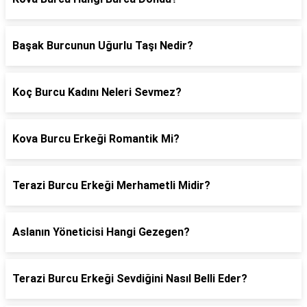
Başak Burcunun Uğurlu Taşı Nedir?
Koç Burcu Kadını Neleri Sevmez?
Kova Burcu Erkeği Romantik Mi?
Terazi Burcu Erkeği Merhametli Midir?
Aslanın Yöneticisi Hangi Gezegen?
Terazi Burcu Erkeği Sevdiğini Nasıl Belli Eder?