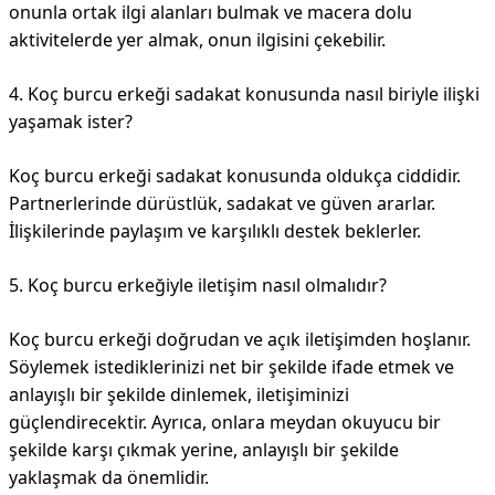
onunla ortak ilgi alanları bulmak ve macera dolu
aktivitelerde yer almak, onun ilgisini çekebilir.
4. Koç burcu erkeği sadakat konusunda nasıl biriyle ilişki
yaşamak ister?
Koç burcu erkeği sadakat konusunda oldukça ciddidir.
Partnerlerinde dürüstlük, sadakat ve güven ararlar.
İlişkilerinde paylaşım ve karşılıklı destek beklerler.
5. Koç burcu erkeğiyle iletişim nasıl olmalıdır?
Koç burcu erkeği doğrudan ve açık iletişimden hoşlanır.
Söylemek istediklerinizi net bir şekilde ifade etmek ve
anlayışlı bir şekilde dinlemek, iletişiminizi
güçlendirecektir. Ayrıca, onlara meydan okuyucu bir
şekilde karşı çıkmak yerine, anlayışlı bir şekilde
yaklaşmak da önemlidir.