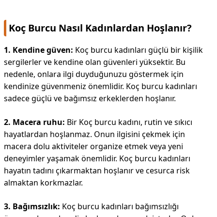
Koç Burcu Nasıl Kadınlardan Hoşlanır?
1. Kendine güven:
Koç burcu kadınları güçlü bir kişilik
sergilerler ve kendine olan güvenleri yüksektir. Bu
nedenle, onlara ilgi duyduğunuzu göstermek için
kendinize güvenmeniz önemlidir. Koç burcu kadınları
sadece güçlü ve bağımsız erkeklerden hoşlanır.
2. Macera ruhu:
Bir Koç burcu kadını, rutin ve sıkıcı
hayatlardan hoşlanmaz. Onun ilgisini çekmek için
macera dolu aktiviteler organize etmek veya yeni
deneyimler yaşamak önemlidir. Koç burcu kadınları
hayatın tadını çıkarmaktan hoşlanır ve cesurca risk
almaktan korkmazlar.
3. Bağımsızlık:
Koç burcu kadınları bağımsızlığı