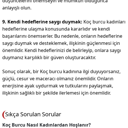
düşüncelerini önemseyin ve mümkün olduğunca
anlayışlı olun.
9. Kendi hedeflerine saygı duymak:
Koç burcu kadınları
hedeflerine ulaşma konusunda kararlıdır ve kendi
başarılarını önemserler. Bu nedenle, onların hedeflerine
saygı duymak ve desteklemek, ilişkinin güçlenmesi için
önemlidir. Kendi hedeflerinizi de belirleyip, onlara saygı
duymanız karşılıklı bir güven oluşturacaktır.
Sonuç olarak, bir Koç burcu kadınına ilgi duyuyorsanız,
güçlü, cesur ve maceracı olmanız önemlidir. Onların
enerjisine ayak uydurmak ve tutkularını paylaşmak,
ilişkinin sağlıklı bir şekilde ilerlemesi için önemlidir.
Sıkça Sorulan Sorular
Koç Burcu Nasıl Kadınlardan Hoşlanır?