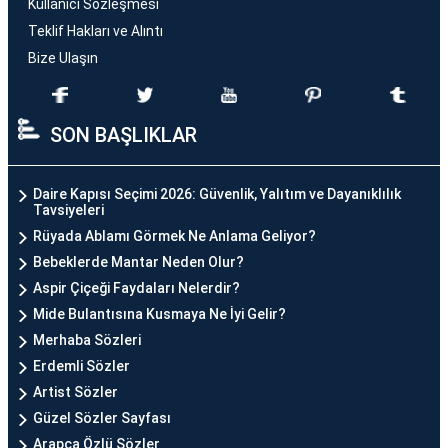
Kullanıcı Sözleşmesi
Teklif Hakları ve Alıntı
Bize Ulaşın
SON BAŞLIKLAR
Daire Kapısı Seçimi 2026: Güvenlik, Yalıtım ve Dayanıklılık
Tavsiyeleri
Rüyada Ablamı Görmek Ne Anlama Geliyor?
Bebeklerde Mantar Neden Olur?
Aspir Çiçeği Faydaları Nelerdir?
Mide Bulantısına Kusmaya Ne İyi Gelir?
Merhaba Sözleri
Erdemli Sözler
Artist Sözler
Güzel Sözler Sayfası
Arapça Özlü Sözler