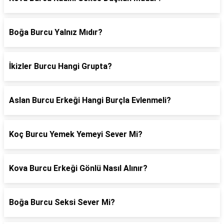
Boğa Burcu Yalnız Mıdır?
İkizler Burcu Hangi Grupta?
Aslan Burcu Erkeği Hangi Burçla Evlenmeli?
Koç Burcu Yemek Yemeyi Sever Mi?
Kova Burcu Erkeği Gönlü Nasıl Alınır?
Boğa Burcu Seksi Sever Mi?