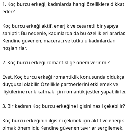
1. Koç burcu erkeği, kadınlarda hangi özelliklere dikkat
eder?
Koç burcu erkeği aktif, enerjik ve cesaretli bir yapıya
sahiptir. Bu nedenle, kadınlarda da bu özellikleri ararlar.
Kendine güvenen, maceracı ve tutkulu kadınlardan
hoşlanırlar.
2. Koç burcu erkeği romantikliğe önem verir mi?
Evet, Koç burcu erkeği romantiklik konusunda oldukça
duygusal olabilir. Özellikle partnerlerini etkilemek ve
ilişkilerine renk katmak için romantik jestler yapabilirler.
3. Bir kadının Koç burcu erkeğine ilgisini nasıl çekebilir?
Koç burcu erkeğinin ilgisini çekmek için aktif ve enerjik
olmak önemlidir. Kendine güvenen tavırlar sergilemek,