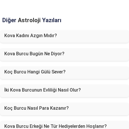
Diğer
Astroloji
Yazıları
Kova Kadını Azgın Mıdır?
Kova Burcu Bugün Ne Diyor?
Koç Burcu Hangi Gülü Sever?
İki Kova Burcunun Evliliği Nasıl Olur?
Koç Burcu Nasıl Para Kazanır?
Kova Burcu Erkeği Ne Tür Hediyelerden Hoşlanır?