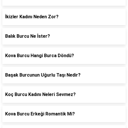
İkizler Kadını Neden Zor?
Balık Burcu Ne İster?
Kova Burcu Hangi Burca Döndü?
Başak Burcunun Uğurlu Taşı Nedir?
Koç Burcu Kadını Neleri Sevmez?
Kova Burcu Erkeği Romantik Mi?