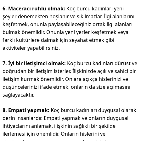
6. Maceracı ruhlu olmak:
Koç burcu kadınları yeni
şeyler denemekten hoşlanır ve sıkılmazlar. İlgi alanlarını
keşfetmek, onunla paylaşabileceğiniz ortak ilgi alanları
bulmak önemlidir. Onunla yeni yerler keşfetmek veya
farklı kültürlere dalmak için seyahat etmek gibi
aktiviteler yapabilirsiniz.
7. İyi bir iletişimci olmak:
Koç burcu kadınları dürüst ve
doğrudan bir iletişim isterler. İlişkinizde açık ve sahici bir
iletişim kurmak önemlidir. Onlara açıkça hislerinizi ve
düşüncelerinizi ifade etmek, onların da size açılmasını
sağlayacaktır.
8. Empati yapmak:
Koç burcu kadınları duygusal olarak
derin insanlardır. Empati yapmak ve onların duygusal
ihtiyaçlarını anlamak, ilişkinin sağlıklı bir şekilde
ilerlemesi için önemlidir. Onların hislerini ve