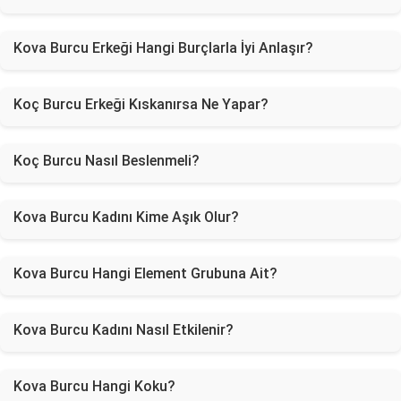
Kova Burcu Erkeği Hangi Burçlarla İyi Anlaşır?
Koç Burcu Erkeği Kıskanırsa Ne Yapar?
Koç Burcu Nasıl Beslenmeli?
Kova Burcu Kadını Kime Aşık Olur?
Kova Burcu Hangi Element Grubuna Ait?
Kova Burcu Kadını Nasıl Etkilenir?
Kova Burcu Hangi Koku?