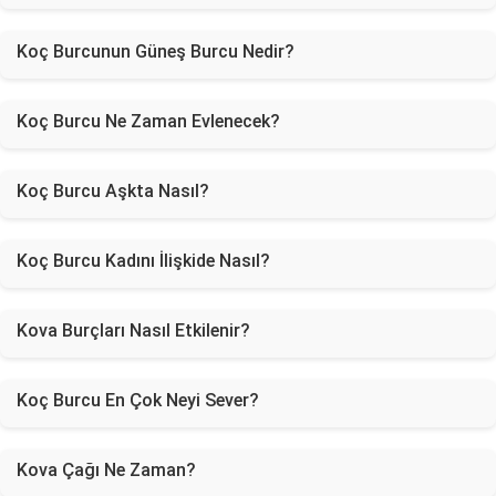
Koç Burcunun Güneş Burcu Nedir?
Koç Burcu Ne Zaman Evlenecek?
Koç Burcu Aşkta Nasıl?
Koç Burcu Kadını İlişkide Nasıl?
Kova Burçları Nasıl Etkilenir?
Koç Burcu En Çok Neyi Sever?
Kova Çağı Ne Zaman?