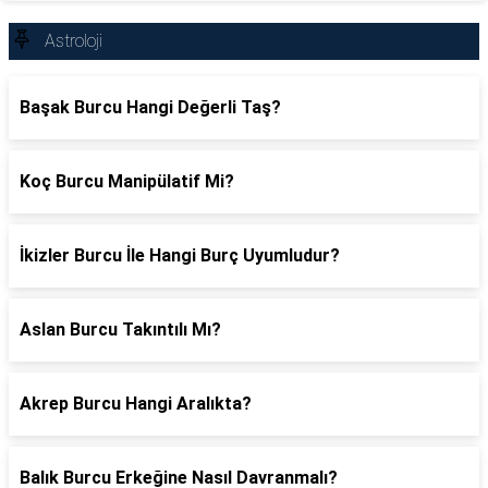
Astroloji
Başak Burcu Hangi Değerli Taş?
Koç Burcu Manipülatif Mi?
İkizler Burcu İle Hangi Burç Uyumludur?
Aslan Burcu Takıntılı Mı?
Akrep Burcu Hangi Aralıkta?
Balık Burcu Erkeğine Nasıl Davranmalı?