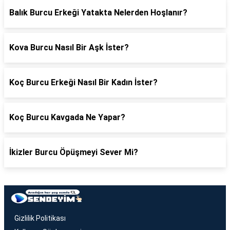
Balık Burcu Erkeği Yatakta Nelerden Hoşlanır?
Kova Burcu Nasıl Bir Aşk İster?
Koç Burcu Erkeği Nasıl Bir Kadın İster?
Koç Burcu Kavgada Ne Yapar?
İkizler Burcu Öpüşmeyi Sever Mi?
Gizlilik Politikası