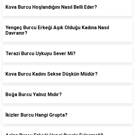
Kova Burcu Hoşlandığını Nasıl Belli Eder?
Yengeç Burcu Erkeği Aşık Olduğu Kadına Nasıl
Davranır?
Terazi Burcu Uykuyu Sever Mi?
Kova Burcu Kadını Sekse Düşkün Müdür?
Boğa Burcu Yalnız Mıdır?
İkizler Burcu Hangi Grupta?