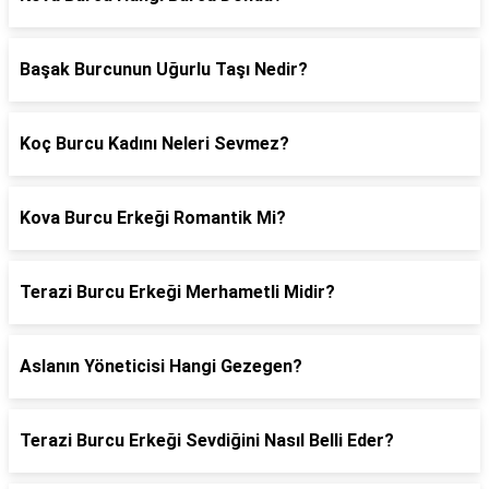
Başak Burcunun Uğurlu Taşı Nedir?
Koç Burcu Kadını Neleri Sevmez?
Kova Burcu Erkeği Romantik Mi?
Terazi Burcu Erkeği Merhametli Midir?
Aslanın Yöneticisi Hangi Gezegen?
Terazi Burcu Erkeği Sevdiğini Nasıl Belli Eder?