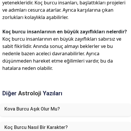
yetenekleridir. Koç burcu insanları, başlattıkları projeleri
ve adımları cesurca atarlar. Ayrıca karşılarına çıkan
zorlukları kolaylıkla aşabilirler.
Koç burcu insanlarının en büyük zayıflıkları nelerdir?
Koç burcu insanlarının en büyük zayıflıkları sabırsız ve
sabit fikirlidir. Anında sonuç almayı beklerler ve bu
nedenle bazen aceleci davranabilirler. Ayrıca
düşünmeden hareket etme eğilimleri vardır, bu da
hatalara neden olabilir.
Diğer
Astroloji
Yazıları
Kova Burcu Aşık Olur Mu?
Koç Burcu Nasıl Bir Karakter?