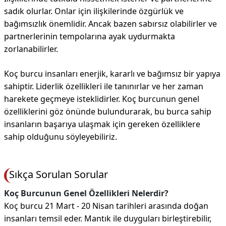
sadık olurlar. Onlar için ilişkilerinde özgürlük ve
bağımsızlık önemlidir. Ancak bazen sabırsız olabilirler ve
partnerlerinin tempolarına ayak uydurmakta
zorlanabilirler.
Koç burcu insanları enerjik, kararlı ve bağımsız bir yapıya
sahiptir. Liderlik özellikleri ile tanınırlar ve her zaman
harekete geçmeye isteklidirler. Koç burcunun genel
özelliklerini göz önünde bulundurarak, bu burca sahip
insanların başarıya ulaşmak için gereken özelliklere
sahip olduğunu söyleyebiliriz.
Sıkça Sorulan Sorular
Koç Burcunun Genel Özellikleri Nelerdir?
Koç burcu 21 Mart - 20 Nisan tarihleri arasında doğan
insanları temsil eder. Mantık ile duyguları birleştirebilir,