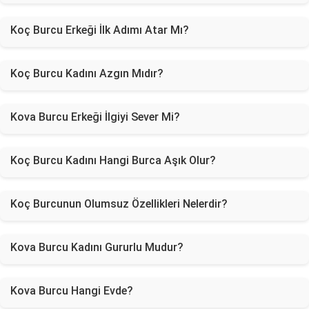
Koç Burcu Erkeği İlk Adımı Atar Mı?
Koç Burcu Kadını Azgın Mıdır?
Kova Burcu Erkeği İlgiyi Sever Mi?
Koç Burcu Kadını Hangi Burca Aşık Olur?
Koç Burcunun Olumsuz Özellikleri Nelerdir?
Kova Burcu Kadını Gururlu Mudur?
Kova Burcu Hangi Evde?