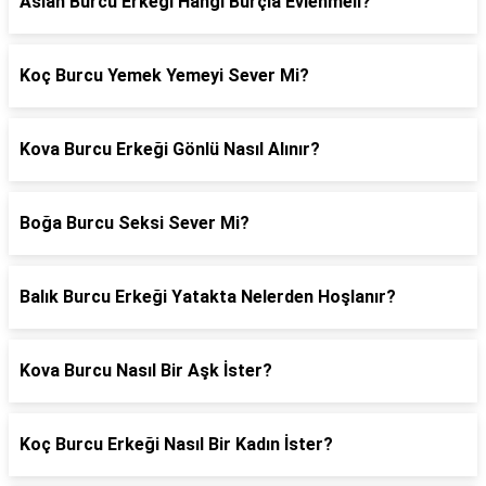
Aslan Burcu Erkeği Hangi Burçla Evlenmeli?
Koç Burcu Yemek Yemeyi Sever Mi?
Kova Burcu Erkeği Gönlü Nasıl Alınır?
Boğa Burcu Seksi Sever Mi?
Balık Burcu Erkeği Yatakta Nelerden Hoşlanır?
Kova Burcu Nasıl Bir Aşk İster?
Koç Burcu Erkeği Nasıl Bir Kadın İster?