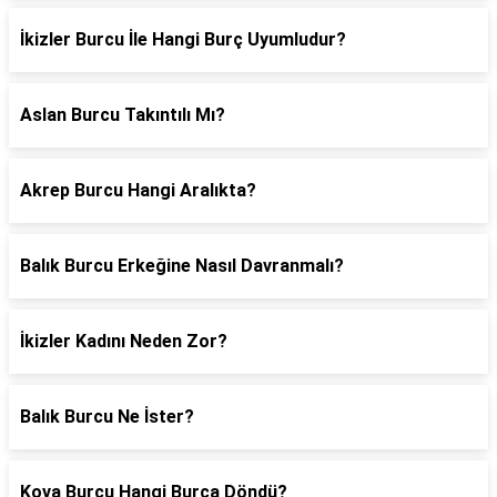
İkizler Burcu İle Hangi Burç Uyumludur?
Aslan Burcu Takıntılı Mı?
Akrep Burcu Hangi Aralıkta?
Balık Burcu Erkeğine Nasıl Davranmalı?
İkizler Kadını Neden Zor?
Balık Burcu Ne İster?
Kova Burcu Hangi Burca Döndü?