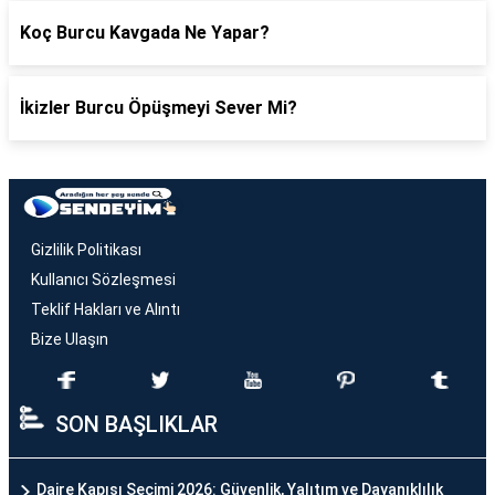
Koç Burcu Kavgada Ne Yapar?
İkizler Burcu Öpüşmeyi Sever Mi?
Gizlilik Politikası
Kullanıcı Sözleşmesi
Teklif Hakları ve Alıntı
Bize Ulaşın
SON BAŞLIKLAR
Daire Kapısı Seçimi 2026: Güvenlik, Yalıtım ve Dayanıklılık