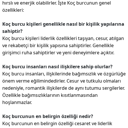
hırslı ve enerjik olabilirler. İşte Koç burcunun genel
özellikleri:
Koç burcu kişileri genellikle nasıl bir kişilik yapılarına
sahiptir?
Koç burcu kişileri liderlik özellikleri taşıyan, cesur, atılgan
ve rekabetçi bir kişilik yapısına sahiptirler. Genellikle
girişimci ruha sahiptirler ve yeni deneyimlere açıktır.
Koç burcu insanları nasıl ilişkilere sahip olurlar?
Koç burcu insanları, ilişkilerinde bağımsızlık ve özgürlüğe
önem verme eğilimindedirler. Cesur ve tutkulu olmaları
nedeniyle, romantik ilişkilerde de aynı tutumu sergilerler.
Özellikle bağımsızlıklarının kısıtlanmasından
hoşlanmazlar.
Koç burcunun en belirgin özelliği nedir?
Koç burcunun en belirgin özelliği cesaret ve liderlik