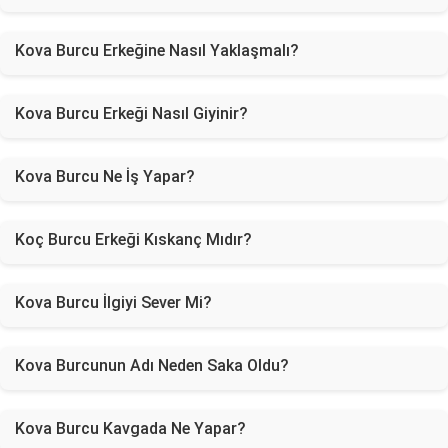
Kova Burcu Erkeğine Nasıl Yaklaşmalı?
Kova Burcu Erkeği Nasıl Giyinir?
Kova Burcu Ne İş Yapar?
Koç Burcu Erkeği Kıskanç Mıdır?
Kova Burcu İlgiyi Sever Mi?
Kova Burcunun Adı Neden Saka Oldu?
Kova Burcu Kavgada Ne Yapar?