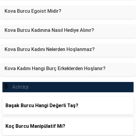
Kova Burcu Egoist Midir?
Kova Burcu Kadınına Nasıl Hediye Alınır?
Kova Burcu Kadını Nelerden Hoşlanmaz?
Kova Kadını Hangi Burç Erkeklerden Hoşlanır?
Astroloji
Başak Burcu Hangi Değerli Taş?
Koç Burcu Manipülatif Mi?