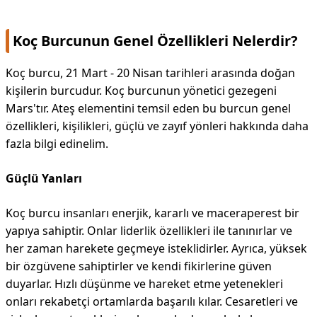
Koç Burcunun Genel Özellikleri Nelerdir?
Koç burcu, 21 Mart - 20 Nisan tarihleri arasında doğan
kişilerin burcudur. Koç burcunun yönetici gezegeni
Mars'tır. Ateş elementini temsil eden bu burcun genel
özellikleri, kişilikleri, güçlü ve zayıf yönleri hakkında daha
fazla bilgi edinelim.
Güçlü Yanları
Koç burcu insanları enerjik, kararlı ve maceraperest bir
yapıya sahiptir. Onlar liderlik özellikleri ile tanınırlar ve
her zaman harekete geçmeye isteklidirler. Ayrıca, yüksek
bir özgüvene sahiptirler ve kendi fikirlerine güven
duyarlar. Hızlı düşünme ve hareket etme yetenekleri
onları rekabetçi ortamlarda başarılı kılar. Cesaretleri ve