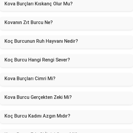
Kova Burçları Kıskanç Olur Mu?
Kovanın Zıt Burcu Ne?
Koç Burcunun Ruh Hayvanı Nedir?
Koç Burcu Hangi Rengi Sever?
Kova Burçları Cimri Mi?
Kova Burcu Gerçekten Zeki Mi?
Koç Burcu Kadını Azgın Mıdır?