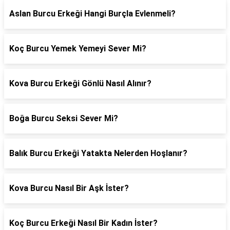
Aslan Burcu Erkeği Hangi Burçla Evlenmeli?
Koç Burcu Yemek Yemeyi Sever Mi?
Kova Burcu Erkeği Gönlü Nasıl Alınır?
Boğa Burcu Seksi Sever Mi?
Balık Burcu Erkeği Yatakta Nelerden Hoşlanır?
Kova Burcu Nasıl Bir Aşk İster?
Koç Burcu Erkeği Nasıl Bir Kadın İster?