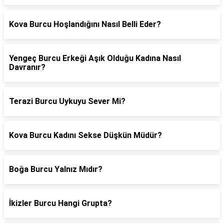
Kova Burcu Hoşlandığını Nasıl Belli Eder?
Yengeç Burcu Erkeği Aşık Olduğu Kadına Nasıl
Davranır?
Terazi Burcu Uykuyu Sever Mi?
Kova Burcu Kadını Sekse Düşkün Müdür?
Boğa Burcu Yalnız Mıdır?
İkizler Burcu Hangi Grupta?