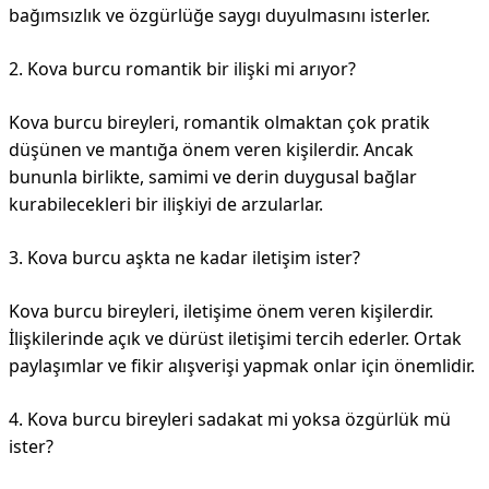
bağımsızlık ve özgürlüğe saygı duyulmasını isterler.
2. Kova burcu romantik bir ilişki mi arıyor?
Kova burcu bireyleri, romantik olmaktan çok pratik
düşünen ve mantığa önem veren kişilerdir. Ancak
bununla birlikte, samimi ve derin duygusal bağlar
kurabilecekleri bir ilişkiyi de arzularlar.
3. Kova burcu aşkta ne kadar iletişim ister?
Kova burcu bireyleri, iletişime önem veren kişilerdir.
İlişkilerinde açık ve dürüst iletişimi tercih ederler. Ortak
paylaşımlar ve fikir alışverişi yapmak onlar için önemlidir.
4. Kova burcu bireyleri sadakat mi yoksa özgürlük mü
ister?