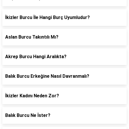
İkizler Burcu İle Hangi Burç Uyumludur?
Aslan Burcu Takıntılı Mı?
Akrep Burcu Hangi Aralıkta?
Balık Burcu Erkeğine Nasıl Davranmalı?
İkizler Kadını Neden Zor?
Balık Burcu Ne İster?