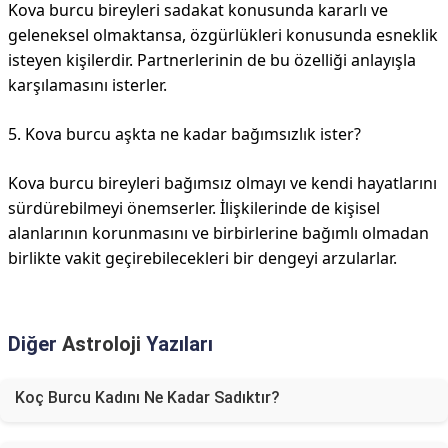
Kova burcu bireyleri sadakat konusunda kararlı ve
geleneksel olmaktansa, özgürlükleri konusunda esneklik
isteyen kişilerdir. Partnerlerinin de bu özelliği anlayışla
karşılamasını isterler.
5. Kova burcu aşkta ne kadar bağımsızlık ister?
Kova burcu bireyleri bağımsız olmayı ve kendi hayatlarını
sürdürebilmeyi önemserler. İlişkilerinde de kişisel
alanlarının korunmasını ve birbirlerine bağımlı olmadan
birlikte vakit geçirebilecekleri bir dengeyi arzularlar.
Diğer
Astroloji
Yazıları
Koç Burcu Kadını Ne Kadar Sadıktır?