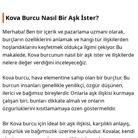
Kova Burcu Nasıl Bir Aşk İster?
Merhaba! Ben bir içerik ve pazarlama uzmanı olarak,
burçların özelliklerini anlamak ve hangi tür ilişkilerden
hoşlandıklarını keşfetmek oldukça ilgimi çekiyor. Bu
makalede, Kova burcunun nasıl bir aşk ister ve ilişkilerde
nelere değer verdiğini inceleyeceğiz.
Kova burcu, hava elementine sahip olan bir burçtur. Bu
burcun insanları genellikle yenilikçi, özgür düşünen,
ilerici ve bağımsız bireylerdir. Onlarla aşk ilişkisi kurmaya
çalışan biri, bunları dikkate almalı ve onların
özgürlüklerini kısıtlamamaya özen göstermelidir.
Bir Kova burcu için ideal bir aşk ilişkisi, karşılıklı anlayış,
özgürlük ve bağımsızlık üzerine kuruludur. Kovalar, kendi