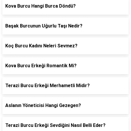
Kova Burcu Hangi Burca Döndü?
Başak Burcunun Uğurlu Taşı Nedir?
Koç Burcu Kadını Neleri Sevmez?
Kova Burcu Erkeği Romantik Mi?
Terazi Burcu Erkeği Merhametli Midir?
Aslanın Yöneticisi Hangi Gezegen?
Terazi Burcu Erkeği Sevdiğini Nasıl Belli Eder?