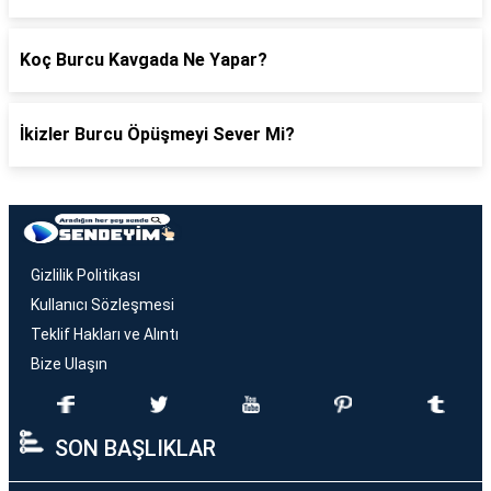
Koç Burcu Kavgada Ne Yapar?
İkizler Burcu Öpüşmeyi Sever Mi?
Gizlilik Politikası
Kullanıcı Sözleşmesi
Teklif Hakları ve Alıntı
Bize Ulaşın
SON BAŞLIKLAR