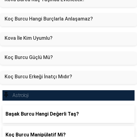
Koç Burcu Hangi Burçlarla Anlaşamaz?
Kova İle Kim Uyumlu?
Koç Burcu Güçlü Mü?
Koç Burcu Erkeği İnatçı Mıdır?
Astroloji
Başak Burcu Hangi Değerli Taş?
Koç Burcu Manipülatif Mi?