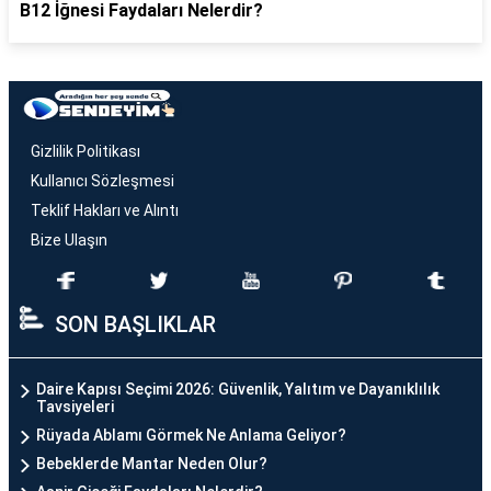
B12 İğnesi Faydaları Nelerdir?
Gizlilik Politikası
Kullanıcı Sözleşmesi
Teklif Hakları ve Alıntı
Bize Ulaşın
SON BAŞLIKLAR
Daire Kapısı Seçimi 2026: Güvenlik, Yalıtım ve Dayanıklılık
Tavsiyeleri
Rüyada Ablamı Görmek Ne Anlama Geliyor?
Bebeklerde Mantar Neden Olur?