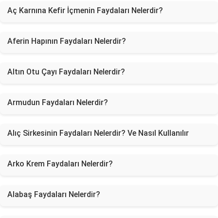
Aç Karnına Kefir İçmenin Faydaları Nelerdir?
Aferin Hapının Faydaları Nelerdir?
Altın Otu Çayı Faydaları Nelerdir?
Armudun Faydaları Nelerdir?
Alıç Sirkesinin Faydaları Nelerdir? Ve Nasıl Kullanılır
Arko Krem Faydaları Nelerdir?
Alabaş Faydaları Nelerdir?