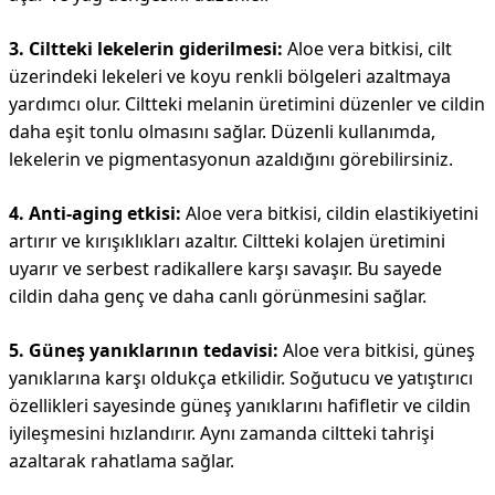
3. Ciltteki lekelerin giderilmesi:
Aloe vera bitkisi, cilt
üzerindeki lekeleri ve koyu renkli bölgeleri azaltmaya
yardımcı olur. Ciltteki melanin üretimini düzenler ve cildin
daha eşit tonlu olmasını sağlar. Düzenli kullanımda,
lekelerin ve pigmentasyonun azaldığını görebilirsiniz.
4. Anti-aging etkisi:
Aloe vera bitkisi, cildin elastikiyetini
artırır ve kırışıklıkları azaltır. Ciltteki kolajen üretimini
uyarır ve serbest radikallere karşı savaşır. Bu sayede
cildin daha genç ve daha canlı görünmesini sağlar.
5. Güneş yanıklarının tedavisi:
Aloe vera bitkisi, güneş
yanıklarına karşı oldukça etkilidir. Soğutucu ve yatıştırıcı
özellikleri sayesinde güneş yanıklarını hafifletir ve cildin
iyileşmesini hızlandırır. Aynı zamanda ciltteki tahrişi
azaltarak rahatlama sağlar.