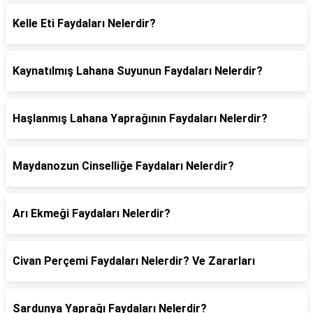
Kelle Eti Faydaları Nelerdir?
Kaynatılmış Lahana Suyunun Faydaları Nelerdir?
Haşlanmış Lahana Yaprağının Faydaları Nelerdir?
Maydanozun Cinselliğe Faydaları Nelerdir?
Arı Ekmeği Faydaları Nelerdir?
Civan Perçemi Faydaları Nelerdir? Ve Zararları
Sardunya Yaprağı Faydaları Nelerdir?