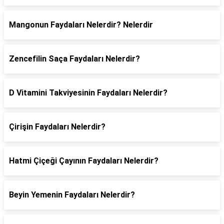
Mangonun Faydaları Nelerdir? Nelerdir
Zencefilin Saça Faydaları Nelerdir?
D Vitamini Takviyesinin Faydaları Nelerdir?
Çirişin Faydaları Nelerdir?
Hatmi Çiçeği Çayının Faydaları Nelerdir?
Beyin Yemenin Faydaları Nelerdir?