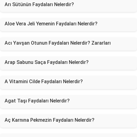
Arı Sütünün Faydaları Nelerdir?
Aloe Vera Jeli Yemenin Faydaları Nelerdir?
Acı Yavşan Otunun Faydaları Nelerdir? Zararları
Arap Sabunu Saça Faydaları Nelerdir?
A Vitamini Cilde Faydaları Nelerdir?
Agat Taşı Faydaları Nelerdir?
Aç Karnına Pekmezin Faydaları Nelerdir?