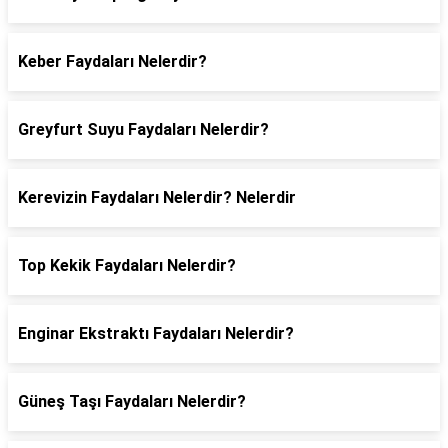
Keber Faydaları Nelerdir?
Greyfurt Suyu Faydaları Nelerdir?
Kerevizin Faydaları Nelerdir? Nelerdir
Top Kekik Faydaları Nelerdir?
Enginar Ekstraktı Faydaları Nelerdir?
Güneş Taşı Faydaları Nelerdir?