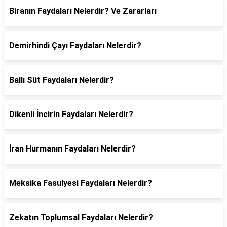
Biranın Faydaları Nelerdir? Ve Zararları
Demirhindi Çayı Faydaları Nelerdir?
Ballı Süt Faydaları Nelerdir?
Dikenli İncirin Faydaları Nelerdir?
İran Hurmanın Faydaları Nelerdir?
Meksika Fasulyesi Faydaları Nelerdir?
Zekatın Toplumsal Faydaları Nelerdir?