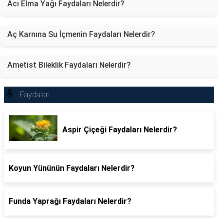
Acı Elma Yağı Faydaları Nelerdir?
Aç Karnına Su İçmenin Faydaları Nelerdir?
Ametist Bileklik Faydaları Nelerdir?
Faydaları
Aspir Çiçeği Faydaları Nelerdir?
Koyun Yününün Faydaları Nelerdir?
Funda Yaprağı Faydaları Nelerdir?