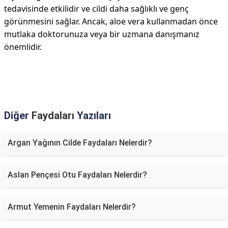
tedavisinde etkilidir ve cildi daha sağlıklı ve genç
görünmesini sağlar. Ancak, aloe vera kullanmadan önce
mutlaka doktorunuza veya bir uzmana danışmanız
önemlidir.
Diğer
Faydaları
Yazıları
Argan Yağının Cilde Faydaları Nelerdir?
Aslan Pençesi Otu Faydaları Nelerdir?
Armut Yemenin Faydaları Nelerdir?